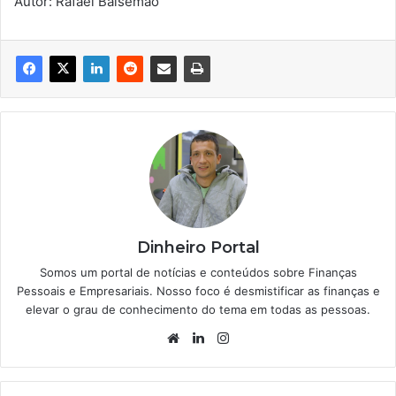
Autor: Rafael Balsemão
Dinheiro Portal
Somos um portal de notícias e conteúdos sobre Finanças
Pessoais e Empresariais. Nosso foco é desmistificar as finanças e
elevar o grau de conhecimento do tema em todas as pessoas.
Website
Linkedin
Instagram