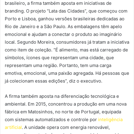
brasileiro, a firma também aposta em iniciativas de
branding. O projeto “Lata das Cidades”, que começou com
Porto e Lisboa, ganhou versões brasileiras dedicadas ao
Rio de Janeiro e a São Paulo. As embalagens têm apelo
emocional e ajudam a conectar o produto ao imaginário
local. Segundo Moreira, consumidores já tratam a iniciativa
como item de coleção. “É alimento, mas está carregado de
símbolos, ícones que representam uma cidade, que
representam uma região. Portanto, tem uma carga
emotiva, emocional, uma paixão agregada. Há pessoas que
já colecionam essas edições”, diz o executivo.
A firma também aposta na diferenciação tecnológica e
ambiental. Em 2015, concentrou a produção em uma nova
fábrica em Matosinhos, no norte de Portugal, equipada
com sistemas automatizados e controle por
inteligência
artificial
. A unidade opera com energia renovável,