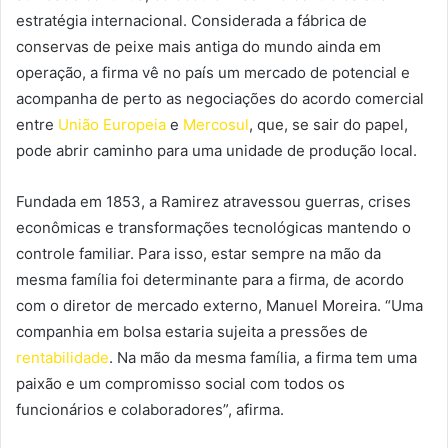
estratégia internacional. Considerada a fábrica de
conservas de peixe mais antiga do mundo ainda em
operação, a firma vê no país um mercado de potencial e
acompanha de perto as negociações do acordo comercial
entre
União Europeia
e
Mercosul
, que, se sair do papel,
pode abrir caminho para uma unidade de produção local.
Fundada em 1853, a Ramirez atravessou guerras, crises
econômicas e transformações tecnológicas mantendo o
controle familiar. Para isso, estar sempre na mão da
mesma família foi determinante para a firma, de acordo
com o diretor de mercado externo, Manuel Moreira. “Uma
companhia em bolsa estaria sujeita a pressões de
rentabilidade
. Na mão da mesma família, a firma tem uma
paixão e um compromisso social com todos os
funcionários e colaboradores”, afirma.