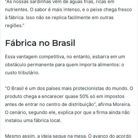
“As nossas sardinhas vêm de águas frias, ricas em
nutrientes. O sabor é mais intenso, e o peixe chega fresco
à fábrica. Isso não se replica facilmente em outras
regiões.”
Fábrica no Brasil
Essa vantagem competitiva, no entanto, esbarra em um
obstáculo permanente para quem importa alimentos: o
custo tributário.
“O Brasil é um dos países mais protecionistas do mundo. O
produto chega a encarecer quase 50% só em impostos
antes de entrar no centro de distribuição”, afirma Moreira.
O cenário, segundo ele, explica por que a firma ainda não
instalou uma fábrica local.
Mesmo assim, a ideia segue na mesa. O avanço do acordo