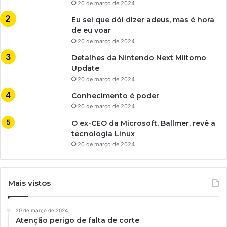
20 de março de 2024
Eu sei que dói dizer adeus, mas é hora
de eu voar
20 de março de 2024
Detalhes da Nintendo Next Miitomo
Update
20 de março de 2024
Conhecimento é poder
20 de março de 2024
O ex-CEO da Microsoft, Ballmer, revê a
tecnologia Linux
20 de março de 2024
Mais vistos
20 de março de 2024
Atenção perigo de falta de corte