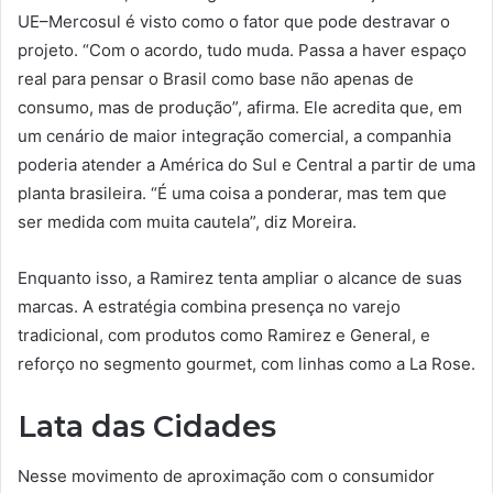
UE–Mercosul é visto como o fator que pode destravar o
projeto. “Com o acordo, tudo muda. Passa a haver espaço
real para pensar o Brasil como base não apenas de
consumo, mas de produção”, afirma. Ele acredita que, em
um cenário de maior integração comercial, a companhia
poderia atender a América do Sul e Central a partir de uma
planta brasileira. “É uma coisa a ponderar, mas tem que
ser medida com muita cautela”, diz Moreira.
Enquanto isso, a Ramirez tenta ampliar o alcance de suas
marcas. A estratégia combina presença no varejo
tradicional, com produtos como Ramirez e General, e
reforço no segmento gourmet, com linhas como a La Rose.
Lata das Cidades
Nesse movimento de aproximação com o consumidor