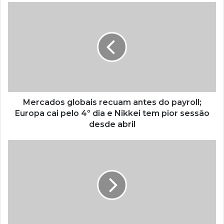
Mercados globais recuam antes do payroll;
Europa cai pelo 4º dia e Nikkei tem pior sessão
desde abril