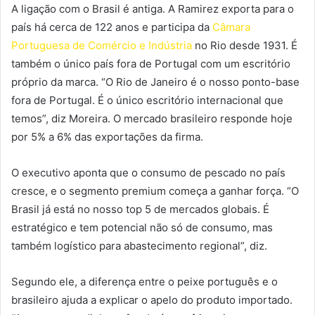
A ligação com o Brasil é antiga. A Ramirez exporta para o
país há cerca de 122 anos e participa da
Câmara
Portuguesa de Comércio e Indústria
no Rio desde 1931. É
também o único país fora de Portugal com um escritório
próprio da marca. “O Rio de Janeiro é o nosso ponto-base
fora de Portugal. É o único escritório internacional que
temos”, diz Moreira. O mercado brasileiro responde hoje
por 5% a 6% das exportações da firma.
O executivo aponta que o consumo de pescado no país
cresce, e o segmento premium começa a ganhar força. “O
Brasil já está no nosso top 5 de mercados globais. É
estratégico e tem potencial não só de consumo, mas
também logístico para abastecimento regional”, diz.
Segundo ele, a diferença entre o peixe português e o
brasileiro ajuda a explicar o apelo do produto importado.