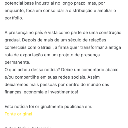
potencial base industrial no longo prazo, mas, por
enquanto, foca em consolidar a distribuição e ampliar o
portfólio.
A presença no país é vista como parte de uma construção
gradual. Depois de mais de um século de relações
comerciais com o Brasil, a firma quer transformar a antiga
rota de exportação em um projeto de presença
permanente.
O que achou dessa notícia? Deixe um comentário abaixo
e/ou compartilhe em suas redes sociais. Assim
deixaremos mais pessoas por dentro do mundo das
finanças, economia e investimentos!
Esta notícia foi originalmente publicada em:
Fonte original