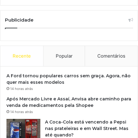
Publicidade
Recente
Popular
Comentários
A Ford tornou populares carros sem graça. Agora, não
quer mais esses modelos
14 horas atrás
Após Mercado Livre e Assaí, Anvisa abre caminho para
venda de medicamentos pela Shopee
14 horas atrás
A Coca-Cola está vencendo a Pepsi
nas prateleiras e em Wall Street. Mas
até quando?