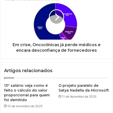
Em crise, Oncoclínicas já perde médicos e
encara desconfiança de fornecedores
Artigos relacionados
13º salário: veja como é
O projeto paralelo de
feito o cálculo do valor
Satya Nadella da Microsoft
proporcional para quem
11 de dezembro de 2025
foi demitido
10 de novembro de 2025