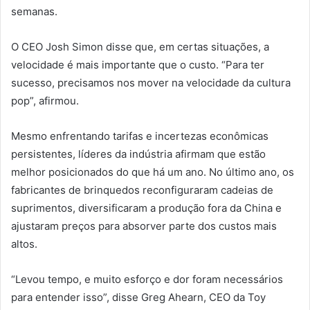
semanas.
O CEO Josh Simon disse que, em certas situações, a
velocidade é mais importante que o custo. “Para ter
sucesso, precisamos nos mover na velocidade da cultura
pop”, afirmou.
Mesmo enfrentando tarifas e incertezas econômicas
persistentes, líderes da indústria afirmam que estão
melhor posicionados do que há um ano. No último ano, os
fabricantes de brinquedos reconfiguraram cadeias de
suprimentos, diversificaram a produção fora da China e
ajustaram preços para absorver parte dos custos mais
altos.
“Levou tempo, e muito esforço e dor foram necessários
para entender isso”, disse Greg Ahearn, CEO da Toy