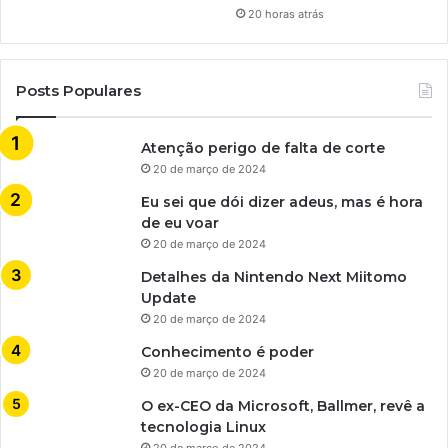
20 horas atrás
Posts Populares
Atenção perigo de falta de corte
20 de março de 2024
Eu sei que dói dizer adeus, mas é hora
de eu voar
20 de março de 2024
Detalhes da Nintendo Next Miitomo
Update
20 de março de 2024
Conhecimento é poder
20 de março de 2024
O ex-CEO da Microsoft, Ballmer, revê a
tecnologia Linux
20 de março de 2024