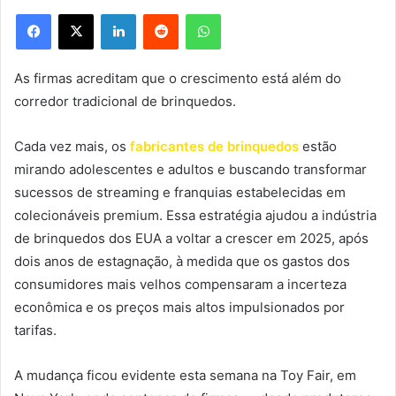
Facebook
X
Linkedin
Reddit
WhatsApp
As firmas acreditam que o crescimento está além do
corredor tradicional de brinquedos.
Cada vez mais, os
fabricantes de brinquedos
estão
mirando adolescentes e adultos e buscando transformar
sucessos de streaming e franquias estabelecidas em
colecionáveis premium. Essa estratégia ajudou a indústria
de brinquedos dos EUA a voltar a crescer em 2025, após
dois anos de estagnação, à medida que os gastos dos
consumidores mais velhos compensaram a incerteza
econômica e os preços mais altos impulsionados por
tarifas.
A mudança ficou evidente esta semana na Toy Fair, em