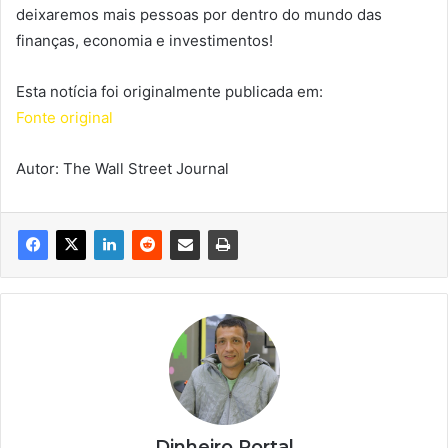
deixaremos mais pessoas por dentro do mundo das
finanças, economia e investimentos!
Esta notícia foi originalmente publicada em:
Fonte original
Autor: The Wall Street Journal
Dinheiro Portal