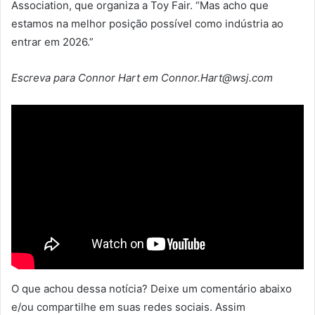
Association, que organiza a Toy Fair. “Mas acho que
estamos na melhor posição possível como indústria ao
entrar em 2026.”
Escreva para Connor Hart em Connor.Hart@wsj.com
O que achou dessa notícia? Deixe um comentário abaixo
e/ou compartilhe em suas redes sociais. Assim