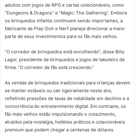
adultos com jogos de RPG e cartas colecionáveis, como
“Dungeons & Dragons” e “Magic: The Gathering”. Embora
os brinquedos infantis continuem sendo importantes, a
fabricante de Play-Doh e Nerf planeja direcionar a maior
parte de seus investimentos para os fãs mais velhos.
“O corredor de brinquedos está encolhendo”, disse Billy
Lagor, presidente de brinquedos e jogos de tabuleiro da
firma. “O corredor de fãs está crescendo.”
As vendas de brinquedos tradicionais para crianças devem
se manter estáveis ou cair ligeiramente neste ano,
refletindo pressões de taxas de natalidade em declínio e a
concorrência do entretenimento digital. Em contraste, os
fãs mais velhos estão impulsionando o crescimento,
atraídos pela nostalgia, hobbies práticos e colecionáveis
premium que podem chegar a centenas de dólares.