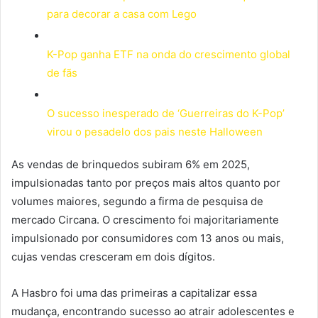
para decorar a casa com Lego
K-Pop ganha ETF na onda do crescimento global
de fãs
O sucesso inesperado de ‘Guerreiras do K-Pop’
virou o pesadelo dos pais neste Halloween
As vendas de brinquedos subiram 6% em 2025,
impulsionadas tanto por preços mais altos quanto por
volumes maiores, segundo a firma de pesquisa de
mercado Circana. O crescimento foi majoritariamente
impulsionado por consumidores com 13 anos ou mais,
cujas vendas cresceram em dois dígitos.
A Hasbro foi uma das primeiras a capitalizar essa
mudança, encontrando sucesso ao atrair adolescentes e