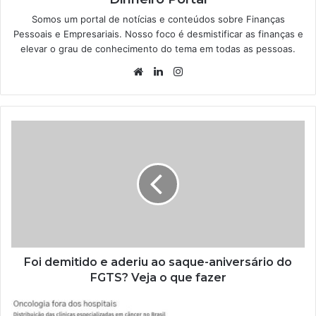
Somos um portal de notícias e conteúdos sobre Finanças
Pessoais e Empresariais. Nosso foco é desmistificar as finanças e
elevar o grau de conhecimento do tema em todas as pessoas.
Website
Linkedin
Instagram
Foi demitido e aderiu ao saque-aniversário do
FGTS? Veja o que fazer