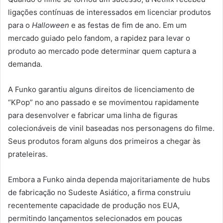
ligações contínuas de interessados em licenciar produtos
para o
Halloween
e as festas de fim de ano. Em um
mercado guiado pelo fandom, a rapidez para levar o
produto ao mercado pode determinar quem captura a
demanda.
A Funko garantiu alguns direitos de licenciamento de
“KPop” no ano passado e se movimentou rapidamente
para desenvolver e fabricar uma linha de figuras
colecionáveis de vinil baseadas nos personagens do filme.
Seus produtos foram alguns dos primeiros a chegar às
prateleiras.
Embora a Funko ainda dependa majoritariamente de hubs
de fabricação no Sudeste Asiático, a firma construiu
recentemente capacidade de produção nos EUA,
permitindo lançamentos selecionados em poucas