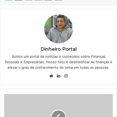
Dinheiro Portal
Somos um portal de notícias e conteúdos sobre Finanças
Pessoais e Empresariais. Nosso foco é desmistificar as finanças e
elevar o grau de conhecimento do tema em todas as pessoas.
Website
Linkedin
Instagram