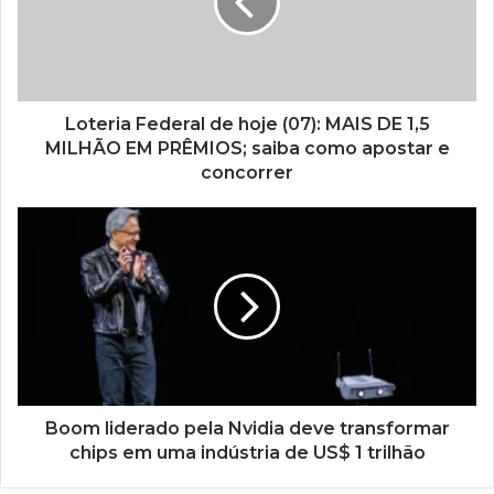
Loteria Federal de hoje (07): MAIS DE 1,5
MILHÃO EM PRÊMIOS; saiba como apostar e
concorrer
Boom liderado pela Nvidia deve transformar
chips em uma indústria de US$ 1 trilhão