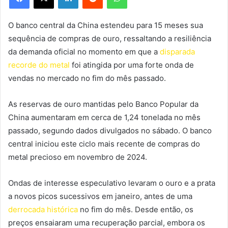
O banco central da China estendeu para 15 meses sua
sequência de compras de ouro, ressaltando a resiliência
da demanda oficial no momento em que a
disparada
recorde do metal
foi atingida por uma forte onda de
vendas no mercado no fim do mês passado.
As reservas de ouro mantidas pelo Banco Popular da
China aumentaram em cerca de 1,24 tonelada no mês
passado, segundo dados divulgados no sábado. O banco
central iniciou este ciclo mais recente de compras do
metal precioso em novembro de 2024.
Ondas de interesse especulativo levaram o ouro e a prata
a novos picos sucessivos em janeiro, antes de uma
derrocada histórica
no fim do mês. Desde então, os
preços ensaiaram uma recuperação parcial, embora os