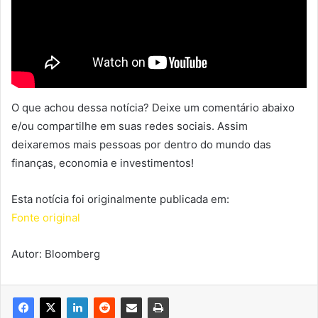
O que achou dessa notícia? Deixe um comentário abaixo
e/ou compartilhe em suas redes sociais. Assim
deixaremos mais pessoas por dentro do mundo das
finanças, economia e investimentos!
Esta notícia foi originalmente publicada em:
Fonte original
Autor: Bloomberg