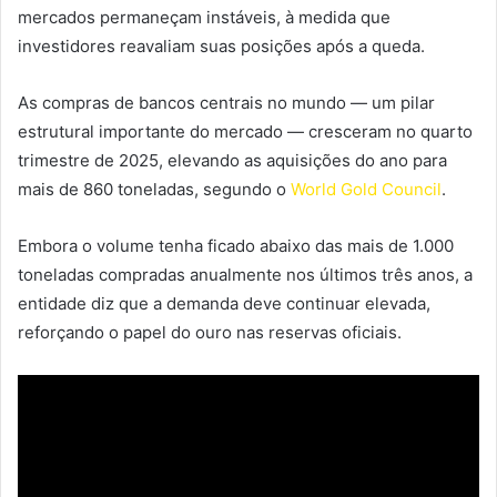
mercados permaneçam instáveis, à medida que
investidores reavaliam suas posições após a queda.
As compras de bancos centrais no mundo — um pilar
estrutural importante do mercado — cresceram no quarto
trimestre de 2025, elevando as aquisições do ano para
mais de 860 toneladas, segundo o
World Gold Council
.
Embora o volume tenha ficado abaixo das mais de 1.000
toneladas compradas anualmente nos últimos três anos, a
entidade diz que a demanda deve continuar elevada,
reforçando o papel do ouro nas reservas oficiais.