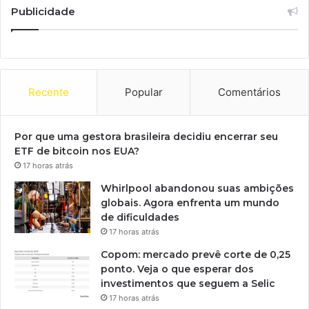
Publicidade
Recente
Popular
Comentários
Por que uma gestora brasileira decidiu encerrar seu
ETF de bitcoin nos EUA?
17 horas atrás
Whirlpool abandonou suas ambições
globais. Agora enfrenta um mundo
de dificuldades
17 horas atrás
Copom: mercado prevê corte de 0,25
ponto. Veja o que esperar dos
investimentos que seguem a Selic
17 horas atrás