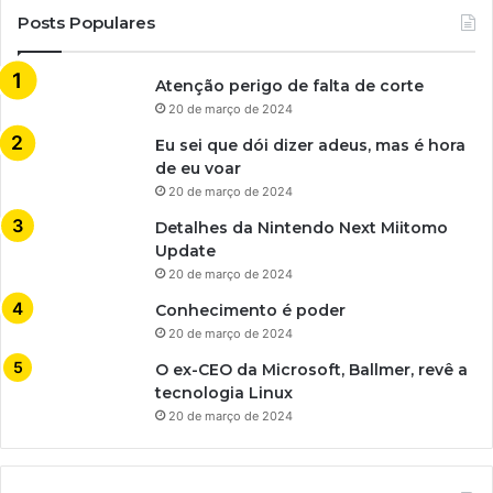
Posts Populares
Atenção perigo de falta de corte
20 de março de 2024
Eu sei que dói dizer adeus, mas é hora
de eu voar
20 de março de 2024
Detalhes da Nintendo Next Miitomo
Update
20 de março de 2024
Conhecimento é poder
20 de março de 2024
O ex-CEO da Microsoft, Ballmer, revê a
tecnologia Linux
20 de março de 2024