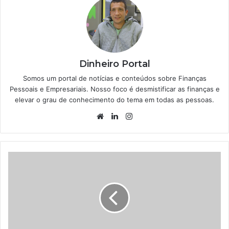
Dinheiro Portal
Somos um portal de notícias e conteúdos sobre Finanças
Pessoais e Empresariais. Nosso foco é desmistificar as finanças e
elevar o grau de conhecimento do tema em todas as pessoas.
Website
Linkedin
Instagram