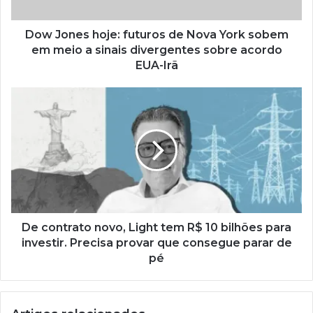
Dow Jones hoje: futuros de Nova York sobem
em meio a sinais divergentes sobre acordo
EUA-Irã
De contrato novo, Light tem R$ 10 bilhões para
investir. Precisa provar que consegue parar de
pé