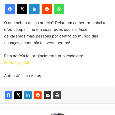
Facebook
X
Linkedin
Reddit
WhatsApp
O que achou dessa notícia? Deixe um comentário abaixo
e/ou compartilhe em suas redes sociais. Assim
deixaremos mais pessoas por dentro do mundo das
finanças, economia e investimentos!
Esta notícia foi originalmente publicada em:
Fonte original
Autor: Jéssica Anjos