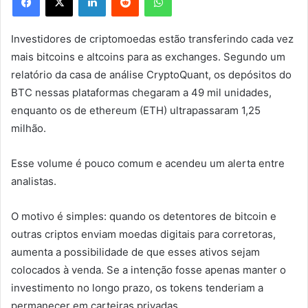
Investidores de criptomoedas estão transferindo cada vez
mais bitcoins e altcoins para as exchanges. Segundo um
relatório da casa de análise CryptoQuant, os depósitos do
BTC nessas plataformas chegaram a 49 mil unidades,
enquanto os de ethereum (ETH) ultrapassaram 1,25
milhão.
Esse volume é pouco comum e acendeu um alerta entre
analistas.
O motivo é simples: quando os detentores de bitcoin e
outras criptos enviam moedas digitais para corretoras,
aumenta a possibilidade de que esses ativos sejam
colocados à venda. Se a intenção fosse apenas manter o
investimento no longo prazo, os tokens tenderiam a
permanecer em carteiras privadas.