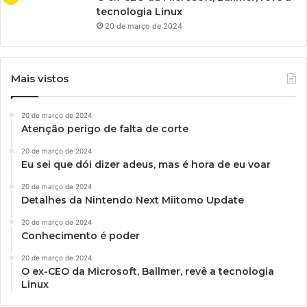
tecnologia Linux
20 de março de 2024
Mais vistos
20 de março de 2024
Atenção perigo de falta de corte
20 de março de 2024
Eu sei que dói dizer adeus, mas é hora de eu voar
20 de março de 2024
Detalhes da Nintendo Next Miitomo Update
20 de março de 2024
Conhecimento é poder
20 de março de 2024
O ex-CEO da Microsoft, Ballmer, revê a tecnologia
Linux