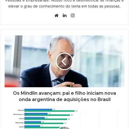
Pessoais e Empresariais. Nosso foco é desmistificar as finanças e
elevar o grau de conhecimento do tema em todas as pessoas.
Website
Linkedin
Instagram
Os Mindlin avançam: pai e filho iniciam nova
onda argentina de aquisições no Brasil