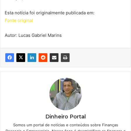
Esta notícia foi originalmente publicada em:
Fonte original
Autor: Lucas Gabriel Marins
Dinheiro Portal
Somos um portal de notícias e conteúdos sobre Finanças