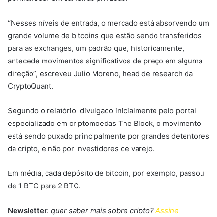
“Nesses níveis de entrada, o mercado está absorvendo um
grande volume de bitcoins que estão sendo transferidos
para as exchanges, um padrão que, historicamente,
antecede movimentos significativos de preço em alguma
direção”, escreveu Julio Moreno, head de research da
CryptoQuant.
Segundo o relatório, divulgado inicialmente pelo portal
especializado em criptomoedas The Block, o movimento
está sendo puxado principalmente por grandes detentores
da cripto, e não por investidores de varejo.
Em média, cada depósito de bitcoin, por exemplo, passou
de 1 BTC para 2 BTC.
Newsletter
:
quer saber mais sobre cripto?
Assine