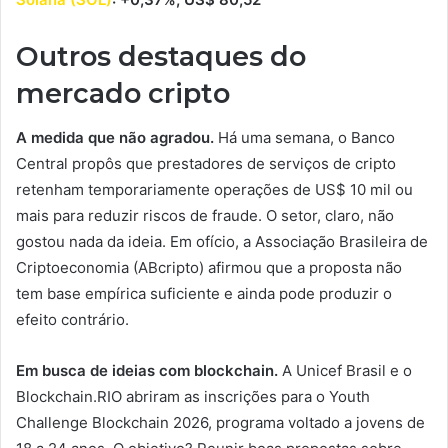
Outros destaques do
mercado cripto
A medida que não agradou.
Há uma semana, o Banco
Central propôs que prestadores de serviços de cripto
retenham temporariamente operações de US$ 10 mil ou
mais para reduzir riscos de fraude. O setor, claro, não
gostou nada da ideia. Em ofício, a Associação Brasileira de
Criptoeconomia (ABcripto) afirmou que a proposta não
tem base empírica suficiente e ainda pode produzir o
efeito contrário.
Em busca de ideias com blockchain.
A Unicef Brasil e o
Blockchain.RIO abriram as inscrições para o Youth
Challenge Blockchain 2026, programa voltado a jovens de