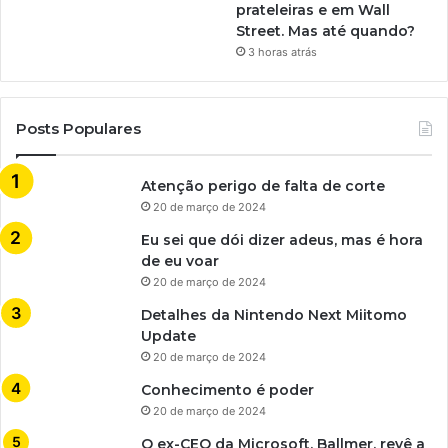
prateleiras e em Wall
Street. Mas até quando?
3 horas atrás
Posts Populares
Atenção perigo de falta de corte
20 de março de 2024
Eu sei que dói dizer adeus, mas é hora
de eu voar
20 de março de 2024
Detalhes da Nintendo Next Miitomo
Update
20 de março de 2024
Conhecimento é poder
20 de março de 2024
O ex-CEO da Microsoft, Ballmer, revê a