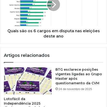
Quais são os 6 cargos em disputa nas eleições
deste ano
Artigos relacionados
BTG esclarece posições
vigentes ligadas ao Grupo
Master após
questionamento da CVM
24 de novembro de 2025
Lotofácil da
Independência 2025