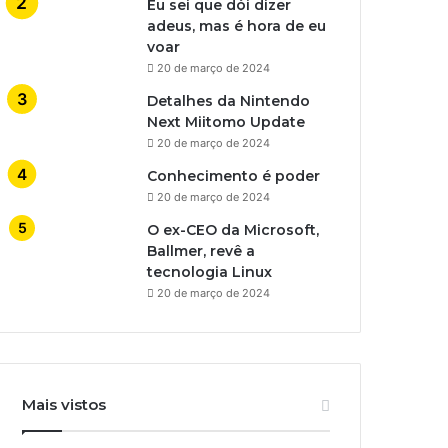
Eu sei que dói dizer
adeus, mas é hora de eu
voar
20 de março de 2024
Detalhes da Nintendo
Next Miitomo Update
20 de março de 2024
Conhecimento é poder
20 de março de 2024
O ex-CEO da Microsoft,
Ballmer, revê a
tecnologia Linux
20 de março de 2024
Mais vistos