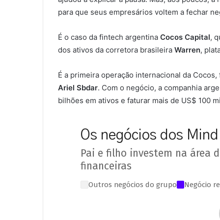
para que seus empresários voltem a fechar ne
É o caso da fintech argentina
Cocos Capital
, 
dos ativos da corretora brasileira
Warren
, pla
É a primeira operação internacional da Cocos,
Ariel Sbdar
. Com o negócio, a companhia argen
bilhões em ativos e faturar mais de US$ 100 m