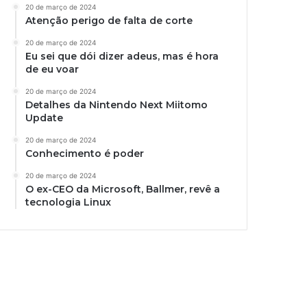
20 de março de 2024
Atenção perigo de falta de corte
20 de março de 2024
Eu sei que dói dizer adeus, mas é hora
de eu voar
20 de março de 2024
Detalhes da Nintendo Next Miitomo
Update
20 de março de 2024
Conhecimento é poder
20 de março de 2024
O ex-CEO da Microsoft, Ballmer, revê a
tecnologia Linux