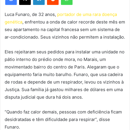
Luca Funaro, de 32 anos,
portador de uma rara doença
genética
, enfrentou a onda de calor recorde deste mês em
seu apartamento na capital francesa sem um sistema de
ar-condicionado. Seus vizinhos não permitem a instalação.
Eles rejeitaram seus pedidos para instalar uma unidade no
pátio interno do prédio onde mora, no Marais, um
movimentado bairro do centro de Paris. Alegaram que o
equipamento faria muito barulho. Funaro, que usa cadeira
de rodas e depende de um respirador, levou os vizinhos à
Justiça. Sua família já gastou milhares de dólares em uma
disputa judicial que dura há dois anos.
“Quando faz calor demais, pessoas com deficiência ficam
desidratadas e têm dificuldade para respirar”, disse
Funaro.