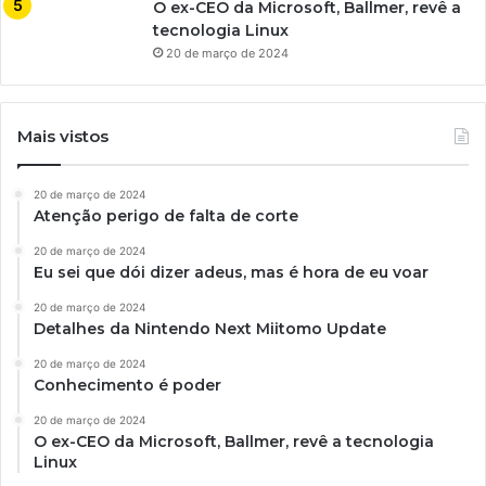
O ex-CEO da Microsoft, Ballmer, revê a
tecnologia Linux
20 de março de 2024
Mais vistos
20 de março de 2024
Atenção perigo de falta de corte
20 de março de 2024
Eu sei que dói dizer adeus, mas é hora de eu voar
20 de março de 2024
Detalhes da Nintendo Next Miitomo Update
20 de março de 2024
Conhecimento é poder
20 de março de 2024
O ex-CEO da Microsoft, Ballmer, revê a tecnologia
Linux