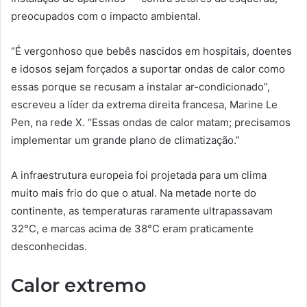
preocupados com o impacto ambiental.
“É vergonhoso que bebês nascidos em hospitais, doentes
e idosos sejam forçados a suportar ondas de calor como
essas porque se recusam a instalar ar-condicionado”,
escreveu a líder da extrema direita francesa, Marine Le
Pen, na rede X. “Essas ondas de calor matam; precisamos
implementar um grande plano de climatização.”
A infraestrutura europeia foi projetada para um clima
muito mais frio do que o atual. Na metade norte do
continente, as temperaturas raramente ultrapassavam
32°C, e marcas acima de 38°C eram praticamente
desconhecidas.
Calor extremo