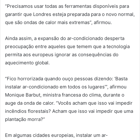
“Precisamos usar todas as ferramentas disponíveis para
garantir que Londres esteja preparada para o novo normal,
que são ondas de calor mais extremas”, afirmou.
Ainda assim, a expansão do ar-condicionado desperta
preocupação entre aqueles que temem que a tecnologia
permita aos europeus ignorar as consequências do
aquecimento global.
“Fico horrorizada quando ouço pessoas dizendo: ‘Basta
instalar ar-condicionado em todos os lugares’”, afirmou
Monique Barbut, ministra francesa do clima, durante o
auge da onda de calor. “Vocês acham que isso vai impedir
incêndios florestais? Acham que isso vai impedir que uma
plantação morra?”
Em algumas cidades europeias, instalar um ar-