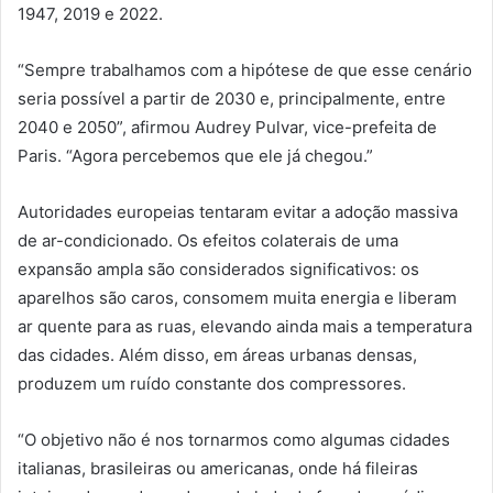
1947, 2019 e 2022.
“Sempre trabalhamos com a hipótese de que esse cenário
seria possível a partir de 2030 e, principalmente, entre
2040 e 2050”, afirmou Audrey Pulvar, vice-prefeita de
Paris. “Agora percebemos que ele já chegou.”
Autoridades europeias tentaram evitar a adoção massiva
de ar-condicionado. Os efeitos colaterais de uma
expansão ampla são considerados significativos: os
aparelhos são caros, consomem muita energia e liberam
ar quente para as ruas, elevando ainda mais a temperatura
das cidades. Além disso, em áreas urbanas densas,
produzem um ruído constante dos compressores.
“O objetivo não é nos tornarmos como algumas cidades
italianas, brasileiras ou americanas, onde há fileiras