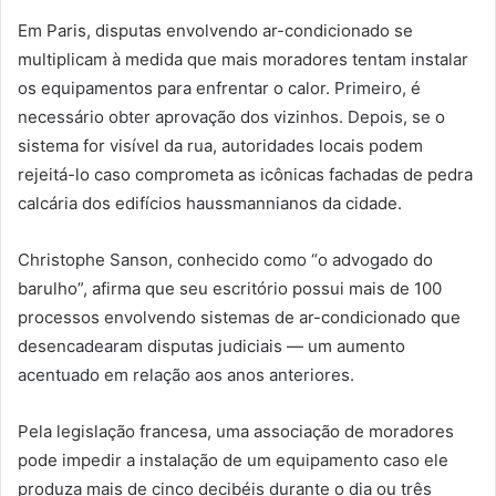
Em Paris, disputas envolvendo ar-condicionado se
multiplicam à medida que mais moradores tentam instalar
os equipamentos para enfrentar o calor. Primeiro, é
necessário obter aprovação dos vizinhos. Depois, se o
sistema for visível da rua, autoridades locais podem
rejeitá-lo caso comprometa as icônicas fachadas de pedra
calcária dos edifícios haussmannianos da cidade.
Christophe Sanson, conhecido como “o advogado do
barulho”, afirma que seu escritório possui mais de 100
processos envolvendo sistemas de ar-condicionado que
desencadearam disputas judiciais — um aumento
acentuado em relação aos anos anteriores.
Pela legislação francesa, uma associação de moradores
pode impedir a instalação de um equipamento caso ele
produza mais de cinco decibéis durante o dia ou três