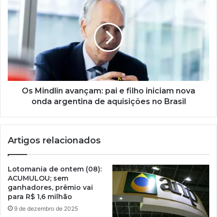
Os Mindlin avançam: pai e filho iniciam nova
onda argentina de aquisições no Brasil
Artigos relacionados
Lotomania de ontem (08):
ACUMULOU; sem
ganhadores, prêmio vai
para R$ 1,6 milhão
9 de dezembro de 2025