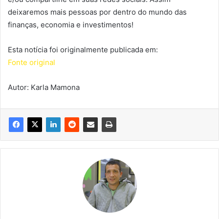
deixaremos mais pessoas por dentro do mundo das
finanças, economia e investimentos!
Esta notícia foi originalmente publicada em:
Fonte original
Autor: Karla Mamona