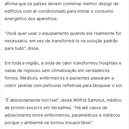
afirma que os países devem combinar melhor design de
edifícios com ar-condicionado para limitar o consumo
energético dos aparelhos.
“Você quer usar o equipamento quando ele realmente for
necessário, em vez de transformá-lo na solução padrão
para tudo”, disse.
Em toda a região, a onda de calor transformou hospitais e
casas de repouso sem climatização em verdadeiros
fornos. Médicos, enfermeiros e pacientes passaram a
cobrir janelas com películas refletivas para bloquear o sol.
“É absolutamente horrível”, disse Wilfrid Sammut, médico
de pronto-socorro em Versalhes. “Há até casos de
adoecimento entre enfermeiros, paramédicos e médicos
porque o ambiente se tornou insuportável.”