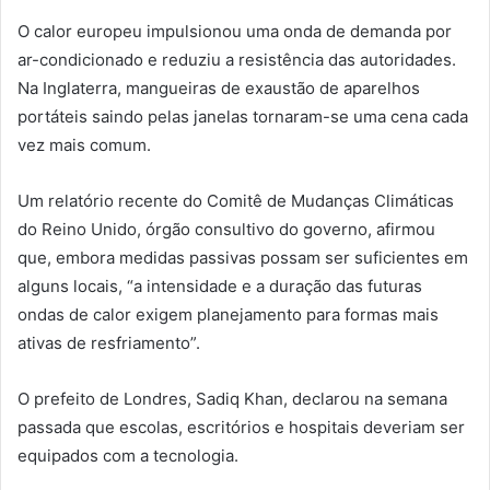
O calor europeu impulsionou uma onda de demanda por
ar-condicionado e reduziu a resistência das autoridades.
Na Inglaterra, mangueiras de exaustão de aparelhos
portáteis saindo pelas janelas tornaram-se uma cena cada
vez mais comum.
Um relatório recente do Comitê de Mudanças Climáticas
do Reino Unido, órgão consultivo do governo, afirmou
que, embora medidas passivas possam ser suficientes em
alguns locais, “a intensidade e a duração das futuras
ondas de calor exigem planejamento para formas mais
ativas de resfriamento”.
O prefeito de Londres, Sadiq Khan, declarou na semana
passada que escolas, escritórios e hospitais deveriam ser
equipados com a tecnologia.