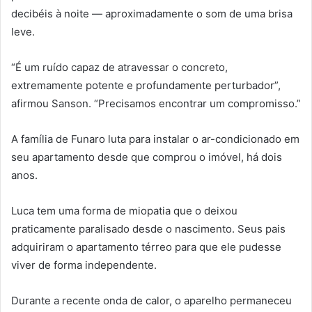
decibéis à noite — aproximadamente o som de uma brisa
leve.
“É um ruído capaz de atravessar o concreto,
extremamente potente e profundamente perturbador”,
afirmou Sanson. “Precisamos encontrar um compromisso.”
A família de Funaro luta para instalar o ar-condicionado em
seu apartamento desde que comprou o imóvel, há dois
anos.
Luca tem uma forma de miopatia que o deixou
praticamente paralisado desde o nascimento. Seus pais
adquiriram o apartamento térreo para que ele pudesse
viver de forma independente.
Durante a recente onda de calor, o aparelho permaneceu