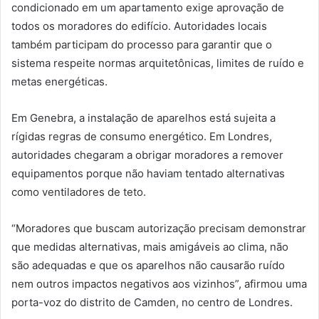
condicionado em um apartamento exige aprovação de
todos os moradores do edifício. Autoridades locais
também participam do processo para garantir que o
sistema respeite normas arquitetônicas, limites de ruído e
metas energéticas.
Em Genebra, a instalação de aparelhos está sujeita a
rígidas regras de consumo energético. Em Londres,
autoridades chegaram a obrigar moradores a remover
equipamentos porque não haviam tentado alternativas
como ventiladores de teto.
“Moradores que buscam autorização precisam demonstrar
que medidas alternativas, mais amigáveis ao clima, não
são adequadas e que os aparelhos não causarão ruído
nem outros impactos negativos aos vizinhos”, afirmou uma
porta-voz do distrito de Camden, no centro de Londres.