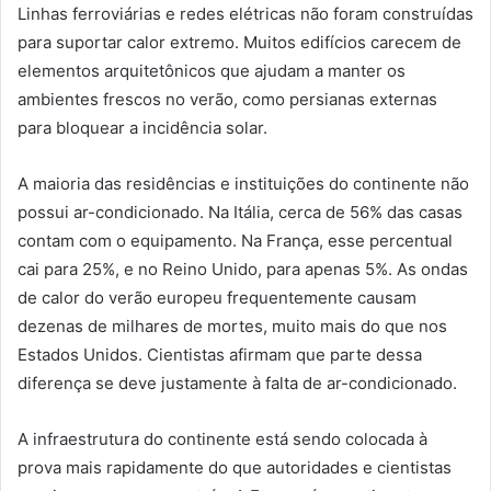
Linhas ferroviárias e redes elétricas não foram construídas
para suportar calor extremo. Muitos edifícios carecem de
elementos arquitetônicos que ajudam a manter os
ambientes frescos no verão, como persianas externas
para bloquear a incidência solar.
A maioria das residências e instituições do continente não
possui ar-condicionado. Na Itália, cerca de 56% das casas
contam com o equipamento. Na França, esse percentual
cai para 25%, e no Reino Unido, para apenas 5%. As ondas
de calor do verão europeu frequentemente causam
dezenas de milhares de mortes, muito mais do que nos
Estados Unidos. Cientistas afirmam que parte dessa
diferença se deve justamente à falta de ar-condicionado.
A infraestrutura do continente está sendo colocada à
prova mais rapidamente do que autoridades e cientistas