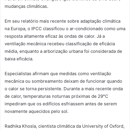
mudanças climáticas.
Em seu relatório mais recente sobre adaptação climática
na Europa, o IPCC classificou o ar-condicionado como uma
resposta altamente eficaz às ondas de calor. Já a
ventilação mecânica recebeu classificação de eficácia
média, enquanto a arborização urbana foi considerada de
baixa eficácia.
Especialistas afirmam que medidas como ventilação
mecânica ou sombreamento deixam de funcionar quando
o calor se torna persistente. Durante a mais recente onda
de calor, temperaturas noturnas próximas de 29°C
impediram que os edifícios esfriassem antes de serem
novamente aquecidos pelo sol.
Radhika Khosla, cientista climática da University of Oxford,