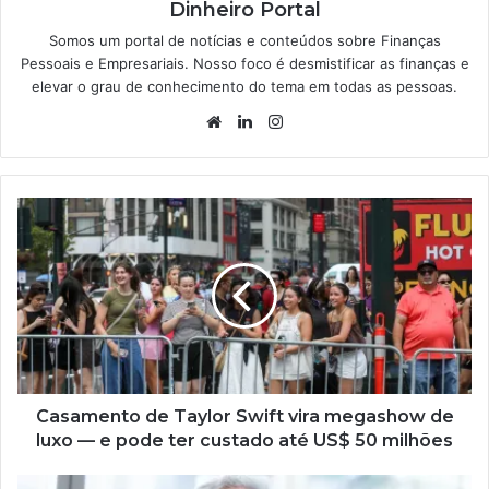
Dinheiro Portal
Somos um portal de notícias e conteúdos sobre Finanças
Pessoais e Empresariais. Nosso foco é desmistificar as finanças e
elevar o grau de conhecimento do tema em todas as pessoas.
Website
Linkedin
Instagram
Casamento de Taylor Swift vira megashow de
luxo — e pode ter custado até US$ 50 milhões