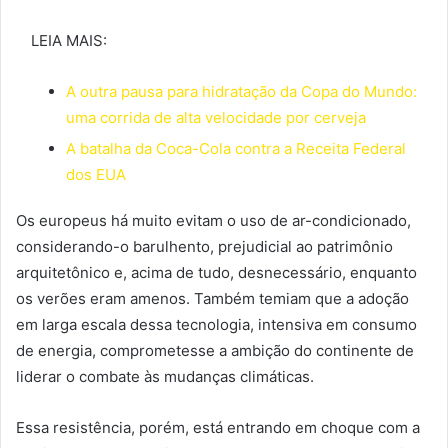
LEIA MAIS:
A outra pausa para hidratação da Copa do Mundo:
uma corrida de alta velocidade por cerveja
A batalha da Coca-Cola contra a Receita Federal
dos EUA
Os europeus há muito evitam o uso de ar-condicionado,
considerando-o barulhento, prejudicial ao patrimônio
arquitetônico e, acima de tudo, desnecessário, enquanto
os verões eram amenos. Também temiam que a adoção
em larga escala dessa tecnologia, intensiva em consumo
de energia, comprometesse a ambição do continente de
liderar o combate às mudanças climáticas.
Essa resistência, porém, está entrando em choque com a