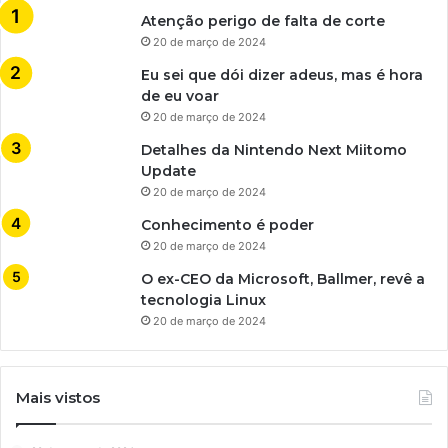
Atenção perigo de falta de corte
20 de março de 2024
Eu sei que dói dizer adeus, mas é hora
de eu voar
20 de março de 2024
Detalhes da Nintendo Next Miitomo
Update
20 de março de 2024
Conhecimento é poder
20 de março de 2024
O ex-CEO da Microsoft, Ballmer, revê a
tecnologia Linux
20 de março de 2024
Mais vistos