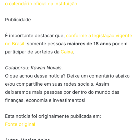
o calendário oficial da instituição
.
Publicidade
É importante destacar que,
conforme a legislação vigente
no Brasil
, somente pessoas
maiores de 18 anos
podem
participar de sorteios da
Caixa
.
Colaborou: Kawan Novais.
O que achou dessa notícia? Deixe um comentário abaixo
e/ou compartilhe em suas redes sociais. Assim
deixaremos mais pessoas por dentro do mundo das
finanças, economia e investimentos!
Esta notícia foi originalmente publicada em:
Fonte original