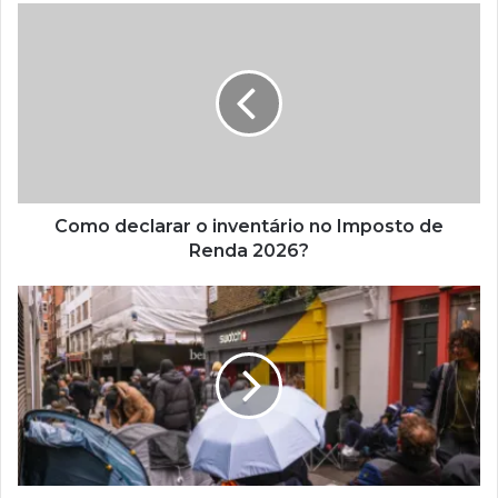
Como declarar o inventário no Imposto de
Renda 2026?