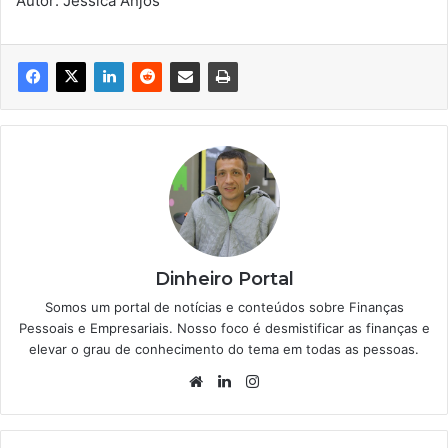
Autor: Jéssica Anjos
Dinheiro Portal
Somos um portal de notícias e conteúdos sobre Finanças
Pessoais e Empresariais. Nosso foco é desmistificar as finanças e
elevar o grau de conhecimento do tema em todas as pessoas.
Website
Linkedin
Instagram