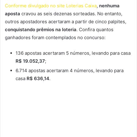
Conforme divulgado no site Loterias Caixa
,
nenhuma
aposta
cravou as seis dezenas sorteadas. No entanto,
outros apostadores acertaram a partir de cinco palpites,
conquistando prêmios na loteria
. Confira quantos
ganhadores foram contemplados no concurso:
136 apostas acertaram 5 números, levando para casa
R$ 19.052,37
;
6.714 apostas acertaram 4 números, levando para
casa
R$ 636,14
.