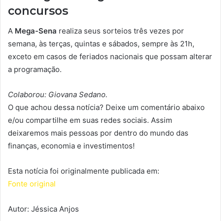
concursos
A
Mega-Sena
realiza seus sorteios três vezes por
semana, às terças, quintas e sábados, sempre às 21h,
exceto em casos de feriados nacionais que possam alterar
a programação.
Colaborou: Giovana Sedano.
O que achou dessa notícia? Deixe um comentário abaixo
e/ou compartilhe em suas redes sociais. Assim
deixaremos mais pessoas por dentro do mundo das
finanças, economia e investimentos!
Esta notícia foi originalmente publicada em:
Fonte original
Autor: Jéssica Anjos