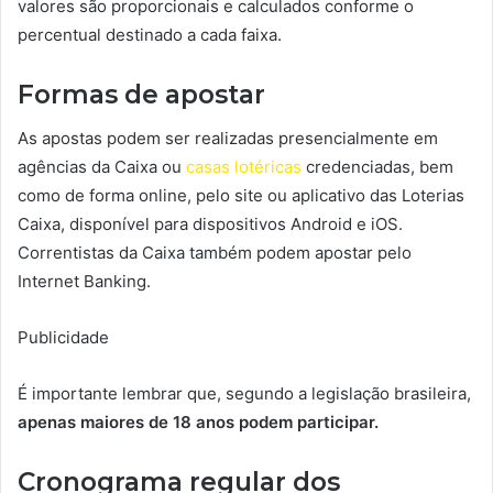
valores são proporcionais e calculados conforme o
percentual destinado a cada faixa.
Formas de apostar
As apostas podem ser realizadas presencialmente em
agências da Caixa ou
casas lotéricas
credenciadas, bem
como de forma online, pelo site ou aplicativo das Loterias
Caixa, disponível para dispositivos Android e iOS.
Correntistas da Caixa também podem apostar pelo
Internet Banking.
Publicidade
É importante lembrar que, segundo a legislação brasileira,
apenas maiores de 18 anos podem participar.
Cronograma regular dos