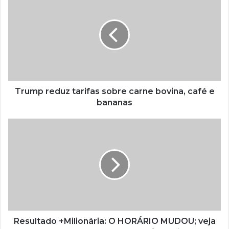
Trump reduz tarifas sobre carne bovina, café e
bananas
Resultado +Milionária: O HORÁRIO MUDOU; veja