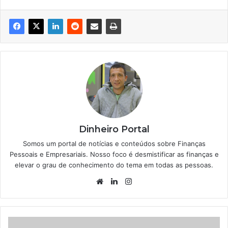
Dinheiro Portal
Somos um portal de notícias e conteúdos sobre Finanças
Pessoais e Empresariais. Nosso foco é desmistificar as finanças e
elevar o grau de conhecimento do tema em todas as pessoas.
Website
Linkedin
Instagram