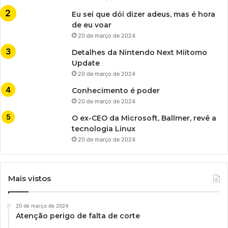
Eu sei que dói dizer adeus, mas é hora
de eu voar
20 de março de 2024
Detalhes da Nintendo Next Miitomo
Update
20 de março de 2024
Conhecimento é poder
20 de março de 2024
O ex-CEO da Microsoft, Ballmer, revê a
tecnologia Linux
20 de março de 2024
Mais vistos
20 de março de 2024
Atenção perigo de falta de corte