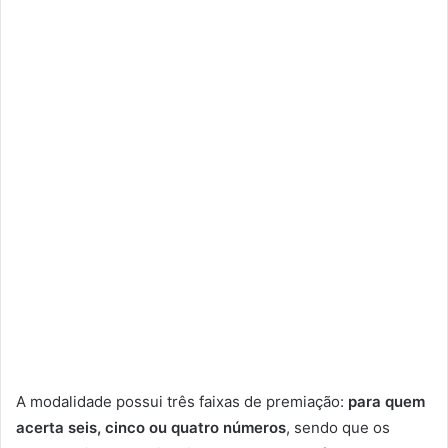
A modalidade possui três faixas de premiação:
para quem
acerta seis, cinco ou quatro números
, sendo que os