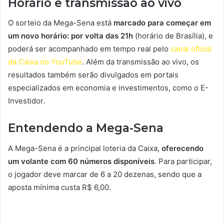
Horário e transmissão ao vivo
O sorteio da Mega-Sena está
marcado para começar em
um novo horário: por volta das 21h
(horário de Brasília), e
poderá ser acompanhado em tempo real pelo
canal oficial
da Caixa no YouTube
. Além da transmissão ao vivo, os
resultados também serão divulgados em portais
especializados em economia e investimentos, como o E-
Investidor.
Entendendo a Mega-Sena
A Mega-Sena é a principal loteria da Caixa,
oferecendo
um volante com 60 números disponíveis
. Para participar,
o jogador deve marcar de 6 a 20 dezenas, sendo que a
aposta mínima custa R$ 6,00.