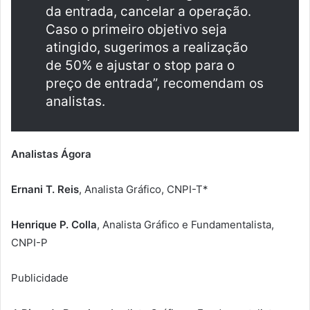
da entrada, cancelar a operação.
Caso o primeiro objetivo seja
atingido, sugerimos a realização
de 50% e ajustar o stop para o
preço de entrada”, recomendam os
analistas.
Analistas Ágora
Ernani T. Reis
, Analista Gráfico, CNPI-T*
Henrique P. Colla
, Analista Gráfico e Fundamentalista,
CNPI-P
Publicidade