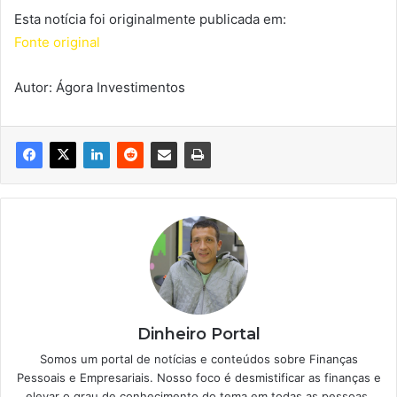
Esta notícia foi originalmente publicada em:
Fonte original
Autor: Ágora Investimentos
Dinheiro Portal
Somos um portal de notícias e conteúdos sobre Finanças
Pessoais e Empresariais. Nosso foco é desmistificar as finanças e
elevar o grau de conhecimento do tema em todas as pessoas.