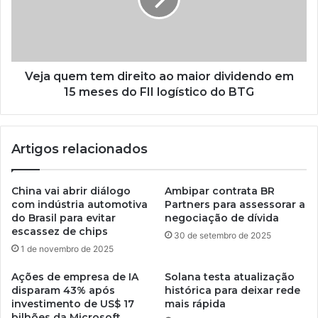
Veja quem tem direito ao maior dividendo em
15 meses do FII logístico do BTG
Artigos relacionados
China vai abrir diálogo
Ambipar contrata BR
com indústria automotiva
Partners para assessorar a
do Brasil para evitar
negociação de dívida
escassez de chips
30 de setembro de 2025
1 de novembro de 2025
Ações de empresa de IA
Solana testa atualização
disparam 43% após
histórica para deixar rede
investimento de US$ 17
mais rápida
bilhões da Microsoft