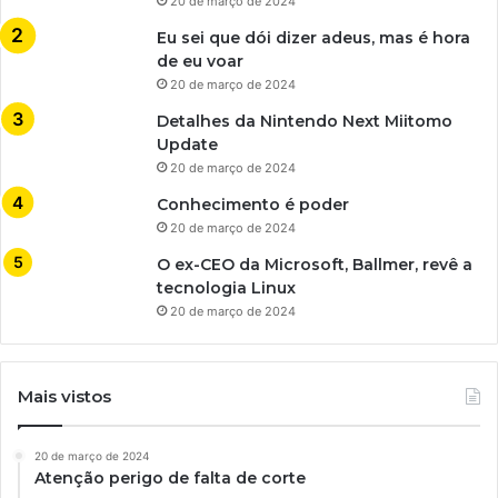
20 de março de 2024
Eu sei que dói dizer adeus, mas é hora
de eu voar
20 de março de 2024
Detalhes da Nintendo Next Miitomo
Update
20 de março de 2024
Conhecimento é poder
20 de março de 2024
O ex-CEO da Microsoft, Ballmer, revê a
tecnologia Linux
20 de março de 2024
Mais vistos
20 de março de 2024
Atenção perigo de falta de corte