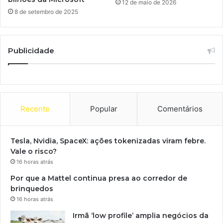
12 de maio de 2026
8 de setembro de 2025
Publicidade
Recente
Popular
Comentários
Tesla, Nvidia, SpaceX: ações tokenizadas viram febre.
Vale o risco?
16 horas atrás
Por que a Mattel continua presa ao corredor de
brinquedos
16 horas atrás
Irmã ‘low profile’ amplia negócios da