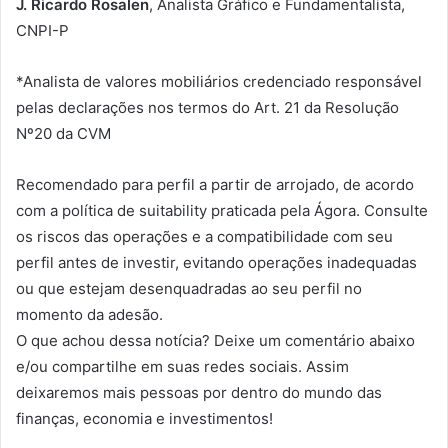
J. Ricardo Rosalen
, Analista Gráfico e Fundamentalista,
CNPI-P
*Analista de valores mobiliários credenciado responsável
pelas declarações nos termos do Art. 21 da Resolução
Nº20 da CVM
Recomendado para perfil a partir de arrojado, de acordo
com a política de suitability praticada pela Ágora. Consulte
os riscos das operações e a compatibilidade com seu
perfil antes de investir, evitando operações inadequadas
ou que estejam desenquadradas ao seu perfil no
momento da adesão.
O que achou dessa notícia? Deixe um comentário abaixo
e/ou compartilhe em suas redes sociais. Assim
deixaremos mais pessoas por dentro do mundo das
finanças, economia e investimentos!