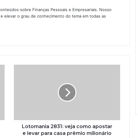
conteúdos sobre Finanças Pessoais e Empresariais. Nosso
as e elevar o grau de conhecimento do tema em todas as
Lotomania 2831: veja como apostar
e levar para casa prêmio milionário