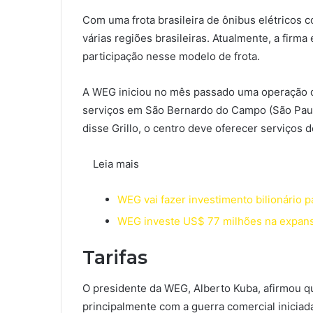
Com uma frota brasileira de ônibus elétricos 
várias regiões brasileiras. Atualmente, a fir
participação nesse modelo de frota.
A WEG iniciou no mês passado uma operação d
serviços em São Bernardo do Campo (São Paul
disse Grillo, o centro deve oferecer serviços 
Leia mais
WEG vai fazer investimento bilionário p
WEG investe US$ 77 milhões na expans
Tarifas
O presidente da WEG, Alberto Kuba, afirmou qu
principalmente com a guerra comercial iniciad