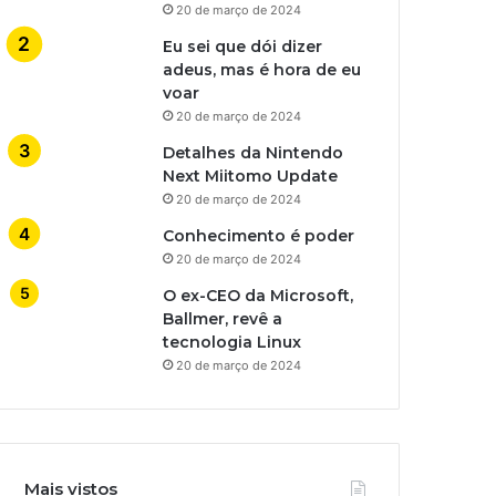
20 de março de 2024
Eu sei que dói dizer
adeus, mas é hora de eu
voar
20 de março de 2024
Detalhes da Nintendo
Next Miitomo Update
20 de março de 2024
Conhecimento é poder
20 de março de 2024
O ex-CEO da Microsoft,
Ballmer, revê a
tecnologia Linux
20 de março de 2024
Mais vistos