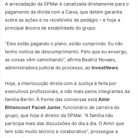
A arrecadação da SPMar é canalizada diretamente para o
pagamento da dívida com a Caixa, que detém garantia
sobre as ações e os recebíveis de pedágio – e hoje a
principal âncora de estabilidade do grupo.
“Eles estão pagando o plano, estão cumprindo. Eu não
tenho notícia de descumprimento. Pelo que eu enxergo,
as coisas vêm caminhando”, afirma Beatriz Novaes,
administradora judicial do processo, ao
InvestNews
.
Hoje, a interlocução direta com a Justiça é feita por
executivos profissionais, e não mais pelos integrantes da
família Bertin. À frente das conversas está
Almir
Bittencourt Paceli Junior
, funcionário de carreira do
grupo, que hoje é diretor da SPMar. “A família não
participa mais das discussões do dia a dia. O Almir que
tem sido muito técnico e colaborativo”, prossegue a