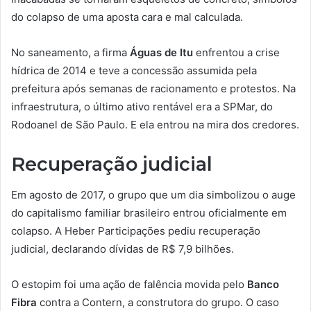
do colapso de uma aposta cara e mal calculada.
No saneamento, a firma
Águas de Itu
enfrentou a crise
hídrica de 2014 e teve a concessão assumida pela
prefeitura após semanas de racionamento e protestos. Na
infraestrutura, o último ativo rentável era a SPMar, do
Rodoanel de São Paulo. E ela entrou na mira dos credores.
Recuperação judicial
Em agosto de 2017, o grupo que um dia simbolizou o auge
do capitalismo familiar brasileiro entrou oficialmente em
colapso. A Heber Participações pediu recuperação
judicial, declarando dívidas de R$ 7,9 bilhões.
O estopim foi uma ação de falência movida pelo
Banco
Fibra
contra a Contern, a construtora do grupo. O caso