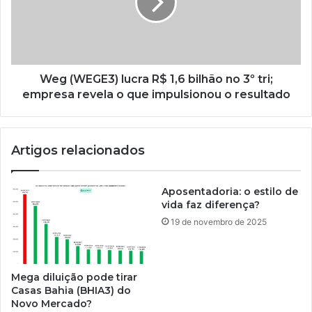
Weg (WEGE3) lucra R$ 1,6 bilhão no 3º tri;
empresa revela o que impulsionou o resultado
Artigos relacionados
Aposentadoria: o estilo de
vida faz diferença?
19 de novembro de 2025
Mega diluição pode tirar
Casas Bahia (BHIA3) do
Novo Mercado?