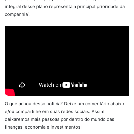
integral desse plano representa a principal prioridade da
companhia”.
O que achou dessa notícia? Deixe um comentário abaixo
e/ou compartilhe em suas redes sociais. Assim
deixaremos mais pessoas por dentro do mundo das
finanças, economia e investimentos!