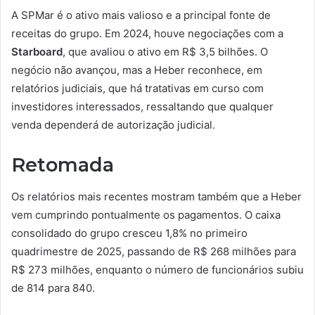
A SPMar é o ativo mais valioso e a principal fonte de
receitas do grupo. Em 2024, houve negociações com a
Starboard
, que avaliou o ativo em R$ 3,5 bilhões. O
negócio não avançou, mas a Heber reconhece, em
relatórios judiciais, que há tratativas em curso com
investidores interessados, ressaltando que qualquer
venda dependerá de autorização judicial.
Retomada
Os relatórios mais recentes mostram também que a Heber
vem cumprindo pontualmente os pagamentos. O caixa
consolidado do grupo cresceu 1,8% no primeiro
quadrimestre de 2025, passando de R$ 268 milhões para
R$ 273 milhões, enquanto o número de funcionários subiu
de 814 para 840.