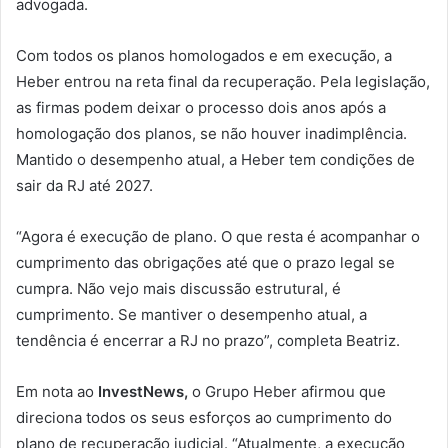
advogada.
Com todos os planos homologados e em execução, a
Heber entrou na reta final da recuperação. Pela legislação,
as firmas podem deixar o processo dois anos após a
homologação dos planos, se não houver inadimplência.
Mantido o desempenho atual, a Heber tem condições de
sair da RJ até 2027.
“Agora é execução de plano. O que resta é acompanhar o
cumprimento das obrigações até que o prazo legal se
cumpra. Não vejo mais discussão estrutural, é
cumprimento. Se mantiver o desempenho atual, a
tendência é encerrar a RJ no prazo”, completa Beatriz.
Em nota ao
InvestNews,
o Grupo Heber afirmou que
direciona todos os seus esforços ao cumprimento do
plano de recuperação judicial. “Atualmente, a execução