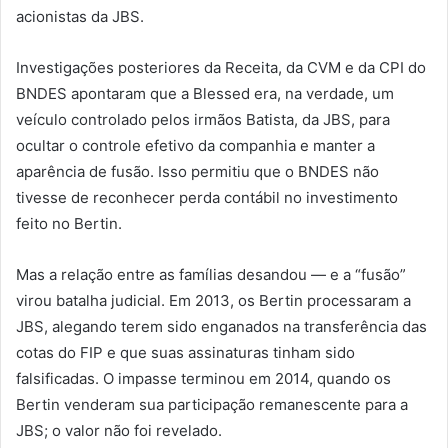
acionistas da JBS.
Investigações posteriores da Receita, da CVM e da CPI do
BNDES apontaram que a Blessed era, na verdade, um
veículo controlado pelos irmãos Batista, da JBS, para
ocultar o controle efetivo da companhia e manter a
aparência de fusão. Isso permitiu que o BNDES não
tivesse de reconhecer perda contábil no investimento
feito no Bertin.
Mas a relação entre as famílias desandou — e a “fusão”
virou batalha judicial. Em 2013, os Bertin processaram a
JBS, alegando terem sido enganados na transferência das
cotas do FIP e que suas assinaturas tinham sido
falsificadas. O impasse terminou em 2014, quando os
Bertin venderam sua participação remanescente para a
JBS; o valor não foi revelado.