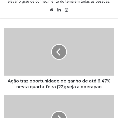
elevar o grau de conhecimento do tema em todas as pessoas.
Website
Linkedin
Instagram
Ação traz oportunidade de ganho de até 6,47%
nesta quarta-feira (22); veja a operação