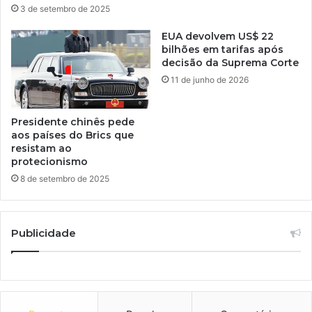
3 de setembro de 2025
EUA devolvem US$ 22
bilhões em tarifas após
decisão da Suprema Corte
11 de junho de 2026
Presidente chinês pede
aos países do Brics que
resistam ao
protecionismo
8 de setembro de 2025
Publicidade