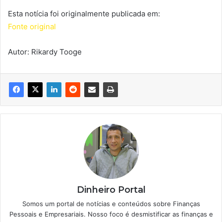
Esta notícia foi originalmente publicada em:
Fonte original
Autor: Rikardy Tooge
Dinheiro Portal
Somos um portal de notícias e conteúdos sobre Finanças
Pessoais e Empresariais. Nosso foco é desmistificar as finanças e