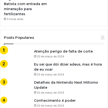
Batista com entrada em
mineração para
fertilizantes
3 horas atrás
Posts Populares
Atenção perigo de falta de corte
20 de março de 2024
Eu sei que dói dizer adeus, mas é hora
de eu voar
20 de março de 2024
Detalhes da Nintendo Next Miitomo
Update
20 de março de 2024
Conhecimento é poder
20 de março de 2024