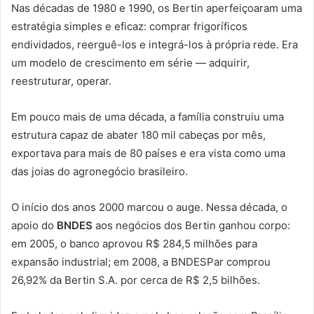
Nas décadas de 1980 e 1990, os Bertin aperfeiçoaram uma
estratégia simples e eficaz: comprar frigoríficos
endividados, reerguê-los e integrá-los à própria rede. Era
um modelo de crescimento em série — adquirir,
reestruturar, operar.
Em pouco mais de uma década, a família construiu uma
estrutura capaz de abater 180 mil cabeças por mês,
exportava para mais de 80 países e era vista como uma
das joias do agronegócio brasileiro.
O início dos anos 2000 marcou o auge. Nessa década, o
apoio do
BNDES
aos negócios dos Bertin ganhou corpo:
em 2005, o banco aprovou R$ 284,5 milhões para
expansão industrial; em 2008, a BNDESPar comprou
26,92% da Bertin S.A. por cerca de R$ 2,5 bilhões.