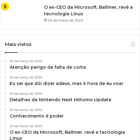
O ex-CEO da Microsoft, Ballmer, revê a
tecnologia Linux
20 de março de 2024
Mais vistos
20 de março de 2024
Atenção perigo de falta de corte
20 de março de 2024
Eu sei que dói dizer adeus, mas é hora de eu voar
20 de março de 2024
Detalhes da Nintendo Next Miitomo Update
20 de março de 2024
Conhecimento é poder
20 de março de 2024
O ex-CEO da Microsoft, Ballmer, revê a tecnologia
Linux