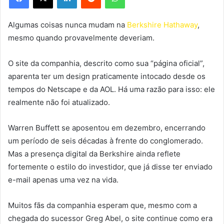
Algumas coisas nunca mudam na
Berkshire Hathaway
,
mesmo quando provavelmente deveriam.
O site da companhia, descrito como sua “página oficial”,
aparenta ter um design praticamente intocado desde os
tempos do Netscape e da AOL. Há uma razão para isso: ele
realmente não foi atualizado.
Warren Buffett se aposentou em dezembro, encerrando
um período de seis décadas à frente do conglomerado.
Mas a presença digital da Berkshire ainda reflete
fortemente o estilo do investidor, que já disse ter enviado
e-mail apenas uma vez na vida.
Muitos fãs da companhia esperam que, mesmo com a
chegada do sucessor Greg Abel, o site continue como era