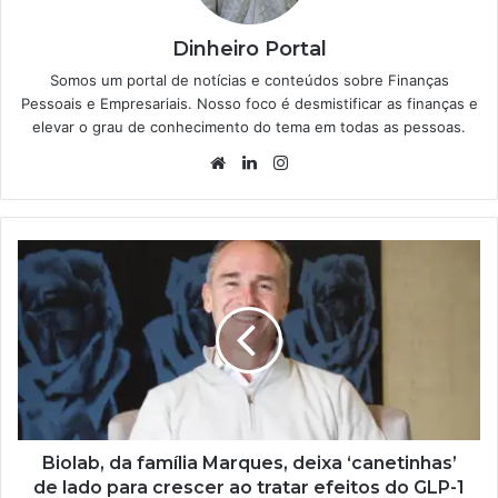
Dinheiro Portal
Somos um portal de notícias e conteúdos sobre Finanças
Pessoais e Empresariais. Nosso foco é desmistificar as finanças e
elevar o grau de conhecimento do tema em todas as pessoas.
Website
Linkedin
Instagram
Biolab, da família Marques, deixa ‘canetinhas’
de lado para crescer ao tratar efeitos do GLP-1