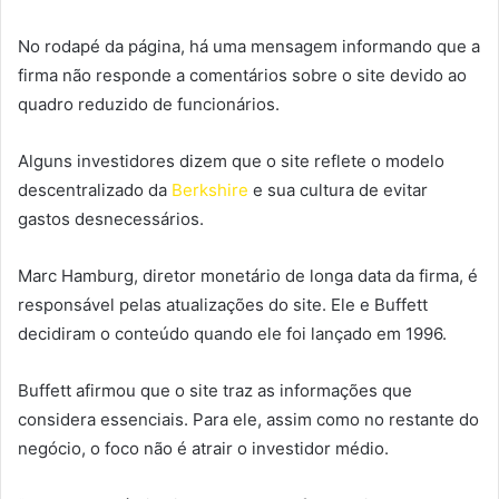
No rodapé da página, há uma mensagem informando que a
firma não responde a comentários sobre o site devido ao
quadro reduzido de funcionários.
Alguns investidores dizem que o site reflete o modelo
descentralizado da
Berkshire
e sua cultura de evitar
gastos desnecessários.
Marc Hamburg, diretor monetário de longa data da firma, é
responsável pelas atualizações do site. Ele e Buffett
decidiram o conteúdo quando ele foi lançado em 1996.
Buffett afirmou que o site traz as informações que
considera essenciais. Para ele, assim como no restante do
negócio, o foco não é atrair o investidor médio.