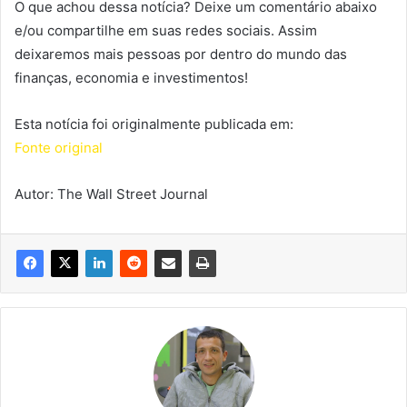
O que achou dessa notícia? Deixe um comentário abaixo
e/ou compartilhe em suas redes sociais. Assim
deixaremos mais pessoas por dentro do mundo das
finanças, economia e investimentos!
Esta notícia foi originalmente publicada em:
Fonte original
Autor: The Wall Street Journal