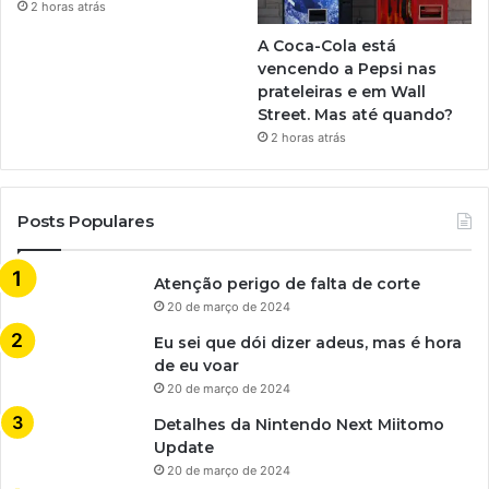
2 horas atrás
A Coca-Cola está
vencendo a Pepsi nas
prateleiras e em Wall
Street. Mas até quando?
2 horas atrás
Posts Populares
Atenção perigo de falta de corte
20 de março de 2024
Eu sei que dói dizer adeus, mas é hora
de eu voar
20 de março de 2024
Detalhes da Nintendo Next Miitomo
Update
20 de março de 2024