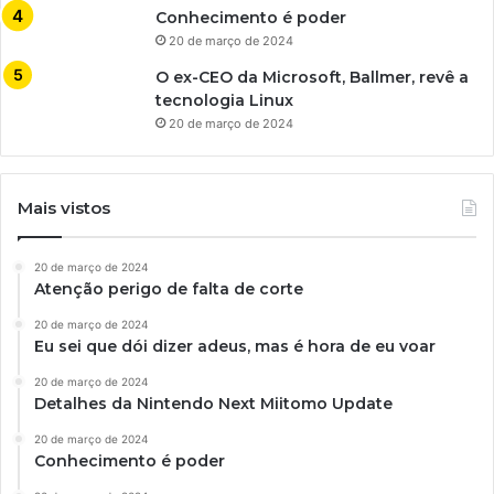
Conhecimento é poder
20 de março de 2024
O ex-CEO da Microsoft, Ballmer, revê a
tecnologia Linux
20 de março de 2024
Mais vistos
20 de março de 2024
Atenção perigo de falta de corte
20 de março de 2024
Eu sei que dói dizer adeus, mas é hora de eu voar
20 de março de 2024
Detalhes da Nintendo Next Miitomo Update
20 de março de 2024
Conhecimento é poder