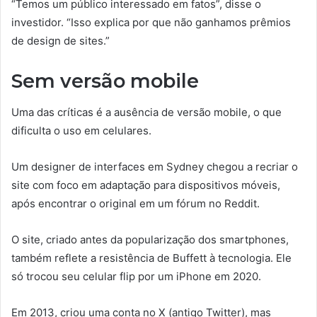
“Temos um público interessado em fatos”, disse o
investidor. “Isso explica por que não ganhamos prêmios
de design de sites.”
Sem versão mobile
Uma das críticas é a ausência de versão mobile, o que
dificulta o uso em celulares.
Um designer de interfaces em Sydney chegou a recriar o
site com foco em adaptação para dispositivos móveis,
após encontrar o original em um fórum no Reddit.
O site, criado antes da popularização dos smartphones,
também reflete a resistência de Buffett à tecnologia. Ele
só trocou seu celular flip por um iPhone em 2020.
Em 2013, criou uma conta no X (antigo Twitter), mas