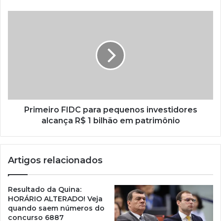
Primeiro FIDC para pequenos investidores
alcança R$ 1 bilhão em patrimônio
Artigos relacionados
Resultado da Quina:
HORÁRIO ALTERADO! Veja
quando saem números do
concurso 6887