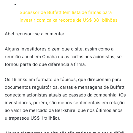
Sucessor de Buffett tem lista de firmas para
investir com caixa recorde de US$ 381 bilhões
Abel recusou-se a comentar.
Alguns investidores dizem que o site, assim como a
reunião anual em Omaha ou as cartas aos acionistas, se
tornou parte do que diferencia a firma.
Os 16 links em formato de tópicos, que direcionam para
documentos regulatórios, cartas e mensagens de Buffett,
conectam acionistas atuais ao passado da companhia. (Os
investidores, porém, são menos sentimentais em relação
ao valor de mercado da Berkshire, que nos últimos anos
ultrapassou US$ 1 trilhão).