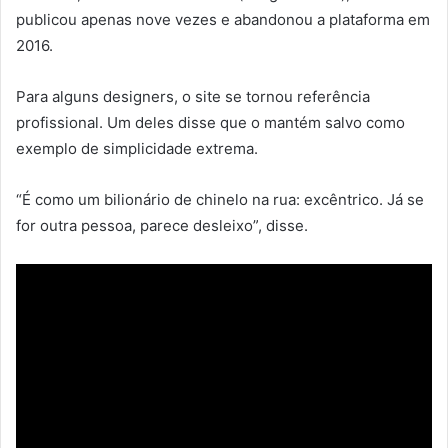
publicou apenas nove vezes e abandonou a plataforma em
2016.
Para alguns designers, o site se tornou referência
profissional. Um deles disse que o mantém salvo como
exemplo de simplicidade extrema.
“É como um bilionário de chinelo na rua: excêntrico. Já se
for outra pessoa, parece desleixo”, disse.