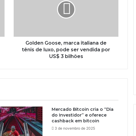
Golden Goose, marca italiana de
tênis de luxo, pode ser vendida por
US$ 3 bilhões
Mercado Bitcoin cria o “Dia
do Investidor” e oferece
cashback em bitcoin
3 de novembro de 2025