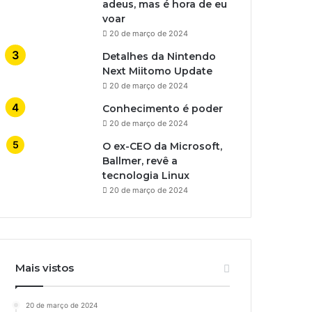
adeus, mas é hora de eu
voar
20 de março de 2024
Detalhes da Nintendo
Next Miitomo Update
20 de março de 2024
Conhecimento é poder
20 de março de 2024
O ex-CEO da Microsoft,
Ballmer, revê a
tecnologia Linux
20 de março de 2024
Mais vistos
20 de março de 2024