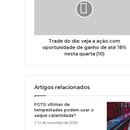
Trade do dia: veja a ação com
oportunidade de ganho de até 18%
nesta quarta (10)
Artigos relacionados
FGTS: vítimas de
tempestades podem usar o
saque calamidade?
14 de novembro de 2025