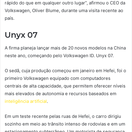
rápido do que em qualquer outro lugar”, afirmou o CEO da
Volkswagen, Oliver Blume, durante uma visita recente ao
país.
Unyx 07
A firma planeja lançar mais de 20 novos modelos na China
neste ano, começando pelo Volkswagen ID. Unyx 07.
O sedã, cuja produção começou em janeiro em Hefei, foi o
primeiro Volkswagen equipado com computadores
centrais de alta capacidade, que permitem oferecer níveis
mais elevados de autonomia e recursos baseados em
inteligência artificial
.
Em um teste recente pelas ruas de Hefei, o carro dirigiu
sozinho em meio ao trânsito intenso de rodovias e em um
estacionamento subterrâneo. Um motorista de segurança