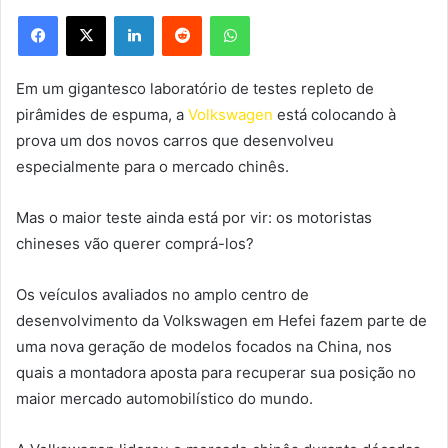
Facebook
X
Linkedin
Reddit
WhatsApp
Em um gigantesco laboratório de testes repleto de
pirâmides de espuma, a
Volkswagen
está colocando à
prova um dos novos carros que desenvolveu
especialmente para o mercado chinês.
Mas o maior teste ainda está por vir: os motoristas
chineses vão querer comprá-los?
Os veículos avaliados no amplo centro de
desenvolvimento da Volkswagen em Hefei fazem parte de
uma nova geração de modelos focados na China, nos
quais a montadora aposta para recuperar sua posição no
maior mercado automobilístico do mundo.