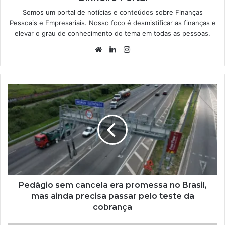
Somos um portal de notícias e conteúdos sobre Finanças
Pessoais e Empresariais. Nosso foco é desmistificar as finanças e
elevar o grau de conhecimento do tema em todas as pessoas.
Website
Linkedin
Instagram
Pedágio sem cancela era promessa no Brasil,
mas ainda precisa passar pelo teste da
cobrança