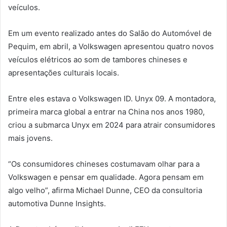
veículos.
Em um evento realizado antes do Salão do Automóvel de
Pequim, em abril, a Volkswagen apresentou quatro novos
veículos elétricos ao som de tambores chineses e
apresentações culturais locais.
Entre eles estava o Volkswagen ID. Unyx 09. A montadora,
primeira marca global a entrar na China nos anos 1980,
criou a submarca Unyx em 2024 para atrair consumidores
mais jovens.
“Os consumidores chineses costumavam olhar para a
Volkswagen e pensar em qualidade. Agora pensam em
algo velho”, afirma Michael Dunne, CEO da consultoria
automotiva Dunne Insights.