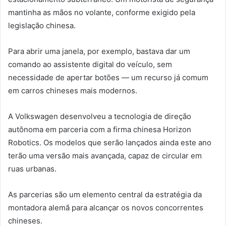
mantinha as mãos no volante, conforme exigido pela
legislação chinesa.
Para abrir uma janela, por exemplo, bastava dar um
comando ao assistente digital do veículo, sem
necessidade de apertar botões — um recurso já comum
em carros chineses mais modernos.
A Volkswagen desenvolveu a tecnologia de direção
autônoma em parceria com a firma chinesa Horizon
Robotics. Os modelos que serão lançados ainda este ano
terão uma versão mais avançada, capaz de circular em
ruas urbanas.
As parcerias são um elemento central da estratégia da
montadora alemã para alcançar os novos concorrentes
chineses.