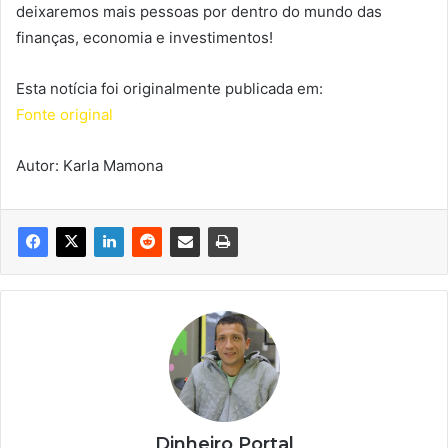
deixaremos mais pessoas por dentro do mundo das
finanças, economia e investimentos!
Esta notícia foi originalmente publicada em:
Fonte original
Autor: Karla Mamona
Dinheiro Portal