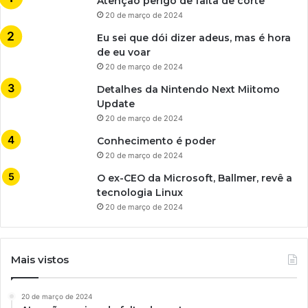
Atenção perigo de falta de corte
20 de março de 2024
Eu sei que dói dizer adeus, mas é hora
de eu voar
20 de março de 2024
Detalhes da Nintendo Next Miitomo
Update
20 de março de 2024
Conhecimento é poder
20 de março de 2024
O ex-CEO da Microsoft, Ballmer, revê a
tecnologia Linux
20 de março de 2024
Mais vistos
20 de março de 2024