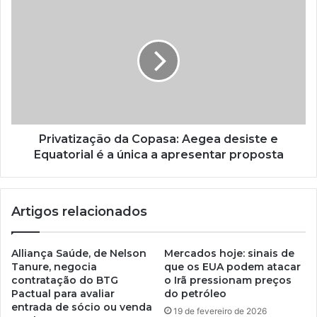
Privatização da Copasa: Aegea desiste e
Equatorial é a única a apresentar proposta
Artigos relacionados
Alliança Saúde, de Nelson
Mercados hoje: sinais de
Tanure, negocia
que os EUA podem atacar
contratação do BTG
o Irã pressionam preços
Pactual para avaliar
do petróleo
entrada de sócio ou venda
19 de fevereiro de 2026