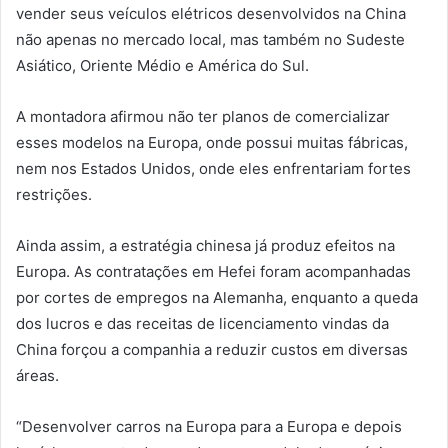
vender seus veículos elétricos desenvolvidos na China
não apenas no mercado local, mas também no Sudeste
Asiático, Oriente Médio e América do Sul.
A montadora afirmou não ter planos de comercializar
esses modelos na Europa, onde possui muitas fábricas,
nem nos Estados Unidos, onde eles enfrentariam fortes
restrições.
Ainda assim, a estratégia chinesa já produz efeitos na
Europa. As contratações em Hefei foram acompanhadas
por cortes de empregos na Alemanha, enquanto a queda
dos lucros e das receitas de licenciamento vindas da
China forçou a companhia a reduzir custos em diversas
áreas.
“Desenvolver carros na Europa para a Europa e depois