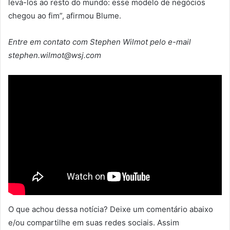
levá-los ao resto do mundo: esse modelo de negócios
chegou ao fim”, afirmou Blume.
Entre em contato com Stephen Wilmot pelo e-mail
stephen.wilmot@wsj.com
O que achou dessa notícia? Deixe um comentário abaixo
e/ou compartilhe em suas redes sociais. Assim