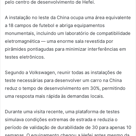
pelo centro de desenvolvimento de Hefei.
A instalação no leste da China ocupa uma área equivalente
a 18 campos de futebol e abriga equipamentos
monumentais, incluindo um laboratório de compatibilidade
eletromagnética — uma enorme sala revestida por
pirâmides pontiagudas para minimizar interferências em
testes eletrônicos.
Segundo a Volkswagen, reunir todas as instalações de
teste necessárias para desenvolver um carro na China
reduz o tempo de desenvolvimento em 30%, permitindo
uma resposta mais rápida às demandas locais.
Durante uma visita recente, uma plataforma de testes
simulava condições extremas de estrada e reduzia o
período de validação de durabilidade de 30 para apenas 10
semanas. O equipamento chegou a Hefei antes mesmo da