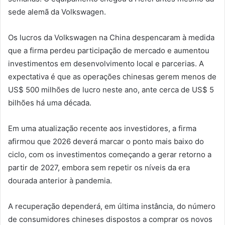
sede alemã da Volkswagen.
Os lucros da Volkswagen na China despencaram à medida
que a firma perdeu participação de mercado e aumentou
investimentos em desenvolvimento local e parcerias. A
expectativa é que as operações chinesas gerem menos de
US$ 500 milhões de lucro neste ano, ante cerca de US$ 5
bilhões há uma década.
Em uma atualização recente aos investidores, a firma
afirmou que 2026 deverá marcar o ponto mais baixo do
ciclo, com os investimentos começando a gerar retorno a
partir de 2027, embora sem repetir os níveis da era
dourada anterior à pandemia.
A recuperação dependerá, em última instância, do número
de consumidores chineses dispostos a comprar os novos