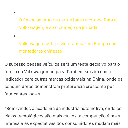
O financiamento de carros bate recordes. Para a
Volkswagen, é só o começo da jornada
Volkswagen avalia dividir fábricas na Europa com
montadoras chinesas
O sucesso desses veículos será um teste decisivo para o
futuro da Volkswagen no país. Também servirá como
indicador para outras marcas ocidentais na China, onde os
consumidores demonstram preferência crescente por
fabricantes locais.
“Bem-vindos à academia da indústria automotiva, onde os
ciclos tecnológicos são mais curtos, a competição é mais
intensa e as expectativas dos consumidores mudam mais