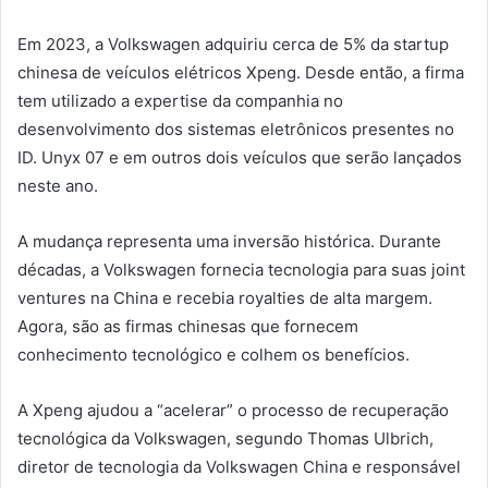
Em 2023, a Volkswagen adquiriu cerca de 5% da startup
chinesa de veículos elétricos Xpeng. Desde então, a firma
tem utilizado a expertise da companhia no
desenvolvimento dos sistemas eletrônicos presentes no
ID. Unyx 07 e em outros dois veículos que serão lançados
neste ano.
A mudança representa uma inversão histórica. Durante
décadas, a Volkswagen fornecia tecnologia para suas joint
ventures na China e recebia royalties de alta margem.
Agora, são as firmas chinesas que fornecem
conhecimento tecnológico e colhem os benefícios.
A Xpeng ajudou a “acelerar” o processo de recuperação
tecnológica da Volkswagen, segundo Thomas Ulbrich,
diretor de tecnologia da Volkswagen China e responsável