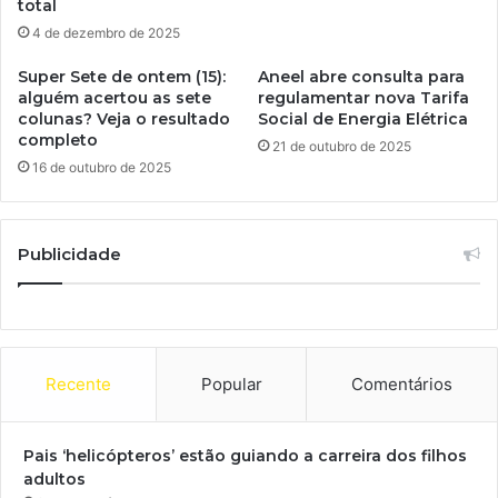
total
4 de dezembro de 2025
Super Sete de ontem (15):
Aneel abre consulta para
alguém acertou as sete
regulamentar nova Tarifa
colunas? Veja o resultado
Social de Energia Elétrica
completo
21 de outubro de 2025
16 de outubro de 2025
Publicidade
Recente
Popular
Comentários
Pais ‘helicópteros’ estão guiando a carreira dos filhos
adultos