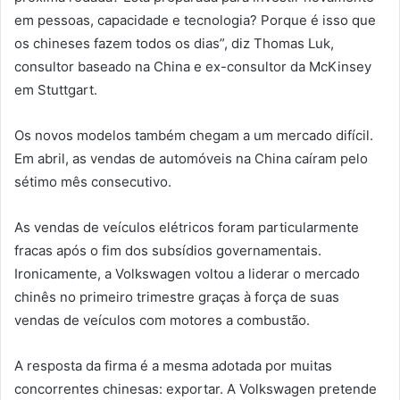
em pessoas, capacidade e tecnologia? Porque é isso que
os chineses fazem todos os dias”, diz Thomas Luk,
consultor baseado na China e ex-consultor da McKinsey
em Stuttgart.
Os novos modelos também chegam a um mercado difícil.
Em abril, as vendas de automóveis na China caíram pelo
sétimo mês consecutivo.
As vendas de veículos elétricos foram particularmente
fracas após o fim dos subsídios governamentais.
Ironicamente, a Volkswagen voltou a liderar o mercado
chinês no primeiro trimestre graças à força de suas
vendas de veículos com motores a combustão.
A resposta da firma é a mesma adotada por muitas
concorrentes chinesas: exportar. A Volkswagen pretende