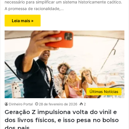
necessário para simplificar um sistema historicamente caótico.
A promessa de racionalidade,…
Leia mais »
Últimas Notícias
Dinheiro Portal
28 de fevereiro de 2026
2
Geração Z impulsiona volta do vinil e
dos livros físicos, e isso pesa no bolso
dos pais