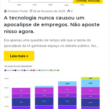
Últimas Notícias
Dinheiro Portal
28 de fevereiro de 2026
4
A tecnologia nunca causou um
apocalipse de empregos. Não aposte
nisso agora.
Era apenas uma questão de tempo até que a teoria do
apocalipse da IA ganhasse espaço no debate público. No…
Leia mais »