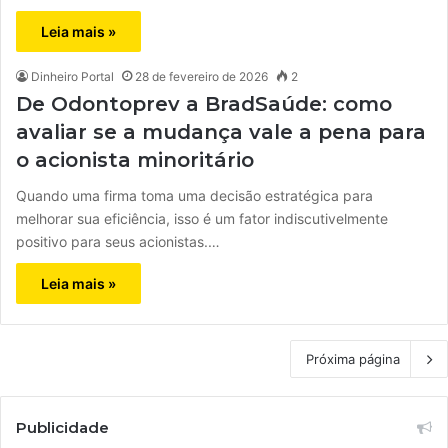
Leia mais »
Dinheiro Portal
28 de fevereiro de 2026
2
De Odontoprev a BradSaúde: como
avaliar se a mudança vale a pena para
o acionista minoritário
Quando uma firma toma uma decisão estratégica para
melhorar sua eficiência, isso é um fator indiscutivelmente
positivo para seus acionistas.…
Leia mais »
Próxima página
Publicidade