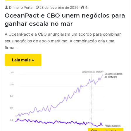
Dinheiro Portal
28 de fevereiro de 2026
4
OceanPact e CBO unem negócios para
ganhar escala no mar
A OceanPact e a CBO anunciaram um acordo para combinar
seus negócios de apoio marítimo. A combinação cria uma
firma…
Leia mais »