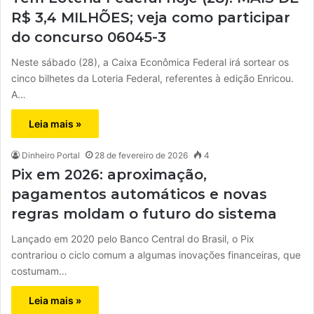
R$ 3,4 MILHÕES; veja como participar
do concurso 06045-3
Neste sábado (28), a Caixa Econômica Federal irá sortear os
cinco bilhetes da Loteria Federal, referentes à edição Enricou.
A…
Leia mais »
Dinheiro Portal
28 de fevereiro de 2026
4
Pix em 2026: aproximação,
pagamentos automáticos e novas
regras moldam o futuro do sistema
Lançado em 2020 pelo Banco Central do Brasil, o Pix
contrariou o ciclo comum a algumas inovações financeiras, que
costumam…
Leia mais »