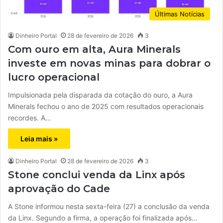
Últimas Notícias
Dinheiro Portal
28 de fevereiro de 2026
3
Com ouro em alta, Aura Minerals
investe em novas minas para dobrar o
lucro operacional
Impulsionada pela disparada da cotação do ouro, a Aura
Minerals fechou o ano de 2025 com resultados operacionais
recordes. A…
Leia mais »
Dinheiro Portal
28 de fevereiro de 2026
3
Stone conclui venda da Linx após
aprovação do Cade
A Stone informou nesta sexta-feira (27) a conclusão da venda
da Linx. Segundo a firma, a operação foi finalizada após…