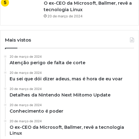
O ex-CEO da Microsoft, Ballmer, revê a
tecnologia Linux
20 de março de 2024
Mais vistos
20 de março de 2024
Atenção perigo de falta de corte
20 de março de 2024
Eu sei que dói dizer adeus, mas é hora de eu voar
20 de março de 2024
Detalhes da Nintendo Next Miitomo Update
20 de março de 2024
Conhecimento é poder
20 de março de 2024
O ex-CEO da Microsoft, Ballmer, revê a tecnologia
Linux