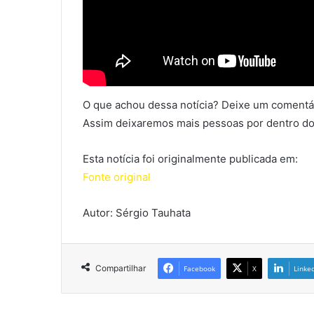
O que achou dessa notícia? Deixe um comentár
Assim deixaremos mais pessoas por dentro do
Esta notícia foi originalmente publicada em:
Fonte original
Autor: Sérgio Tauhata
Compartilhar
Facebook
X
Linke