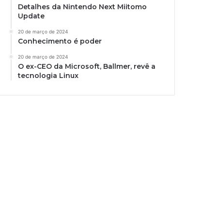
Detalhes da Nintendo Next Miitomo
Update
20 de março de 2024
Conhecimento é poder
20 de março de 2024
O ex-CEO da Microsoft, Ballmer, revê a
tecnologia Linux