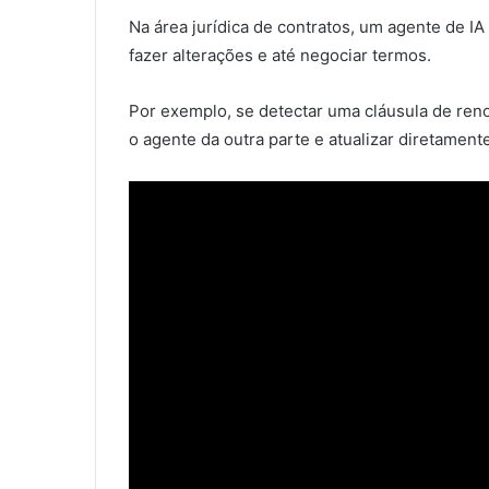
Na área jurídica de contratos, um agente de I
fazer alterações e até negociar termos.
Por exemplo, se detectar uma cláusula de ren
o agente da outra parte e atualizar diretamente