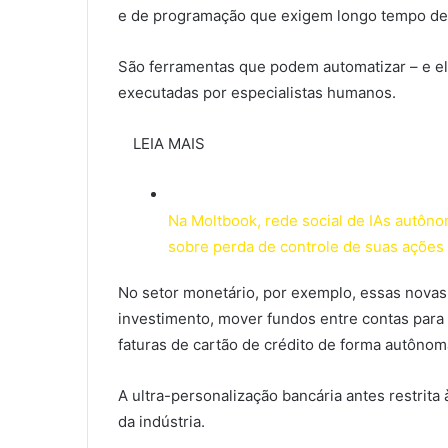
e de programação que exigem longo tempo de re
São ferramentas que podem automatizar – e eli
executadas por especialistas humanos.
LEIA MAIS
Na Moltbook, rede social de IAs autôn
sobre perda de controle de suas ações
No setor monetário, por exemplo, essas novas
investimento, mover fundos entre contas para 
faturas de cartão de crédito de forma autônom
A ultra-personalização bancária antes restrita
da indústria.