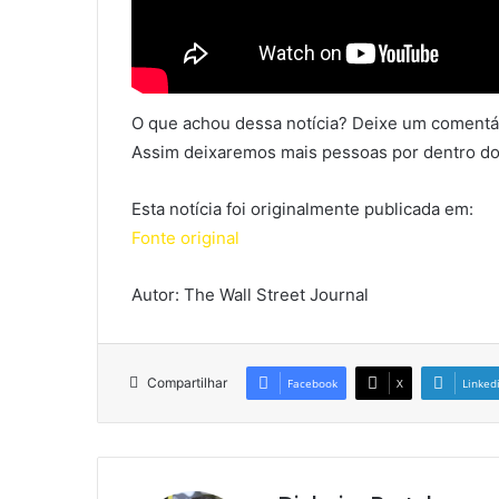
O que achou dessa notícia? Deixe um comentár
Assim deixaremos mais pessoas por dentro do
Esta notícia foi originalmente publicada em:
Fonte original
Autor: The Wall Street Journal
Compartilhar
Facebook
X
Linked