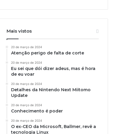
Mais vistos
20 de março de 2024
Atenção perigo de falta de corte
20 de março de 2024
Eu sei que dói dizer adeus, mas é hora
de eu voar
20 de março de 2024
Detalhes da Nintendo Next Miitomo
Update
20 de março de 2024
Conhecimento é poder
20 de março de 2024
O ex-CEO da Microsoft, Ballmer, revê a
tecnologia Linux