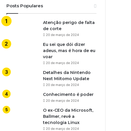
Posts Populares
Atenção perigo de falta
de corte
20 de março de 2024
Eu sei que dói dizer
adeus, mas é hora de eu
voar
20 de março de 2024
Detalhes da Nintendo
Next Miitomo Update
20 de março de 2024
Conhecimento é poder
20 de março de 2024
O ex-CEO da Microsoft,
Ballmer, revê a
tecnologia Linux
20 de março de 2024