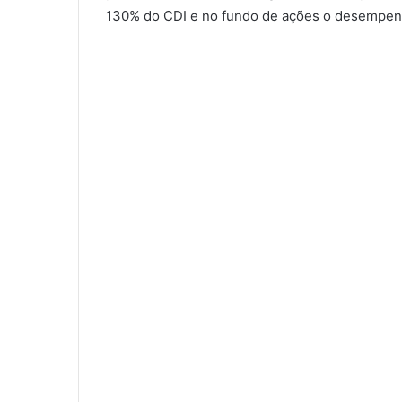
130% do CDI e no fundo de ações o desempenh