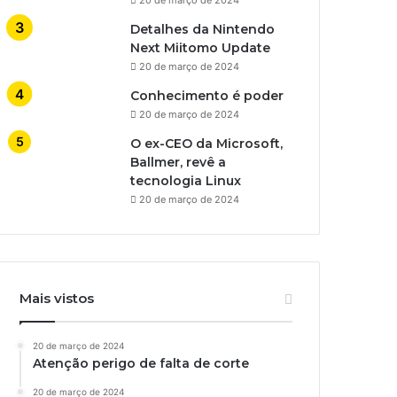
Detalhes da Nintendo
Next Miitomo Update
20 de março de 2024
Conhecimento é poder
20 de março de 2024
O ex-CEO da Microsoft,
Ballmer, revê a
tecnologia Linux
20 de março de 2024
Mais vistos
20 de março de 2024
Atenção perigo de falta de corte
20 de março de 2024