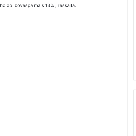
o do Ibovespa mais 13%”, ressalta.