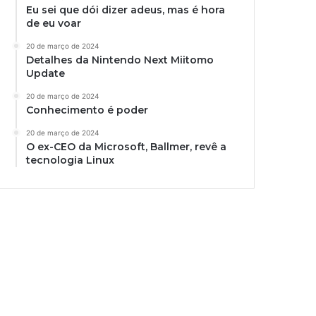
Eu sei que dói dizer adeus, mas é hora
de eu voar
20 de março de 2024
Detalhes da Nintendo Next Miitomo
Update
20 de março de 2024
Conhecimento é poder
20 de março de 2024
O ex-CEO da Microsoft, Ballmer, revê a
tecnologia Linux