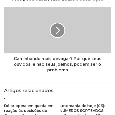
Caminhando mais devagar? Por que seus
ouvidos, e não seus joelhos, podem ser o
problema
Artigos relacionados
Dólar opera em queda em
Lotomania de hoje (03):
reação às decisões do
NÚMEROS SORTEADOS;