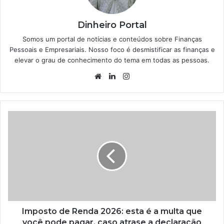
Dinheiro Portal
Somos um portal de notícias e conteúdos sobre Finanças
Pessoais e Empresariais. Nosso foco é desmistificar as finanças e
elevar o grau de conhecimento do tema em todas as pessoas.
Website
Linkedin
Instagram
Imposto de Renda 2026: esta é a multa que
você pode pagar, caso atrase a declaração