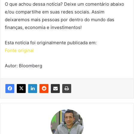
O que achou dessa notícia? Deixe um comentário abaixo
e/ou compartilhe em suas redes sociais. Assim
deixaremos mais pessoas por dentro do mundo das
finanças, economia e investimentos!
Esta notícia foi originalmente publicada em:
Fonte original
Autor: Bloomberg