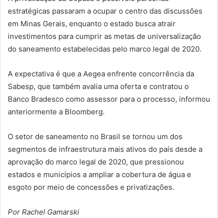
estratégicas passaram a ocupar o centro das discussões
em Minas Gerais, enquanto o estado busca atrair
investimentos para cumprir as metas de universalização
do saneamento estabelecidas pelo marco legal de 2020.
A expectativa é que a Aegea enfrente concorrência da
Sabesp, que também avalia uma oferta e contratou o
Banco Bradesco como assessor para o processo, informou
anteriormente a Bloomberg.
O setor de saneamento no Brasil se tornou um dos
segmentos de infraestrutura mais ativos do país desde a
aprovação do marco legal de 2020, que pressionou
estados e municípios a ampliar a cobertura de água e
esgoto por meio de concessões e privatizações.
Por Rachel Gamarski