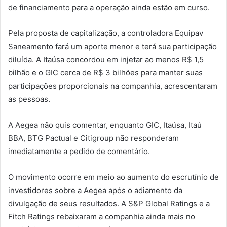
de financiamento para a operação ainda estão em curso.
Pela proposta de capitalização, a controladora Equipav
Saneamento fará um aporte menor e terá sua participação
diluída. A Itaúsa concordou em injetar ao menos R$ 1,5
bilhão e o GIC cerca de R$ 3 bilhões para manter suas
participações proporcionais na companhia, acrescentaram
as pessoas.
A Aegea não quis comentar, enquanto GIC, Itaúsa, Itaú
BBA, BTG Pactual e Citigroup não responderam
imediatamente a pedido de comentário.
O movimento ocorre em meio ao aumento do escrutínio de
investidores sobre a Aegea após o adiamento da
divulgação de seus resultados. A S&P Global Ratings e a
Fitch Ratings rebaixaram a companhia ainda mais no