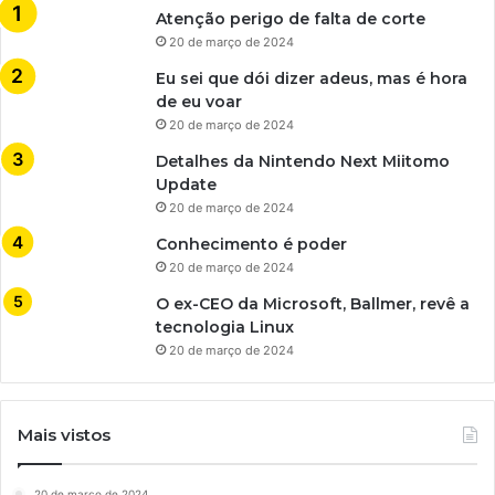
Atenção perigo de falta de corte
20 de março de 2024
Eu sei que dói dizer adeus, mas é hora
de eu voar
20 de março de 2024
Detalhes da Nintendo Next Miitomo
Update
20 de março de 2024
Conhecimento é poder
20 de março de 2024
O ex-CEO da Microsoft, Ballmer, revê a
tecnologia Linux
20 de março de 2024
Mais vistos
20 de março de 2024