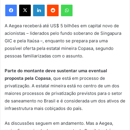
Facebook
X
Linkedin
Reddit
WhatsApp
A Aegea receberá até US$ 5 bilhões em capital novo de
acionistas – liderados pelo fundo soberano de Singapura
GIC e pela Itaúsa –, enquanto se prepara para uma
possível oferta pela estatal mineira Copasa, segundo
pessoas familiarizadas com o assunto.
Parte do montante deve sustentar uma eventual
proposta pela Copasa
, que está em processo de
privatização. A estatal mineira está no centro de um dos
maiores processos de privatização previstos para o setor
de saneamento no Brasil e é considerada um dos ativos de
infraestrutura mais cobiçados do país.
As discussões seguem em andamento. Mas a Aegea,