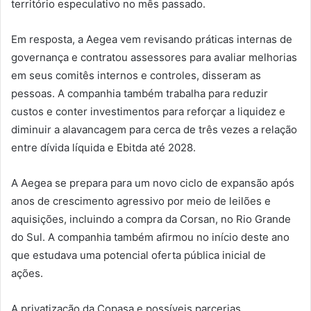
território especulativo no mês passado.
Em resposta, a Aegea vem revisando práticas internas de
governança e contratou assessores para avaliar melhorias
em seus comitês internos e controles, disseram as
pessoas. A companhia também trabalha para reduzir
custos e conter investimentos para reforçar a liquidez e
diminuir a alavancagem para cerca de três vezes a relação
entre dívida líquida e Ebitda até 2028.
A Aegea se prepara para um novo ciclo de expansão após
anos de crescimento agressivo por meio de leilões e
aquisições, incluindo a compra da Corsan, no Rio Grande
do Sul. A companhia também afirmou no início deste ano
que estudava uma potencial oferta pública inicial de
ações.
A privatização da Copasa e possíveis parcerias