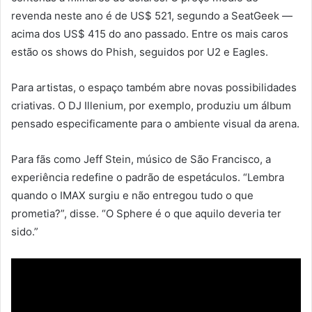
revenda neste ano é de US$ 521, segundo a SeatGeek —
acima dos US$ 415 do ano passado. Entre os mais caros
estão os shows do Phish, seguidos por U2 e Eagles.
Para artistas, o espaço também abre novas possibilidades
criativas. O DJ Illenium, por exemplo, produziu um álbum
pensado especificamente para o ambiente visual da arena.
Para fãs como Jeff Stein, músico de São Francisco, a
experiência redefine o padrão de espetáculos. “Lembra
quando o IMAX surgiu e não entregou tudo o que
prometia?”, disse. “O Sphere é o que aquilo deveria ter
sido.”