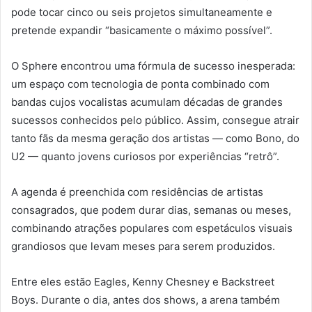
pode tocar cinco ou seis projetos simultaneamente e
pretende expandir “basicamente o máximo possível”.
O Sphere encontrou uma fórmula de sucesso inesperada:
um espaço com tecnologia de ponta combinado com
bandas cujos vocalistas acumulam décadas de grandes
sucessos conhecidos pelo público. Assim, consegue atrair
tanto fãs da mesma geração dos artistas — como Bono, do
U2 — quanto jovens curiosos por experiências “retrô”.
A agenda é preenchida com residências de artistas
consagrados, que podem durar dias, semanas ou meses,
combinando atrações populares com espetáculos visuais
grandiosos que levam meses para serem produzidos.
Entre eles estão Eagles, Kenny Chesney e Backstreet
Boys. Durante o dia, antes dos shows, a arena também