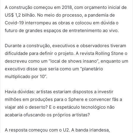
A construção começou em 2018, com orçamento inicial de
US$ 1,2 bilhão. No meio do processo, a pandemia de
Covid-19 interrompeu as obras e colocou em dúvida o
futuro de grandes espaços de entretenimento ao vivo.
Durante a construção, executivos e observadores tiveram
dificuldade para definir o projeto. A revista Rolling Stone o
descreveu como um “local de shows insano”, enquanto um
executivo disse que seria como um “planetário
multiplicado por 10”.
Havia dúvidas: artistas estariam dispostos a investir
milhões em produções para o Sphere e convencer fãs a
viajar até o deserto? E o espetáculo tecnológico não
acabaria ofuscando os próprios artistas?
A resposta começou com o U2. A banda irlandesa,