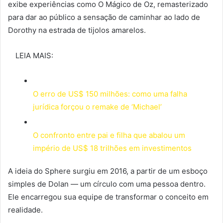
exibe experiências como O Mágico de Oz, remasterizado
para dar ao público a sensação de caminhar ao lado de
Dorothy na estrada de tijolos amarelos.
LEIA MAIS:
O erro de US$ 150 milhões: como uma falha
jurídica forçou o remake de ‘Michael’
O confronto entre pai e filha que abalou um
império de US$ 18 trilhões em investimentos
A ideia do Sphere surgiu em 2016, a partir de um esboço
simples de Dolan — um círculo com uma pessoa dentro.
Ele encarregou sua equipe de transformar o conceito em
realidade.