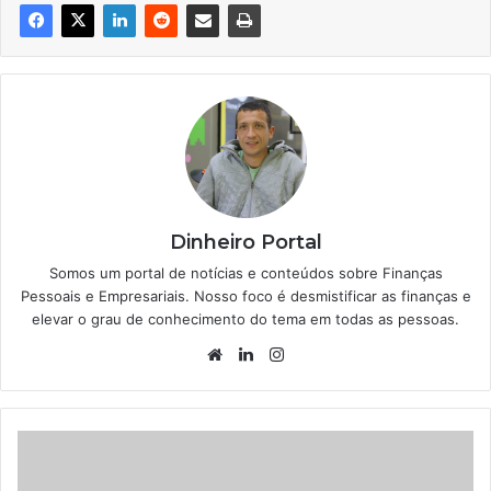
Dinheiro Portal
Somos um portal de notícias e conteúdos sobre Finanças
Pessoais e Empresariais. Nosso foco é desmistificar as finanças e
elevar o grau de conhecimento do tema em todas as pessoas.
Website
Linkedin
Instagram