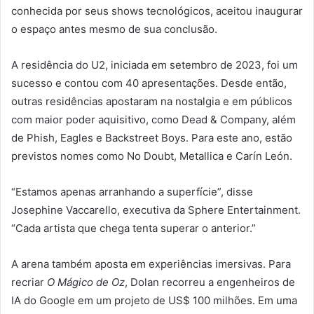
conhecida por seus shows tecnológicos, aceitou inaugurar
o espaço antes mesmo de sua conclusão.
A residência do U2, iniciada em setembro de 2023, foi um
sucesso e contou com 40 apresentações. Desde então,
outras residências apostaram na nostalgia e em públicos
com maior poder aquisitivo, como Dead & Company, além
de Phish, Eagles e Backstreet Boys. Para este ano, estão
previstos nomes como No Doubt, Metallica e Carín León.
“Estamos apenas arranhando a superfície”, disse
Josephine Vaccarello, executiva da Sphere Entertainment.
“Cada artista que chega tenta superar o anterior.”
A arena também aposta em experiências imersivas. Para
recriar
O Mágico de Oz
, Dolan recorreu a engenheiros de
IA do Google em um projeto de US$ 100 milhões. Em uma