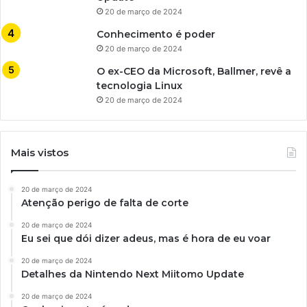
20 de março de 2024
Conhecimento é poder
20 de março de 2024
O ex-CEO da Microsoft, Ballmer, revê a
tecnologia Linux
20 de março de 2024
Mais vistos
20 de março de 2024
Atenção perigo de falta de corte
20 de março de 2024
Eu sei que dói dizer adeus, mas é hora de eu voar
20 de março de 2024
Detalhes da Nintendo Next Miitomo Update
20 de março de 2024