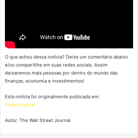
O que achou dessa notícia? Deixe um comentário abaixo
e/ou compartilhe em suas redes sociais. Assim
deixaremos mais pessoas por dentro do mundo das
finanças, economia e investimentos!
Esta notícia foi originalmente publicada em:
Fonte original
Autor: The Wall Street Journal