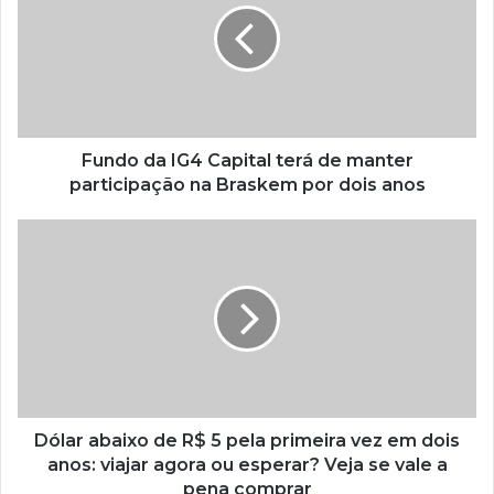
Fundo da IG4 Capital terá de manter
participação na Braskem por dois anos
Dólar abaixo de R$ 5 pela primeira vez em dois
anos: viajar agora ou esperar? Veja se vale a
pena comprar