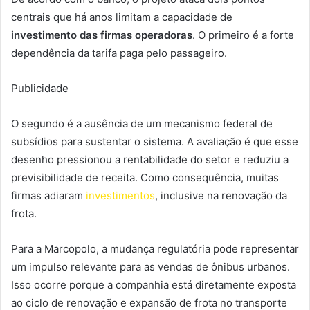
centrais que há anos limitam a capacidade de
investimento das firmas operadoras
. O primeiro é a forte
dependência da tarifa paga pelo passageiro.
Publicidade
O segundo é a ausência de um mecanismo federal de
subsídios para sustentar o sistema. A avaliação é que esse
desenho pressionou a rentabilidade do setor e reduziu a
previsibilidade de receita. Como consequência, muitas
firmas adiaram
investimentos
, inclusive na renovação da
frota.
Para a Marcopolo, a mudança regulatória pode representar
um impulso relevante para as vendas de ônibus urbanos.
Isso ocorre porque a companhia está diretamente exposta
ao ciclo de renovação e expansão de frota no transporte