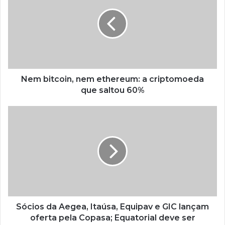
Nem bitcoin, nem ethereum: a criptomoeda
que saltou 60%
Sócios da Aegea, Itaúsa, Equipav e GIC lançam
oferta pela Copasa; Equatorial deve ser