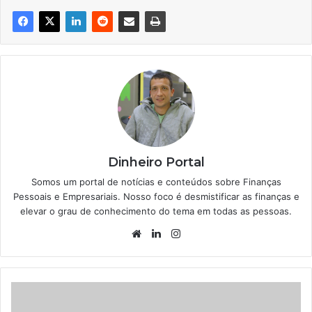
Dinheiro Portal
Somos um portal de notícias e conteúdos sobre Finanças
Pessoais e Empresariais. Nosso foco é desmistificar as finanças e
elevar o grau de conhecimento do tema em todas as pessoas.
Website
Linkedin
Instagram