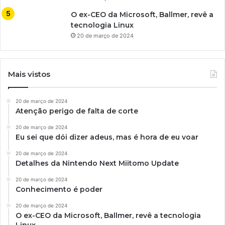
O ex-CEO da Microsoft, Ballmer, revê a
tecnologia Linux
20 de março de 2024
Mais vistos
20 de março de 2024
Atenção perigo de falta de corte
20 de março de 2024
Eu sei que dói dizer adeus, mas é hora de eu voar
20 de março de 2024
Detalhes da Nintendo Next Miitomo Update
20 de março de 2024
Conhecimento é poder
20 de março de 2024
O ex-CEO da Microsoft, Ballmer, revê a tecnologia
Linux