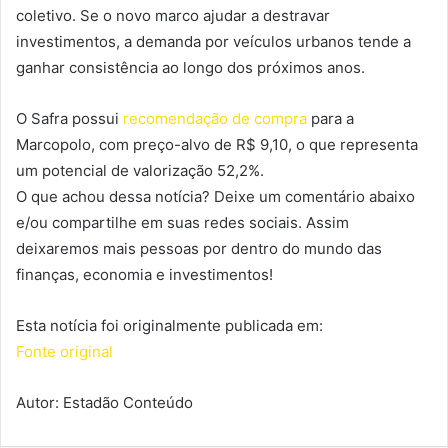
coletivo. Se o novo marco ajudar a destravar
investimentos, a demanda por veículos urbanos tende a
ganhar consistência ao longo dos próximos anos.
O Safra possui
recomendação de compra
para a
Marcopolo, com preço-alvo de R$ 9,10, o que representa
um potencial de valorização 52,2%.
O que achou dessa notícia? Deixe um comentário abaixo
e/ou compartilhe em suas redes sociais. Assim
deixaremos mais pessoas por dentro do mundo das
finanças, economia e investimentos!
Esta notícia foi originalmente publicada em:
Fonte original
Autor: Estadão Conteúdo