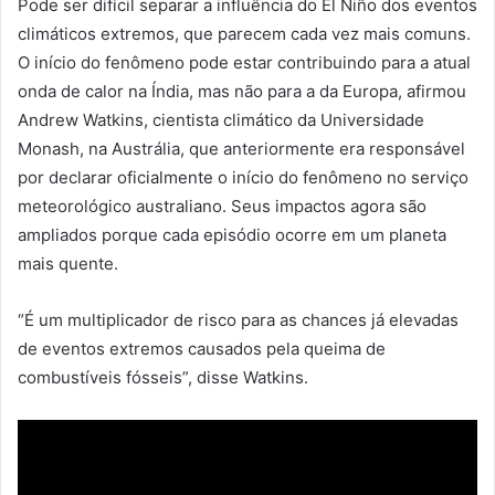
Pode ser difícil separar a influência do El Niño dos eventos
climáticos extremos, que parecem cada vez mais comuns.
O início do fenômeno pode estar contribuindo para a atual
onda de calor na Índia, mas não para a da Europa, afirmou
Andrew Watkins, cientista climático da Universidade
Monash, na Austrália, que anteriormente era responsável
por declarar oficialmente o início do fenômeno no serviço
meteorológico australiano. Seus impactos agora são
ampliados porque cada episódio ocorre em um planeta
mais quente.
“É um multiplicador de risco para as chances já elevadas
de eventos extremos causados pela queima de
combustíveis fósseis”, disse Watkins.