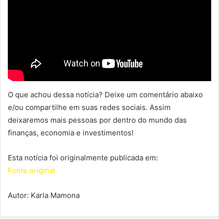
O que achou dessa notícia? Deixe um comentário abaixo
e/ou compartilhe em suas redes sociais. Assim
deixaremos mais pessoas por dentro do mundo das
finanças, economia e investimentos!
Esta notícia foi originalmente publicada em:
Fonte original
Autor: Karla Mamona