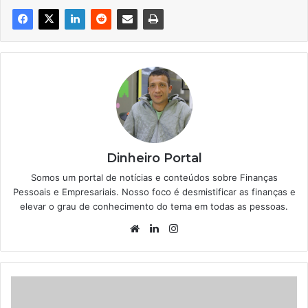
Dinheiro Portal
Somos um portal de notícias e conteúdos sobre Finanças
Pessoais e Empresariais. Nosso foco é desmistificar as finanças e
elevar o grau de conhecimento do tema em todas as pessoas.
Website
Linkedin
Instagram