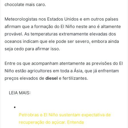
chocolate mais caro.
Meteorologistas nos Estados Unidos e em outros países
afirmam que a formação do El Niño neste ano é altamente
provável. As temperaturas extremamente elevadas dos
oceanos indicam que ele pode ser severo, embora ainda
seja cedo para afirmar isso.
Entre os que acompanham atentamente as previsões do El
Niño estão agricultores em toda a Ásia, que já enfrentam
preços elevados de
diesel
e fertilizantes.
LEIA MAIS:
Petrobras e El Niño sustentam expectativa de
recuperação do açúcar. Entenda