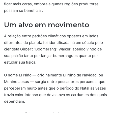
ficar mais caras, embora algumas regiões produtoras
possam se beneficiar.
Um alvo em movimento
A relação entre padrões climáticos opostos em lados
diferentes do planeta foi identificada há um século pelo
cientista Gilbert “Boomerang” Walker, apelido vindo de
sua paixão tanto por lançar bumerangues quanto por
estudar sua física.
O nome El Niño — originalmente El Niño de Navidad, ou
Menino Jesus — surgiu entre pescadores peruanos, que
perceberam muito antes que o período do Natal às vezes
trazia calor intenso que devastava os cardumes dos quais
dependiam.