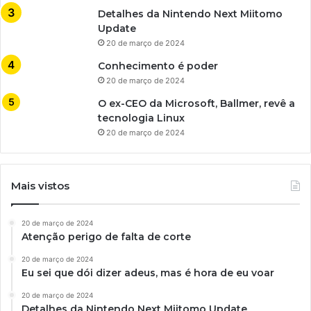
Detalhes da Nintendo Next Miitomo
Update
20 de março de 2024
Conhecimento é poder
20 de março de 2024
O ex-CEO da Microsoft, Ballmer, revê a
tecnologia Linux
20 de março de 2024
Mais vistos
20 de março de 2024
Atenção perigo de falta de corte
20 de março de 2024
Eu sei que dói dizer adeus, mas é hora de eu voar
20 de março de 2024
Detalhes da Nintendo Next Miitomo Update