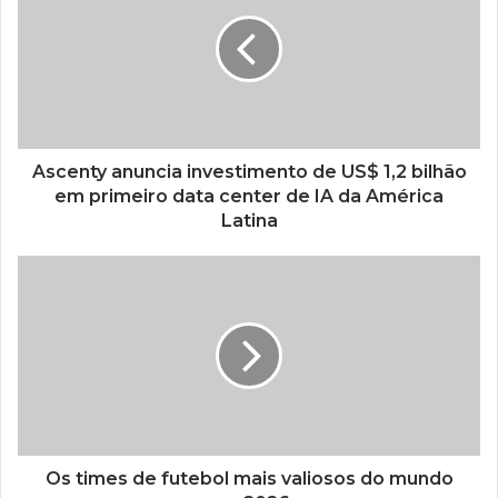
Ascenty anuncia investimento de US$ 1,2 bilhão
em primeiro data center de IA da América
Latina
Os times de futebol mais valiosos do mundo