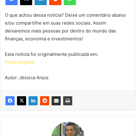
O que achou dessa notícia? Deixe um comentário abaixo
e/ou compartilhe em suas redes sociais. Assim
deixaremos mais pessoas por dentro do mundo das
finanças, economia e investimentos!
Esta notícia foi originalmente publicada em:
Fonte original
Autor: Jéssica Anjos