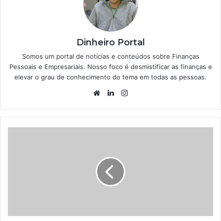
Dinheiro Portal
Somos um portal de notícias e conteúdos sobre Finanças
Pessoais e Empresariais. Nosso foco é desmistificar as finanças e
elevar o grau de conhecimento do tema em todas as pessoas.
Website
Linkedin
Instagram