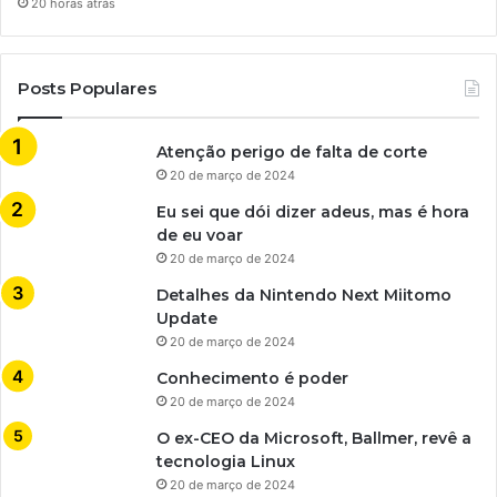
20 horas atrás
Posts Populares
Atenção perigo de falta de corte
20 de março de 2024
Eu sei que dói dizer adeus, mas é hora
de eu voar
20 de março de 2024
Detalhes da Nintendo Next Miitomo
Update
20 de março de 2024
Conhecimento é poder
20 de março de 2024
O ex-CEO da Microsoft, Ballmer, revê a
tecnologia Linux
20 de março de 2024