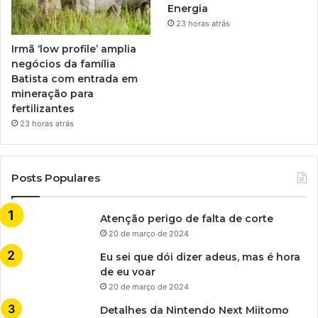
Energia
23 horas atrás
Irmã ‘low profile’ amplia
negócios da família
Batista com entrada em
mineração para
fertilizantes
23 horas atrás
Posts Populares
Atenção perigo de falta de corte
20 de março de 2024
Eu sei que dói dizer adeus, mas é hora
de eu voar
20 de março de 2024
Detalhes da Nintendo Next Miitomo