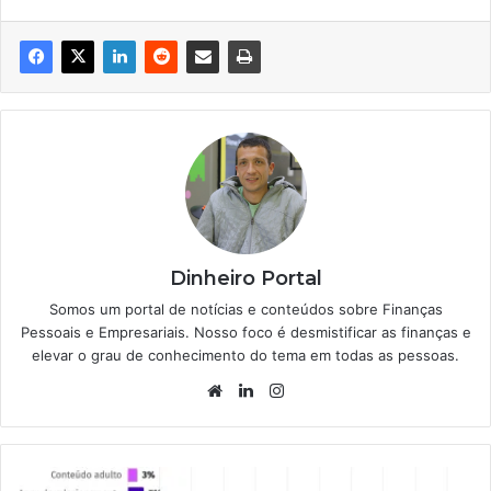
Dinheiro Portal
Somos um portal de notícias e conteúdos sobre Finanças
Pessoais e Empresariais. Nosso foco é desmistificar as finanças e
elevar o grau de conhecimento do tema em todas as pessoas.
Website
Linkedin
Instagram