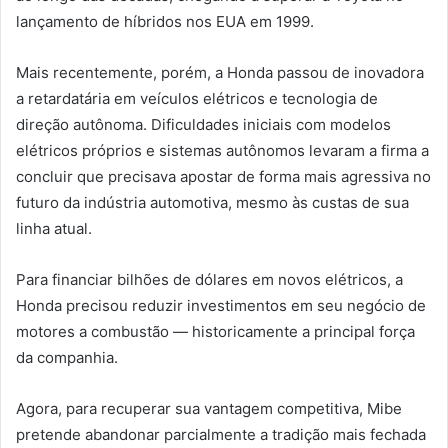
lançamento de híbridos nos EUA em 1999.
Mais recentemente, porém, a Honda passou de inovadora
a retardatária em veículos elétricos e tecnologia de
direção autônoma. Dificuldades iniciais com modelos
elétricos próprios e sistemas autônomos levaram a firma a
concluir que precisava apostar de forma mais agressiva no
futuro da indústria automotiva, mesmo às custas de sua
linha atual.
Para financiar bilhões de dólares em novos elétricos, a
Honda precisou reduzir investimentos em seu negócio de
motores a combustão — historicamente a principal força
da companhia.
Agora, para recuperar sua vantagem competitiva, Mibe
pretende abandonar parcialmente a tradição mais fechada