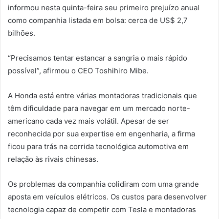
informou nesta quinta-feira seu primeiro prejuízo anual
como companhia listada em bolsa: cerca de US$ 2,7
bilhões.
“Precisamos tentar estancar a sangria o mais rápido
possível”, afirmou o CEO Toshihiro Mibe.
A Honda está entre várias montadoras tradicionais que
têm dificuldade para navegar em um mercado norte-
americano cada vez mais volátil. Apesar de ser
reconhecida por sua expertise em engenharia, a firma
ficou para trás na corrida tecnológica automotiva em
relação às rivais chinesas.
Os problemas da companhia colidiram com uma grande
aposta em veículos elétricos. Os custos para desenvolver
tecnologia capaz de competir com Tesla e montadoras