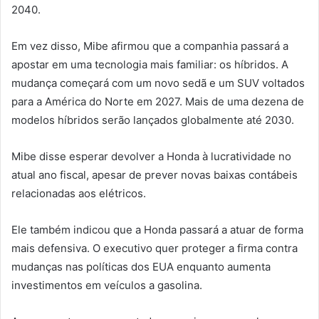
2040.
Em vez disso, Mibe afirmou que a companhia passará a
apostar em uma tecnologia mais familiar: os híbridos. A
mudança começará com um novo sedã e um SUV voltados
para a América do Norte em 2027. Mais de uma dezena de
modelos híbridos serão lançados globalmente até 2030.
Mibe disse esperar devolver a Honda à lucratividade no
atual ano fiscal, apesar de prever novas baixas contábeis
relacionadas aos elétricos.
Ele também indicou que a Honda passará a atuar de forma
mais defensiva. O executivo quer proteger a firma contra
mudanças nas políticas dos EUA enquanto aumenta
investimentos em veículos a gasolina.