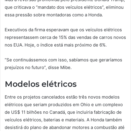
que criticava o “mandato dos veículos elétricos”, eliminou
essa pressão sobre montadoras como a Honda.
Executivos da firma esperavam que os veículos elétricos
representassem cerca de 15% das vendas de carros novos
nos EUA. Hoje, o índice está mais próximo de 6%.
“Se continuássemos com isso, sabíamos que geraríamos
prejuízos no futuro”, disse Mibe.
Modelos elétricos
Entre os projetos cancelados estão três novos modelos
elétricos que seriam produzidos em Ohio e um complexo
de US$ 11 bilhões no Canadá, que incluiria fabricação de
veículos elétricos, baterias e materiais. A Honda também
desistirá do plano de abandonar motores a combustão até