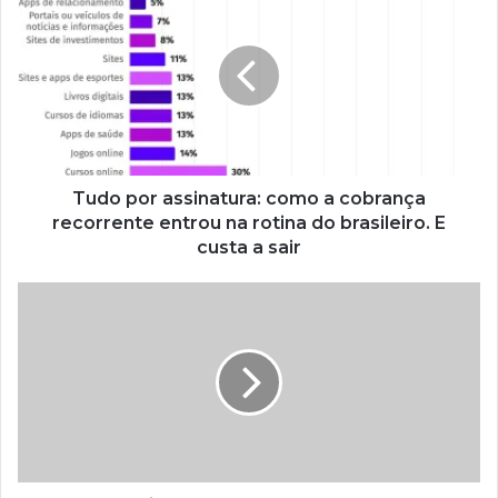
Tudo por assinatura: como a cobrança
recorrente entrou na rotina do brasileiro. E
custa a sair