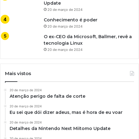
Update
20 de março de 2024
Conhecimento é poder
20 de março de 2024
O ex-CEO da Microsoft, Ballmer, revê a
tecnologia Linux
20 de março de 2024
Mais vistos
20 de março de 2024
Atenção perigo de falta de corte
20 de março de 2024
Eu sei que dói dizer adeus, mas é hora de eu voar
20 de março de 2024
Detalhes da Nintendo Next Miitomo Update
20 de março de 2024