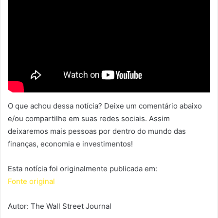
O que achou dessa notícia? Deixe um comentário abaixo
e/ou compartilhe em suas redes sociais. Assim
deixaremos mais pessoas por dentro do mundo das
finanças, economia e investimentos!
Esta notícia foi originalmente publicada em:
Fonte original
Autor: The Wall Street Journal