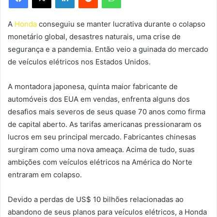
A
Honda
conseguiu se manter lucrativa durante o colapso
monetário global, desastres naturais, uma crise de
segurança e a pandemia. Então veio a guinada do mercado
de veículos elétricos nos Estados Unidos.
A montadora japonesa, quinta maior fabricante de
automóveis dos EUA em vendas, enfrenta alguns dos
desafios mais severos de seus quase 70 anos como firma
de capital aberto. As tarifas americanas pressionaram os
lucros em seu principal mercado. Fabricantes chinesas
surgiram como uma nova ameaça. Acima de tudo, suas
ambições com veículos elétricos na América do Norte
entraram em colapso.
Devido a perdas de US$ 10 bilhões relacionadas ao
abandono de seus planos para veículos elétricos, a Honda