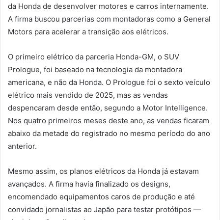
da Honda de desenvolver motores e carros internamente.
A firma buscou parcerias com montadoras como a General
Motors para acelerar a transição aos elétricos.
O primeiro elétrico da parceria Honda-GM, o SUV
Prologue, foi baseado na tecnologia da montadora
americana, e não da Honda. O Prologue foi o sexto veículo
elétrico mais vendido de 2025, mas as vendas
despencaram desde então, segundo a Motor Intelligence.
Nos quatro primeiros meses deste ano, as vendas ficaram
abaixo da metade do registrado no mesmo período do ano
anterior.
Mesmo assim, os planos elétricos da Honda já estavam
avançados. A firma havia finalizado os designs,
encomendado equipamentos caros de produção e até
convidado jornalistas ao Japão para testar protótipos —