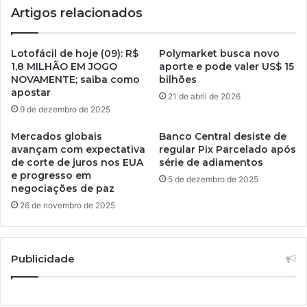
Artigos relacionados
Lotofácil de hoje (09): R$
Polymarket busca novo
1,8 MILHÃO EM JOGO
aporte e pode valer US$ 15
NOVAMENTE; saiba como
bilhões
apostar
21 de abril de 2026
9 de dezembro de 2025
Mercados globais
Banco Central desiste de
avançam com expectativa
regular Pix Parcelado após
de corte de juros nos EUA
série de adiamentos
e progresso em
5 de dezembro de 2025
negociações de paz
26 de novembro de 2025
Publicidade