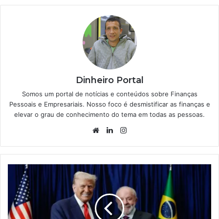
Dinheiro Portal
Somos um portal de notícias e conteúdos sobre Finanças
Pessoais e Empresariais. Nosso foco é desmistificar as finanças e
elevar o grau de conhecimento do tema em todas as pessoas.
Website
Linkedin
Instagram