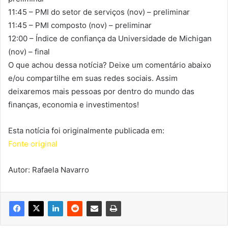
11:45 – PMI do setor de serviços (nov) – preliminar
11:45 – PMI composto (nov) – preliminar
12:00 – Índice de confiança da Universidade de Michigan
(nov) – final
O que achou dessa notícia? Deixe um comentário abaixo
e/ou compartilhe em suas redes sociais. Assim
deixaremos mais pessoas por dentro do mundo das
finanças, economia e investimentos!
Esta notícia foi originalmente publicada em:
Fonte original
Autor: Rafaela Navarro