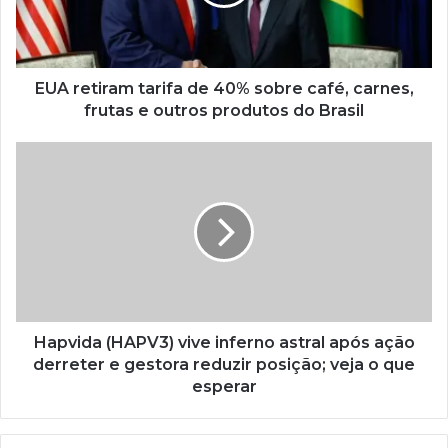
EUA retiram tarifa de 40% sobre café, carnes,
frutas e outros produtos do Brasil
Hapvida (HAPV3) vive inferno astral após ação
derreter e gestora reduzir posição; veja o que
esperar