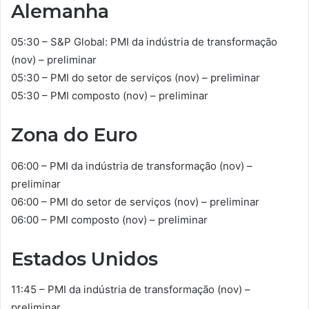
Alemanha
05:30 – S&P Global: PMI da indústria de transformação
(nov) – preliminar
05:30 – PMI do setor de serviços (nov) – preliminar
05:30 – PMI composto (nov) – preliminar
Zona do Euro
06:00 – PMI da indústria de transformação (nov) –
preliminar
06:00 – PMI do setor de serviços (nov) – preliminar
06:00 – PMI composto (nov) – preliminar
Estados Unidos
11:45 – PMI da indústria de transformação (nov) –
preliminar