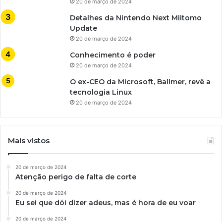
20 de março de 2024
Detalhes da Nintendo Next Miitomo
Update
20 de março de 2024
Conhecimento é poder
20 de março de 2024
O ex-CEO da Microsoft, Ballmer, revê a
tecnologia Linux
20 de março de 2024
Mais vistos
20 de março de 2024
Atenção perigo de falta de corte
20 de março de 2024
Eu sei que dói dizer adeus, mas é hora de eu voar
20 de março de 2024