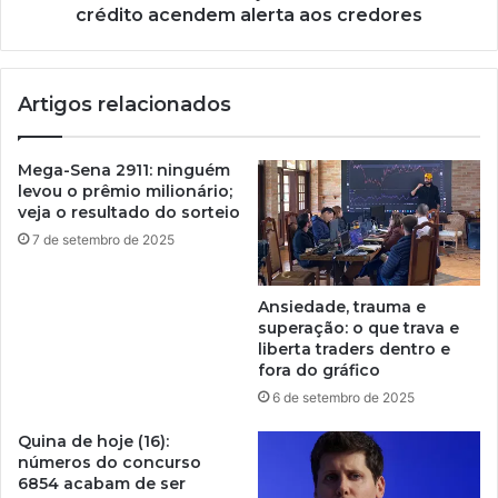
crédito acendem alerta aos credores
Artigos relacionados
Mega-Sena 2911: ninguém
levou o prêmio milionário;
veja o resultado do sorteio
7 de setembro de 2025
Ansiedade, trauma e
superação: o que trava e
liberta traders dentro e
fora do gráfico
6 de setembro de 2025
Quina de hoje (16):
números do concurso
6854 acabam de ser