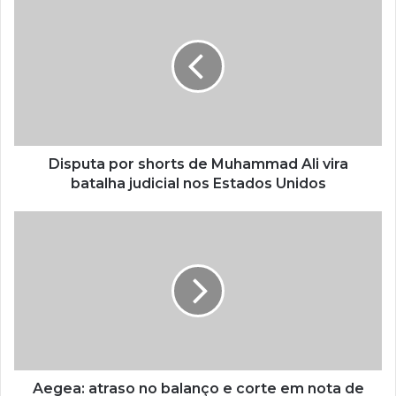
Disputa por shorts de Muhammad Ali vira
batalha judicial nos Estados Unidos
Aegea: atraso no balanço e corte em nota de