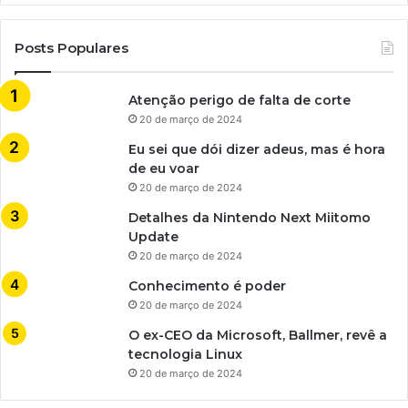
Posts Populares
Atenção perigo de falta de corte
20 de março de 2024
Eu sei que dói dizer adeus, mas é hora
de eu voar
20 de março de 2024
Detalhes da Nintendo Next Miitomo
Update
20 de março de 2024
Conhecimento é poder
20 de março de 2024
O ex-CEO da Microsoft, Ballmer, revê a
tecnologia Linux
20 de março de 2024