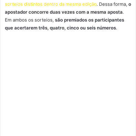
sorteios distintos dentro da mesma edição
. Dessa forma,
o
apostador concorre duas vezes com a mesma aposta
.
Em ambos os sorteios,
são premiados os participantes
que acertarem três, quatro, cinco ou seis números
.