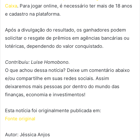
Caixa
. Para jogar online, é necessário ter mais de 18 anos
e cadastro na plataforma.
Após a divulgação do resultado, os ganhadores podem
solicitar o resgate de prêmios em agências bancárias ou
lotéricas, dependendo do valor conquistado.
Contribuiu: Luise Homobono.
O que achou dessa notícia? Deixe um comentário abaixo
e/ou compartilhe em suas redes sociais. Assim
deixaremos mais pessoas por dentro do mundo das
finanças, economia e investimentos!
Esta notícia foi originalmente publicada em:
Fonte original
Autor: Jéssica Anjos