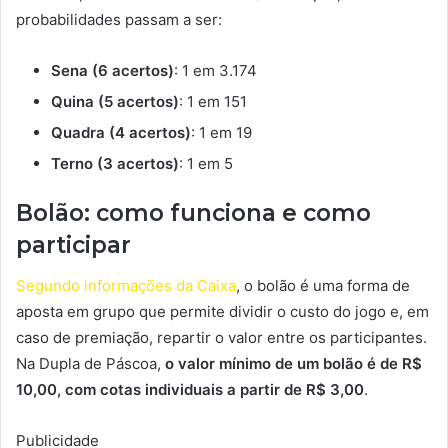
probabilidades passam a ser:
Sena (6 acertos)
: 1 em 3.174
Quina (5 acertos)
: 1 em 151
Quadra (4 acertos)
: 1 em 19
Terno (3 acertos)
: 1 em 5
Bolão: como funciona e como
participar
Segundo informações da Caixa
, o bolão é uma forma de
aposta em grupo que permite dividir o custo do jogo e, em
caso de premiação, repartir o valor entre os participantes.
Na Dupla de Páscoa,
o valor mínimo de um bolão é de R$
10,00, com cotas individuais a partir de R$ 3,00
.
Publicidade