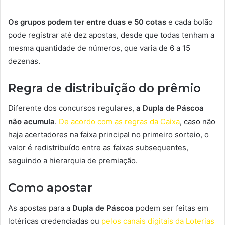
Os grupos podem ter entre duas e 50 cotas
e cada bolão
pode registrar até dez apostas, desde que todas tenham a
mesma quantidade de números, que varia de 6 a 15
dezenas.
Regra de distribuição do prêmio
Diferente dos concursos regulares,
a Dupla de Páscoa
não acumula
.
De acordo com as regras da Caixa
, caso não
haja acertadores na faixa principal no primeiro sorteio, o
valor é redistribuído entre as faixas subsequentes,
seguindo a hierarquia de premiação.
Como apostar
As apostas para a
Dupla de Páscoa
podem ser feitas em
lotéricas credenciadas ou
pelos canais digitais da Loterias