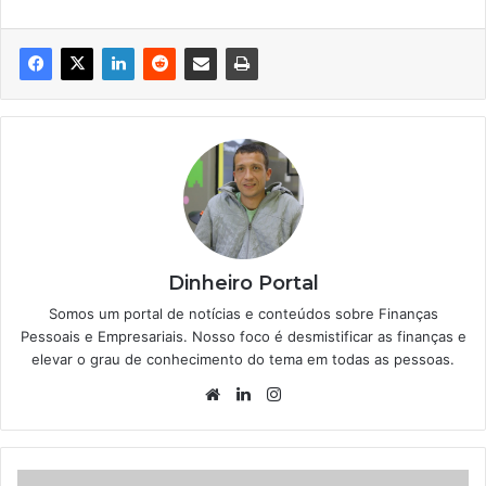
Dinheiro Portal
Somos um portal de notícias e conteúdos sobre Finanças
Pessoais e Empresariais. Nosso foco é desmistificar as finanças e
elevar o grau de conhecimento do tema em todas as pessoas.
Website
Linkedin
Instagram