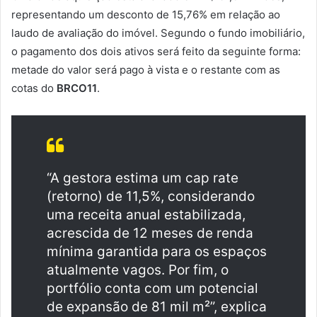
representando um desconto de 15,76% em relação ao
laudo de avaliação do imóvel. Segundo o fundo imobiliário,
o pagamento dos dois ativos será feito da seguinte forma:
metade do valor será pago à vista e o restante com as
cotas do
BRCO11
.
“A gestora estima um cap rate
(retorno) de 11,5%, considerando
uma receita anual estabilizada,
acrescida de 12 meses de renda
mínima garantida para os espaços
atualmente vagos. Por fim, o
portfólio conta com um potencial
de expansão de 81 mil m²”, explica