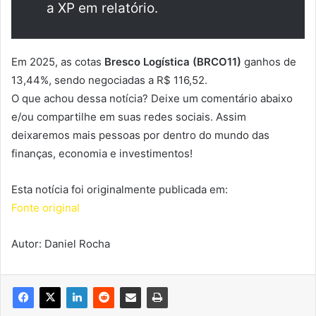
a XP em relatório.
Em 2025, as cotas
Bresco Logística (BRCO11)
ganhos de
13,44%, sendo negociadas a R$ 116,52.
O que achou dessa notícia? Deixe um comentário abaixo
e/ou compartilhe em suas redes sociais. Assim
deixaremos mais pessoas por dentro do mundo das
finanças, economia e investimentos!
Esta notícia foi originalmente publicada em:
Fonte original
Autor: Daniel Rocha