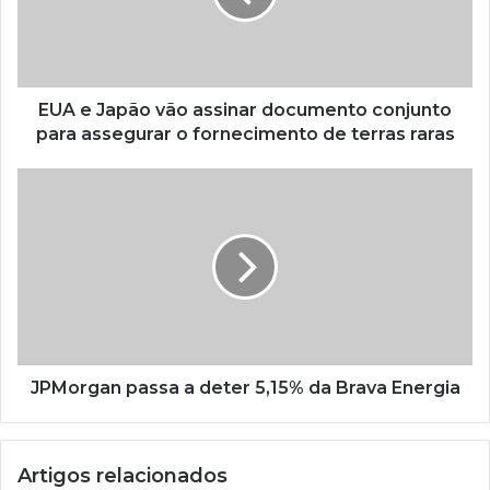
EUA e Japão vão assinar documento conjunto
para assegurar o fornecimento de terras raras
JPMorgan passa a deter 5,15% da Brava Energia
Artigos relacionados