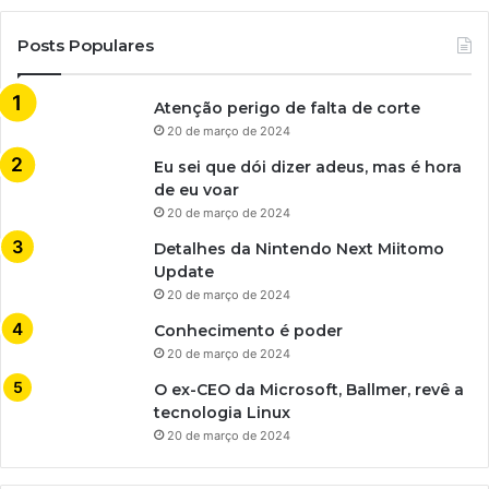
Posts Populares
Atenção perigo de falta de corte
20 de março de 2024
Eu sei que dói dizer adeus, mas é hora
de eu voar
20 de março de 2024
Detalhes da Nintendo Next Miitomo
Update
20 de março de 2024
Conhecimento é poder
20 de março de 2024
O ex-CEO da Microsoft, Ballmer, revê a
tecnologia Linux
20 de março de 2024