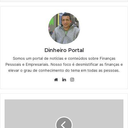
Dinheiro Portal
Somos um portal de notícias e conteúdos sobre Finanças
Pessoais e Empresariais. Nosso foco é desmistificar as finanças e
elevar o grau de conhecimento do tema em todas as pessoas.
Website
Linkedin
Instagram