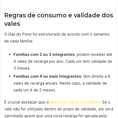
Regras de consumo e validade dos
vales
O Gás do Povo foi estruturado de acordo com o tamanho
de cada família:
Famílias com 2 ou 3 integrantes
: podem receber até
4 vales de recarga por ano. Cada um tem validade de
3 meses.
Famílias com 4 ou mais integrantes
: têm direito a 6
vales de recarga anuais. Neste caso, a validade de
cada um é de 2 meses.
É crucial destacar que o
benefício não é cumulativo
. Se o
vale não for utilizado dentro do prazo de validade, ele será
cancelado assim que uma nova recarga for gerada pelo