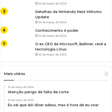
20 de março de 2024
Detalhes da Nintendo Next Miitomo
Update
20 de março de 2024
Conhecimento é poder
20 de março de 2024
O ex-CEO da Microsoft, Ballmer, revê a
tecnologia Linux
20 de março de 2024
Mais vistos
20 de março de 2024
Atenção perigo de falta de corte
20 de março de 2024
Eu sei que dói dizer adeus, mas é hora de eu voar