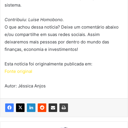
sistema.
Contribuiu: Luise Homobono.
O que achou dessa notícia? Deixe um comentário abaixo
e/ou compartilhe em suas redes sociais. Assim
deixaremos mais pessoas por dentro do mundo das
finanças, economia e investimentos!
Esta notícia foi originalmente publicada em:
Fonte original
Autor: Jéssica Anjos