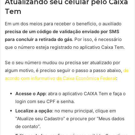
Atualizando seu celular pelo Caixa
Tem
Em um dos meios para receber o benefício, o auxiliado
precisa de um código de validação enviado por SMS
para concluir a retirada do gás
. Por isso, é necessário
que o número esteja registrado no aplicativo Caixa Tem.
Se o seu número mudou ou precisa ser atualizado por
algum motivo, é preciso seguir o passo a passo abaixo,
de
acordo com informativo da Caixa Econômica Federal
:
Acesse o App
: abra o aplicativo CAIXA Tem e faça o
login com seu CPF e senha.
Localize a opção
: no menu principal, clique em
“Atualize seu Cadastro” e procure por “Meus dados
de contato”.