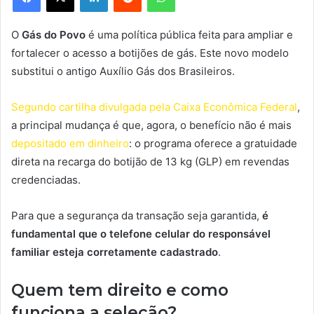
O
Gás do Povo
é uma política pública feita para ampliar e
fortalecer o acesso a botijões de gás. Este novo modelo
substitui o antigo Auxílio Gás dos Brasileiros.
Segundo cartilha divulgada pela Caixa Econômica Federal
,
a principal mudança é que, agora, o benefício não é mais
depositado em dinheiro
: o programa oferece a gratuidade
direta na recarga do botijão de 13 kg (GLP) em revendas
credenciadas.
Para que a segurança da transação seja garantida,
é
fundamental que o telefone celular do responsável
familiar esteja corretamente cadastrado
.
Quem tem direito e como
funciona a seleção?