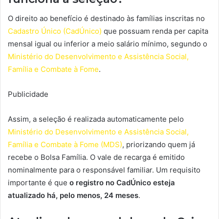
O direito ao benefício é destinado às famílias inscritas no
Cadastro Único (CadÚnico)
que possuam renda per capita
mensal igual ou inferior a meio salário mínimo, segundo o
Ministério do Desenvolvimento e Assistência Social,
Família e Combate à Fome
.
Publicidade
Assim, a seleção é realizada automaticamente pelo
Ministério do Desenvolvimento e Assistência Social,
Família e Combate à Fome (MDS)
, priorizando quem já
recebe o Bolsa Família. O vale de recarga é emitido
nominalmente para o responsável familiar. Um requisito
importante é que
o registro no CadÚnico esteja
atualizado há, pelo menos, 24 meses
.