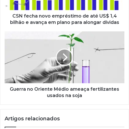
CSN fecha novo empréstimo de até US$ 1,4
bilhão e avança em plano para alongar dívidas
Guerra no Oriente Médio ameaça fertilizantes
usados na soja
Artigos relacionados