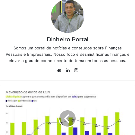
Dinheiro Portal
Somos um portal de notícias e conteúdos sobre Finanças
Pessoais e Empresariais. Nosso foco é desmistificar as finanças e
elevar o grau de conhecimento do tema em todas as pessoas.
Website
Linkedin
Instagram