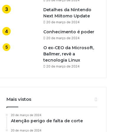
Detalhes da Nintendo
Next Miitomo Update
20 de março de 2024
Conhecimento é poder
20 de março de 2024
O ex-CEO da Microsoft,
Ballmer, revê a
tecnologia Linux
20 de março de 2024
Mais vistos
20 de março de 2024
Atenção perigo de falta de corte
20 de março de 2024