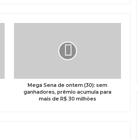
Mega Sena de ontem (30): sem
ganhadores, prêmio acumula para
mais de R$ 30 milhões