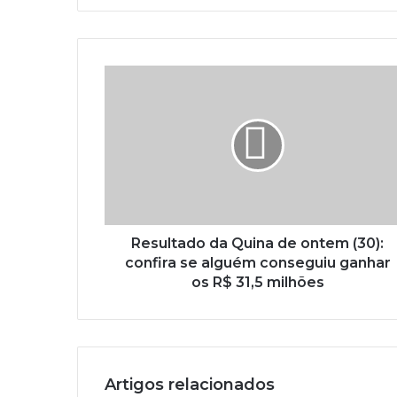
Resultado da Quina de ontem (30):
confira se alguém conseguiu ganhar
os R$ 31,5 milhões
Artigos relacionados