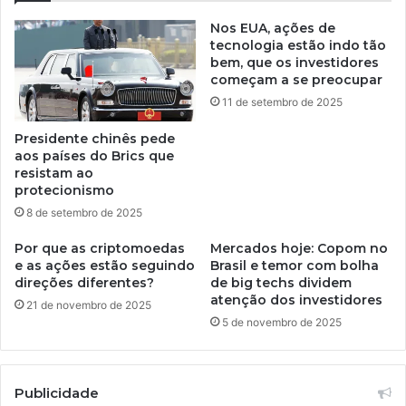
Nos EUA, ações de
tecnologia estão indo tão
bem, que os investidores
começam a se preocupar
11 de setembro de 2025
Presidente chinês pede
aos países do Brics que
resistam ao
protecionismo
8 de setembro de 2025
Por que as criptomoedas
Mercados hoje: Copom no
e as ações estão seguindo
Brasil e temor com bolha
direções diferentes?
de big techs dividem
atenção dos investidores
21 de novembro de 2025
5 de novembro de 2025
Publicidade