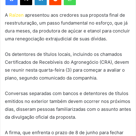
A
Raízen
apresentou aos credores sua proposta final de
reestruturação, um passo fundamental no esforço, que já
dura meses, da produtora de açúcar e etanol para concluir
uma renegociação extrajudicial de suas dívidas.
Os detentores de títulos locais, incluindo os chamados
Certificados de Recebíveis do Agronegócio (CRA), devem
se reunir nesta quarta-feira (3) para começar a avaliar o
plano, segundo comunicado da companhia.
Conversas separadas com bancos e detentores de títulos
emitidos no exterior também devem ocorrer nos próximos
dias, disseram pessoas familiarizadas com o assunto antes
da divulgação oficial da proposta.
A firma, que enfrenta o prazo de 8 de junho para fechar