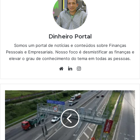
Dinheiro Portal
Somos um portal de notícias e conteúdos sobre Finanças
Pessoais e Empresariais. Nosso foco é desmistificar as finanças e
elevar o grau de conhecimento do tema em todas as pessoas.
Website
Linkedin
Instagram