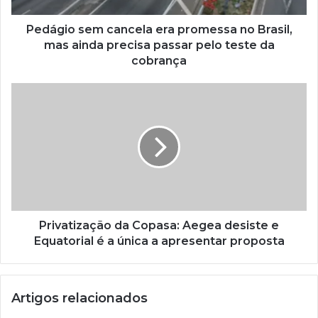
Pedágio sem cancela era promessa no Brasil,
mas ainda precisa passar pelo teste da
cobrança
Privatização da Copasa: Aegea desiste e
Equatorial é a única a apresentar proposta
Artigos relacionados