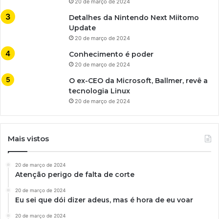
20 de março de 2024
Detalhes da Nintendo Next Miitomo
Update
20 de março de 2024
Conhecimento é poder
20 de março de 2024
O ex-CEO da Microsoft, Ballmer, revê a
tecnologia Linux
20 de março de 2024
Mais vistos
20 de março de 2024
Atenção perigo de falta de corte
20 de março de 2024
Eu sei que dói dizer adeus, mas é hora de eu voar
20 de março de 2024