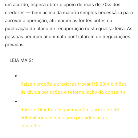
um acordo, espera obter o apoio de mais de 70% dos
credores — bem acima da maioria simples necessária para
aprovar a operação, afirmaram as fontes antes da
publicação do plano de recuperação nesta quarta-feira. As
pessoas pediram anonimato por tratarem de negociações
privadas.
LEIA MAIS:
Raízen propõe a credores trocar R$ 29,4 bilhões
de dívida por ações e reformulação do conselho
Raízen: Ometto diz que mantém aporte de R$
500 milhões mesmo sem presidência do
conselho