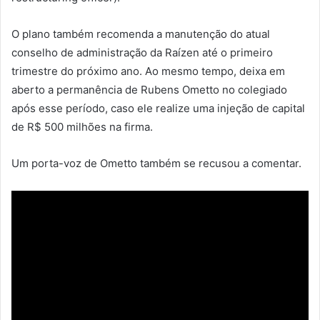
O plano também recomenda a manutenção do atual
conselho de administração da Raízen até o primeiro
trimestre do próximo ano. Ao mesmo tempo, deixa em
aberto a permanência de Rubens Ometto no colegiado
após esse período, caso ele realize uma injeção de capital
de R$ 500 milhões na firma.
Um porta-voz de Ometto também se recusou a comentar.