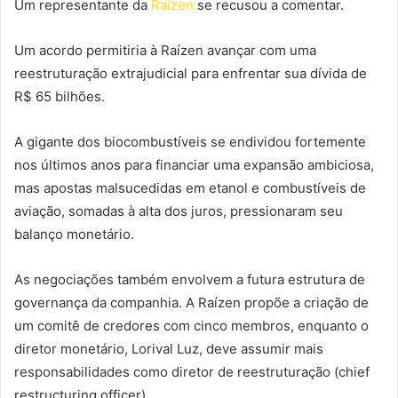
Um representante da
Raízen
se recusou a comentar.
Um acordo permitiria à Raízen avançar com uma
reestruturação extrajudicial para enfrentar sua dívida de
R$ 65 bilhões.
A gigante dos biocombustíveis se endividou fortemente
nos últimos anos para financiar uma expansão ambiciosa,
mas apostas malsucedidas em etanol e combustíveis de
aviação, somadas à alta dos juros, pressionaram seu
balanço monetário.
As negociações também envolvem a futura estrutura de
governança da companhia. A Raízen propõe a criação de
um comitê de credores com cinco membros, enquanto o
diretor monetário, Lorival Luz, deve assumir mais
responsabilidades como diretor de reestruturação (chief
restructuring officer).