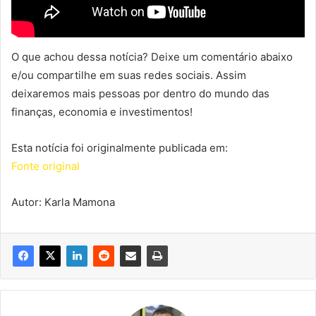
O que achou dessa notícia? Deixe um comentário abaixo
e/ou compartilhe em suas redes sociais. Assim
deixaremos mais pessoas por dentro do mundo das
finanças, economia e investimentos!
Esta notícia foi originalmente publicada em:
Fonte original
Autor: Karla Mamona