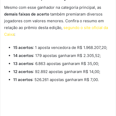
Mesmo com esse ganhador na categoria principal, as
demais faixas de acerto
também premiaram diversos
jogadores com valores menores. Confira o resumo em
relação ao prêmio desta edição,
segundo o site oficial da
Caixa
:
15 acertos
: 1 aposta vencedora de R$ 1.968.207,20;
14 acertos
: 179 apostas ganharam R$ 2.305,52;
13 acertos
: 6.863 apostas ganharam R$ 35,00;
12 acertos
: 92.892 apostas ganharam R$ 14,00;
11 acertos
: 526.261 apostas ganharam R$ 7,00.