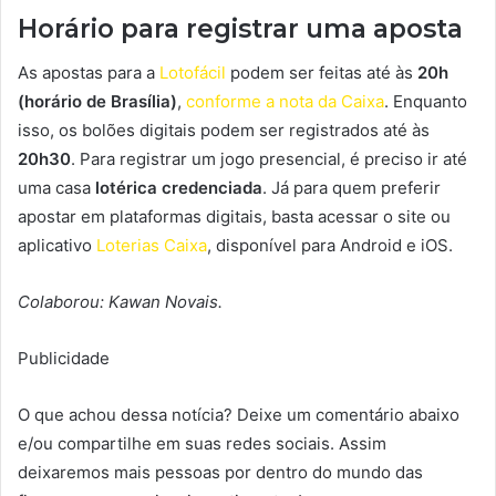
Horário para registrar uma aposta
As apostas para a
Lotofácil
podem ser feitas até às
20h
(horário de Brasília)
,
conforme a nota da Caixa
. Enquanto
isso, os bolões digitais podem ser registrados até às
20h30
. Para registrar um jogo presencial, é preciso ir até
uma casa
lotérica credenciada
. Já para quem preferir
apostar em plataformas digitais, basta acessar o site ou
aplicativo
Loterias Caixa
, disponível para Android e iOS.
Colaborou: Kawan Novais.
Publicidade
O que achou dessa notícia? Deixe um comentário abaixo
e/ou compartilhe em suas redes sociais. Assim
deixaremos mais pessoas por dentro do mundo das