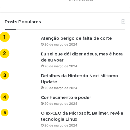
Posts Populares
Atenção perigo de falta de corte
20 de março de 2024
Eu sei que dói dizer adeus, mas é hora
de eu voar
20 de março de 2024
Detalhes da Nintendo Next Miitomo
Update
20 de março de 2024
Conhecimento é poder
20 de março de 2024
O ex-CEO da Microsoft, Ballmer, revê a
tecnologia Linux
20 de março de 2024