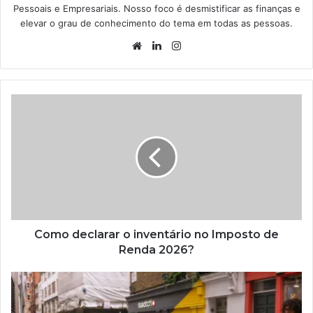
Pessoais e Empresariais. Nosso foco é desmistificar as finanças e
elevar o grau de conhecimento do tema em todas as pessoas.
Website
Linkedin
Instagram
Como declarar o inventário no Imposto de
Renda 2026?