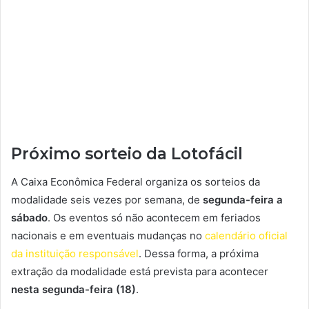
Próximo sorteio da Lotofácil
A Caixa Econômica Federal organiza os sorteios da
modalidade seis vezes por semana, de
segunda-feira a
sábado
. Os eventos só não acontecem em feriados
nacionais e em eventuais mudanças no
calendário oficial
da instituição responsável
. Dessa forma, a próxima
extração da modalidade está prevista para acontecer
nesta segunda-feira (18)
.