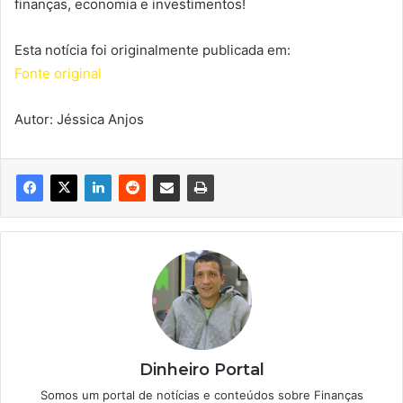
finanças, economia e investimentos!
Esta notícia foi originalmente publicada em:
Fonte original
Autor: Jéssica Anjos
Dinheiro Portal
Somos um portal de notícias e conteúdos sobre Finanças