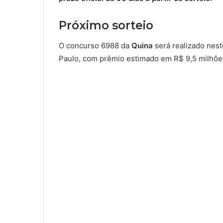
Próximo sorteio
O concurso 6988 da
Quina
será realizado nes
Paulo, com prêmio estimado em R$ 9,5 milhõe