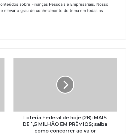
conteúdos sobre Finanças Pessoais e Empresariais. Nosso
as e elevar o grau de conhecimento do tema em todas as
Loteria Federal de hoje (28): MAIS
DE 1,5 MILHÃO EM PRÊMIOS; saiba
como concorrer ao valor