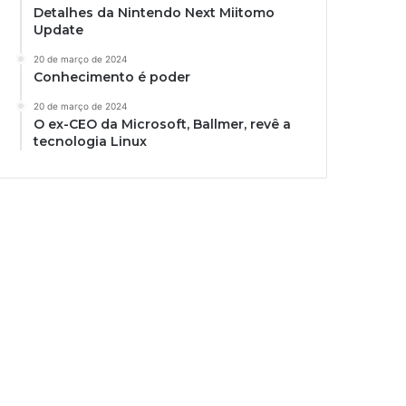
Detalhes da Nintendo Next Miitomo
Update
20 de março de 2024
Conhecimento é poder
20 de março de 2024
O ex-CEO da Microsoft, Ballmer, revê a
tecnologia Linux