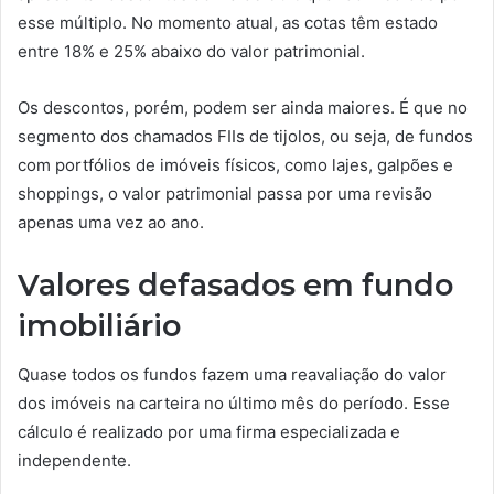
esse múltiplo. No momento atual, as cotas têm estado
entre 18% e 25% abaixo do valor patrimonial.
Os descontos, porém, podem ser ainda maiores. É que no
segmento dos chamados FIIs de tijolos, ou seja, de fundos
com portfólios de imóveis físicos, como lajes, galpões e
shoppings, o valor patrimonial passa por uma revisão
apenas uma vez ao ano.
Valores defasados em fundo
imobiliário
Quase todos os fundos fazem uma reavaliação do valor
dos imóveis na carteira no último mês do período. Esse
cálculo é realizado por uma firma especializada e
independente.