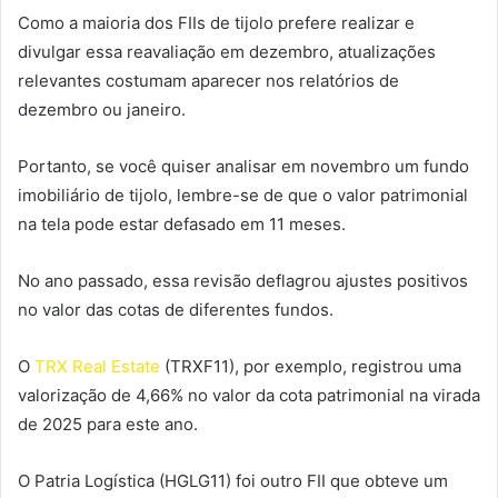
Como a maioria dos FIIs de tijolo prefere realizar e
divulgar essa reavaliação em dezembro, atualizações
relevantes costumam aparecer nos relatórios de
dezembro ou janeiro.
Portanto, se você quiser analisar em novembro um fundo
imobiliário de tijolo, lembre-se de que o valor patrimonial
na tela pode estar defasado em 11 meses.
No ano passado, essa revisão deflagrou ajustes positivos
no valor das cotas de diferentes fundos.
O
TRX Real Estate
(TRXF11), por exemplo, registrou uma
valorização de 4,66% no valor da cota patrimonial na virada
de 2025 para este ano.
O Patria Logística (HGLG11) foi outro FII que obteve um