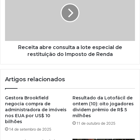
Receita abre consulta a lote especial de
restituição do Imposto de Renda
Artigos relacionados
Gestora Brookfield
Resultado da Lotofácil de
negocia compra de
ontem (10): oito jogadores
administradora de imóveis
dividem prêmio de R$ 5
nos EUA por US$ 10
milhões
bilhões
11 de outubro de 2025
14 de setembro de 2025