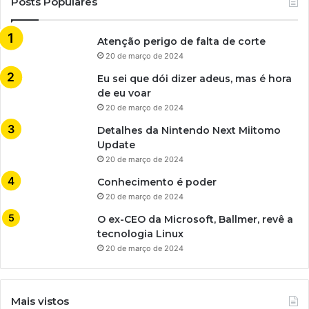
Posts Populares
Atenção perigo de falta de corte
20 de março de 2024
Eu sei que dói dizer adeus, mas é hora
de eu voar
20 de março de 2024
Detalhes da Nintendo Next Miitomo
Update
20 de março de 2024
Conhecimento é poder
20 de março de 2024
O ex-CEO da Microsoft, Ballmer, revê a
tecnologia Linux
20 de março de 2024
Mais vistos