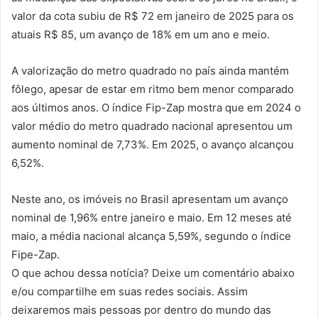
valor da cota subiu de R$ 72 em janeiro de 2025 para os
atuais R$ 85, um avanço de 18% em um ano e meio.
A valorização do metro quadrado no país ainda mantém
fôlego, apesar de estar em ritmo bem menor comparado
aos últimos anos. O índice Fip-Zap mostra que em 2024 o
valor médio do metro quadrado nacional apresentou um
aumento nominal de 7,73%. Em 2025, o avanço alcançou
6,52%.
Neste ano, os imóveis no Brasil apresentam um avanço
nominal de 1,96% entre janeiro e maio. Em 12 meses até
maio, a média nacional alcança 5,59%, segundo o índice
Fipe-Zap.
O que achou dessa notícia? Deixe um comentário abaixo
e/ou compartilhe em suas redes sociais. Assim
deixaremos mais pessoas por dentro do mundo das