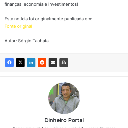
finanças, economia e investimentos!
Esta notícia foi originalmente publicada em:
Fonte original
Autor: Sérgio Tauhata
Dinheiro Portal