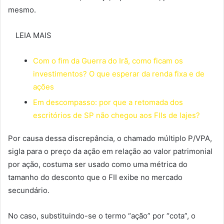
mesmo.
LEIA MAIS
Com o fim da Guerra do Irã, como ficam os
investimentos? O que esperar da renda fixa e de
ações
Em descompasso: por que a retomada dos
escritórios de SP não chegou aos FIIs de lajes?
Por causa dessa discrepância, o chamado múltiplo P/VPA,
sigla para o preço da ação em relação ao valor patrimonial
por ação, costuma ser usado como uma métrica do
tamanho do desconto que o FII exibe no mercado
secundário.
No caso, substituindo-se o termo “ação” por “cota”, o