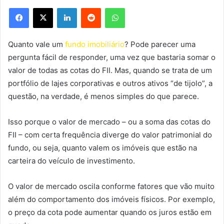
Facebook
X
Linkedin
Reddit
WhatsApp
Quanto vale um
fundo imobiliário
? Pode parecer uma
pergunta fácil de responder, uma vez que bastaria somar o
valor de todas as cotas do FII. Mas, quando se trata de um
portfólio de lajes corporativas e outros ativos “de tijolo”, a
questão, na verdade, é menos simples do que parece.
Isso porque o valor de mercado – ou a soma das cotas do
FII – com certa frequência diverge do valor patrimonial do
fundo, ou seja, quanto valem os imóveis que estão na
carteira do veículo de investimento.
O valor de mercado oscila conforme fatores que vão muito
além do comportamento dos imóveis físicos. Por exemplo,
o preço da cota pode aumentar quando os juros estão em