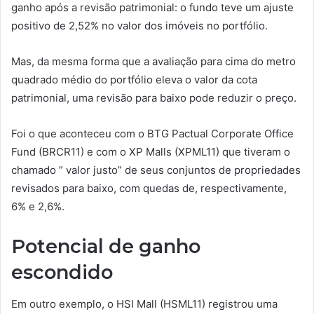
ganho após a revisão patrimonial: o fundo teve um ajuste
positivo de 2,52% no valor dos imóveis no portfólio.
Mas, da mesma forma que a avaliação para cima do metro
quadrado médio do portfólio eleva o valor da cota
patrimonial, uma revisão para baixo pode reduzir o preço.
Foi o que aconteceu com o BTG Pactual Corporate Office
Fund (BRCR11) e com o XP Malls (XPML11) que tiveram o
chamado ” valor justo” de seus conjuntos de propriedades
revisados para baixo, com quedas de, respectivamente,
6% e 2,6%.
Potencial de ganho
escondido
Em outro exemplo, o HSI Mall (HSML11) registrou uma