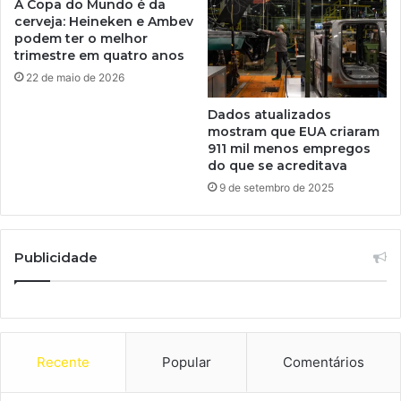
A Copa do Mundo é da
cerveja: Heineken e Ambev
podem ter o melhor
trimestre em quatro anos
22 de maio de 2026
Dados atualizados
mostram que EUA criaram
911 mil menos empregos
do que se acreditava
9 de setembro de 2025
Publicidade
Recente
Popular
Comentários