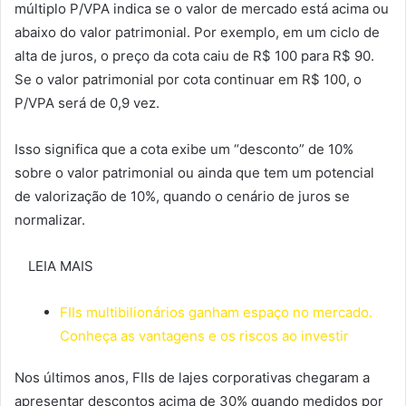
múltiplo P/VPA indica se o valor de mercado está acima ou
abaixo do valor patrimonial. Por exemplo, em um ciclo de
alta de juros, o preço da cota caiu de R$ 100 para R$ 90.
Se o valor patrimonial por cota continuar em R$ 100, o
P/VPA será de 0,9 vez.
Isso significa que a cota exibe um “desconto” de 10%
sobre o valor patrimonial ou ainda que tem um potencial
de valorização de 10%, quando o cenário de juros se
normalizar.
LEIA MAIS
FIIs multibilionários ganham espaço no mercado.
Conheça as vantagens e os riscos ao investir
Nos últimos anos, FIIs de lajes corporativas chegaram a
apresentar descontos acima de 30% quando medidos por