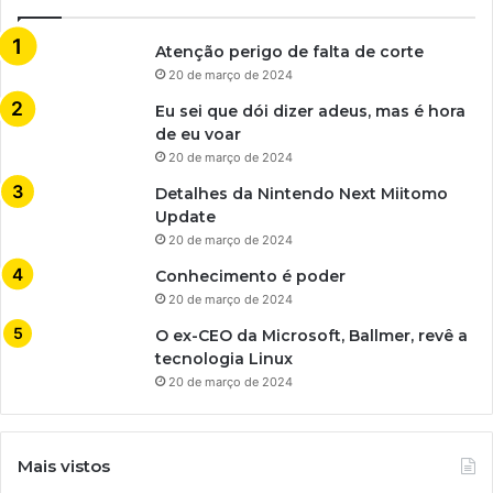
Atenção perigo de falta de corte
20 de março de 2024
Eu sei que dói dizer adeus, mas é hora
de eu voar
20 de março de 2024
Detalhes da Nintendo Next Miitomo
Update
20 de março de 2024
Conhecimento é poder
20 de março de 2024
O ex-CEO da Microsoft, Ballmer, revê a
tecnologia Linux
20 de março de 2024
Mais vistos