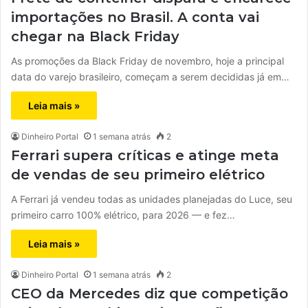
importações no Brasil. A conta vai
chegar na Black Friday
As promoções da Black Friday de novembro, hoje a principal
data do varejo brasileiro, começam a serem decididas já em…
Leia mais »
Dinheiro Portal
1 semana atrás
2
Ferrari supera críticas e atinge meta
de vendas de seu primeiro elétrico
A Ferrari já vendeu todas as unidades planejadas do Luce, seu
primeiro carro 100% elétrico, para 2026 — e fez…
Leia mais »
Dinheiro Portal
1 semana atrás
2
CEO da Mercedes diz que competição