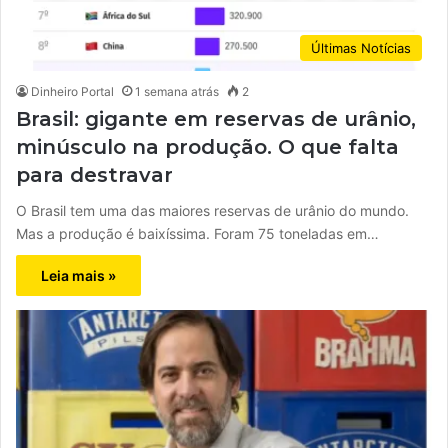
Últimas Notícias
Dinheiro Portal
1 semana atrás
2
Brasil: gigante em reservas de urânio,
minúsculo na produção. O que falta
para destravar
O Brasil tem uma das maiores reservas de urânio do mundo.
Mas a produção é baixíssima. Foram 75 toneladas em…
Leia mais »