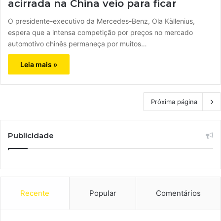
acirrada na China veio para ficar
O presidente-executivo da Mercedes-Benz, Ola Källenius,
espera que a intensa competição por preços no mercado
automotivo chinês permaneça por muitos…
Leia mais »
Próxima página
Publicidade
Recente
Popular
Comentários