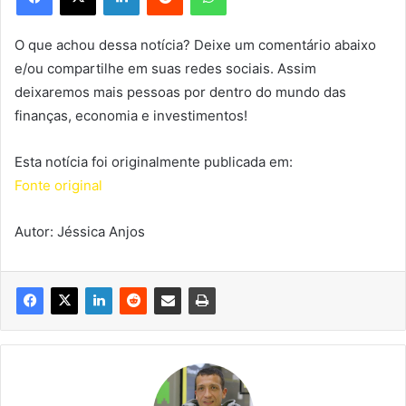
O que achou dessa notícia? Deixe um comentário abaixo
e/ou compartilhe em suas redes sociais. Assim
deixaremos mais pessoas por dentro do mundo das
finanças, economia e investimentos!
Esta notícia foi originalmente publicada em:
Fonte original
Autor: Jéssica Anjos