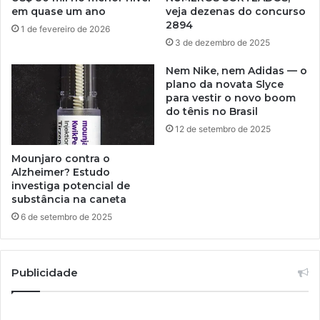
em quase um ano
veja dezenas do concurso
2894
1 de fevereiro de 2026
3 de dezembro de 2025
Nem Nike, nem Adidas — o
plano da novata Slyce
para vestir o novo boom
do tênis no Brasil
12 de setembro de 2025
Mounjaro contra o
Alzheimer? Estudo
investiga potencial de
substância na caneta
6 de setembro de 2025
Publicidade