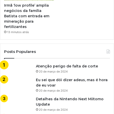
Irmã ‘low profile’ amplia
negócios da família
Batista com entrada em
mineração para
fertilizantes
13 minutos atrás
Posts Populares
Atenção perigo de falta de corte
20 de março de 2024
Eu sei que dói dizer adeus, mas é hora
de eu voar
20 de março de 2024
Detalhes da Nintendo Next Miitomo
Update
20 de março de 2024