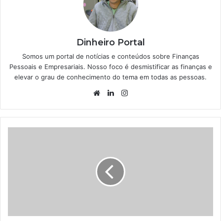
Dinheiro Portal
Somos um portal de notícias e conteúdos sobre Finanças
Pessoais e Empresariais. Nosso foco é desmistificar as finanças e
elevar o grau de conhecimento do tema em todas as pessoas.
Website
Linkedin
Instagram