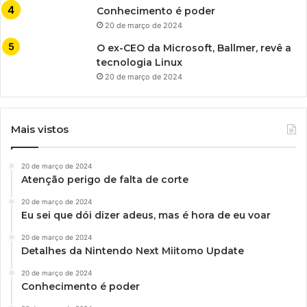
Conhecimento é poder
20 de março de 2024
O ex-CEO da Microsoft, Ballmer, revê a
tecnologia Linux
20 de março de 2024
Mais vistos
20 de março de 2024
Atenção perigo de falta de corte
20 de março de 2024
Eu sei que dói dizer adeus, mas é hora de eu voar
20 de março de 2024
Detalhes da Nintendo Next Miitomo Update
20 de março de 2024
Conhecimento é poder