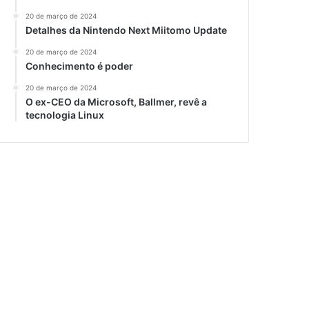
20 de março de 2024
Detalhes da Nintendo Next Miitomo Update
20 de março de 2024
Conhecimento é poder
20 de março de 2024
O ex-CEO da Microsoft, Ballmer, revê a
tecnologia Linux