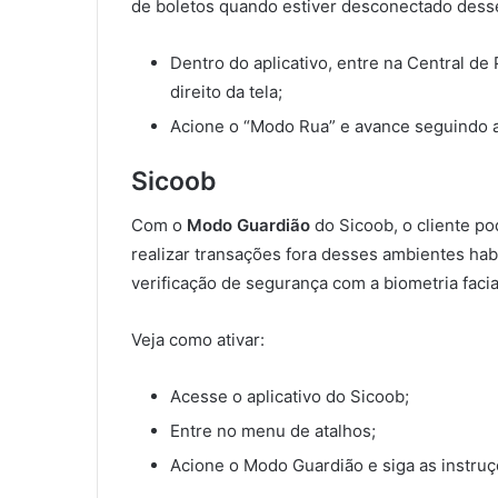
de boletos quando estiver desconectado desses
Dentro do aplicativo, entre na Central d
direito da tela;
Acione o “Modo Rua” e avance seguindo a
Sicoob
Com o
Modo Guardião
do Sicoob, o cliente po
realizar transações fora desses ambientes hab
verificação de segurança com a biometria facia
Veja como ativar:
Acesse o aplicativo do Sicoob;
Entre no menu de atalhos;
Acione o Modo Guardião e siga as instruç