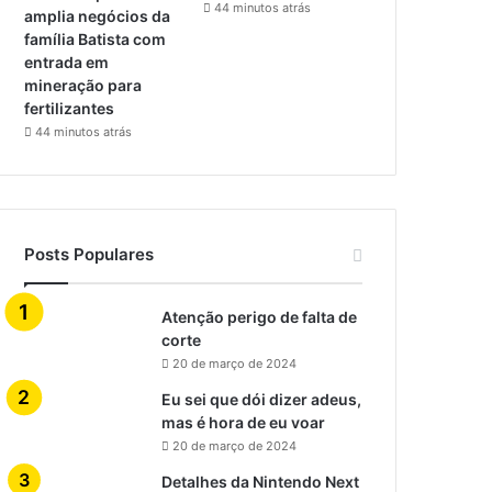
44 minutos atrás
amplia negócios da
família Batista com
entrada em
mineração para
fertilizantes
44 minutos atrás
Posts Populares
Atenção perigo de falta de
corte
20 de março de 2024
Eu sei que dói dizer adeus,
mas é hora de eu voar
20 de março de 2024
Detalhes da Nintendo Next