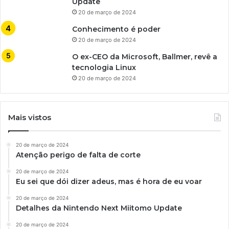
Update
20 de março de 2024
Conhecimento é poder
20 de março de 2024
O ex-CEO da Microsoft, Ballmer, revê a
tecnologia Linux
20 de março de 2024
Mais vistos
20 de março de 2024
Atenção perigo de falta de corte
20 de março de 2024
Eu sei que dói dizer adeus, mas é hora de eu voar
20 de março de 2024
Detalhes da Nintendo Next Miitomo Update
20 de março de 2024