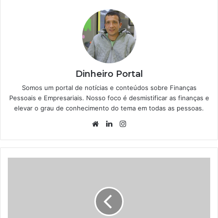
Dinheiro Portal
Somos um portal de notícias e conteúdos sobre Finanças
Pessoais e Empresariais. Nosso foco é desmistificar as finanças e
elevar o grau de conhecimento do tema em todas as pessoas.
Website
Linkedin
Instagram