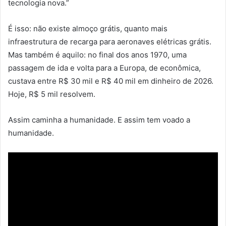
tecnologia nova.”
É isso: não existe almoço grátis, quanto mais
infraestrutura de recarga para aeronaves elétricas grátis.
Mas também é aquilo: no final dos anos 1970, uma
passagem de ida e volta para a Europa, de econômica,
custava entre R$ 30 mil e R$ 40 mil em dinheiro de 2026.
Hoje, R$ 5 mil resolvem.
Assim caminha a humanidade. E assim tem voado a
humanidade.