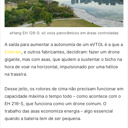
eHang EH 126-S: só voos panorâmicos em áreas controladas
A saída para aumentar a autonomia de um eVTOL é a que a
Embraer
, e outros fabricantes, decidiram: fazer um drone
gigante, mas com asas, que ajudem a sustentar o bicho na
hora de voar na horizontal, impulsionado por uma hélice
na traseira.
Desse jeito, os rotores de cima não precisam funcionar em
capacidade máxima o tempo todo – como acontece com o
EH 216-S, que funciona como um drone comum. O
trabalho das asas economiza energia – algo essencial
quando a bateria
tem de ser
pequena.