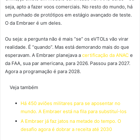
seja, apto a fazer voos comerciais. No resto do mundo, há
um punhado de protótipos em estágio avançado de teste.
O da Embraer é um deles.
Ou seja: a pergunta não é mais “se” os eVTOLs vão virar
realidade. É “quando”. Mas está demorando mais do que
esperavam. A Embraer planejava a
certificação da ANAC
e
da FAA, sua par americana, para 2026. Passou para 2027.
Agora a programação é para 2028.
Veja também
Há 450 aviões militares para se aposentar no
mundo. A Embraer está na fila para substituí-los
A Embraer já faz jatos na metade do tempo. O
desafio agora é dobrar a receita até 2030