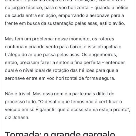
no jargão técnico, para o voo horizontal – quando a hélice
de cauda entra em ação, empurrando a aeronave para a
frente em busca da sustentação pelas asas, estilo avião.
Mas tem um problema: nesse momento, os rotores
continuam criando vento para baixo, e isso atrapalha o
tráfego do ar que passa pelas asas. Os engenheiros,
então, precisam fazer a sintonia fina perfeita – entender
qual é o nível ideal de rotação das hélices para que a
aeronave entre em voo horizontal de forma segura.
Não é trivial. Mas essa nem é a parte mais difícil do
processo todo. “O desafio que temos não é certificar o
veículo em si. É garantir que o ecossistema esteja pronto”,
diz Johann.
Tomada: o grande gargalo