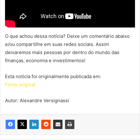
O que achou dessa notícia? Deixe um comentário abaixo
e/ou compartilhe em suas redes sociais. Assim
deixaremos mais pessoas por dentro do mundo das
finanças, economia e investimentos!
Esta notícia foi originalmente publicada em:
Fonte original
Autor: Alexandre Versignassi