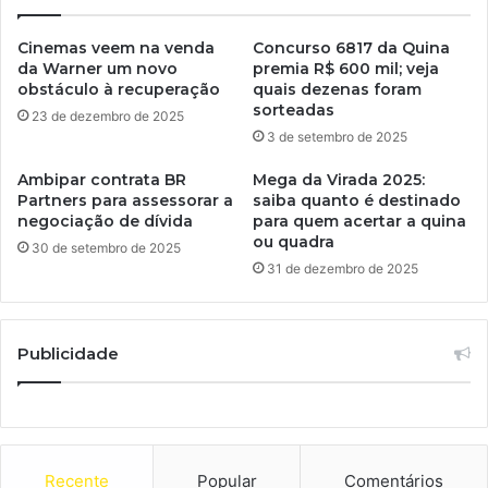
Cinemas veem na venda
Concurso 6817 da Quina
da Warner um novo
premia R$ 600 mil; veja
obstáculo à recuperação
quais dezenas foram
sorteadas
23 de dezembro de 2025
3 de setembro de 2025
Ambipar contrata BR
Mega da Virada 2025:
Partners para assessorar a
saiba quanto é destinado
negociação de dívida
para quem acertar a quina
ou quadra
30 de setembro de 2025
31 de dezembro de 2025
Publicidade
Recente
Popular
Comentários