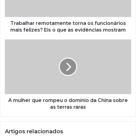
Trabalhar remotamente torna os funcionários
mais felizes? Eis o que as evidências mostram
A mulher que rompeu o domínio da China sobre
as terras raras
Artigos relacionados