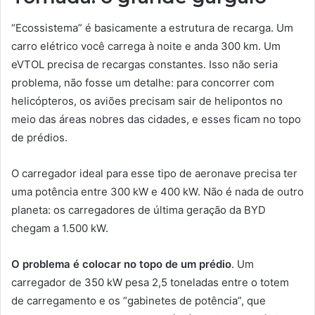
“Ecossistema” é basicamente a estrutura de recarga. Um
carro elétrico você carrega à noite e anda 300 km. Um
eVTOL precisa de recargas constantes. Isso não seria
problema, não fosse um detalhe: para concorrer com
helicópteros, os aviões precisam sair de helipontos no
meio das áreas nobres das cidades, e esses ficam no topo
de prédios.
O carregador ideal para esse tipo de aeronave precisa ter
uma potência entre 300 kW e 400 kW. Não é nada de outro
planeta: os carregadores de última geração da BYD
chegam a 1.500 kW.
O problema é colocar no topo de um prédio
. Um
carregador de 350 kW pesa 2,5 toneladas entre o totem
de carregamento e os “gabinetes de potência”, que