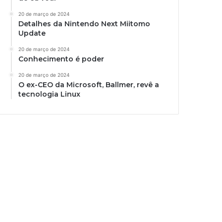
20 de março de 2024
Detalhes da Nintendo Next Miitomo
Update
20 de março de 2024
Conhecimento é poder
20 de março de 2024
O ex-CEO da Microsoft, Ballmer, revê a
tecnologia Linux