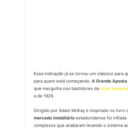
Essa indicação já se tornou um clássico para
para quem está começando.
A Grande Aposta 
que mergulha nos bastidores da
crise finance
a de 1929.
Dirigido por Adam McKay e inspirado no livro 
mercado imobiliário
estadunidense foi inflada
complexos que acabaram levando o sistema a