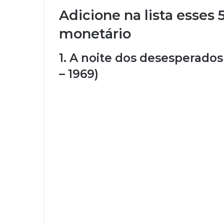
Adicione na lista esses
monetário
1. A noite dos desesperados
– 1969)