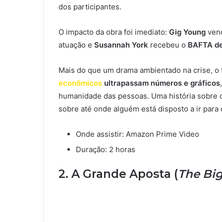
dos participantes.
O impacto da obra foi imediato:
Gig Young
ven
atuação e
Susannah York
recebeu o
BAFTA de 
Mais do que um drama ambientado na crise, o 
econômicos
ultrapassam números e gráficos
humanidade das pessoas. Uma história sobre c
sobre até onde alguém está disposto a ir para
Onde assistir: Amazon Prime Video
Duração: 2 horas
2. A Grande Aposta (
The Big