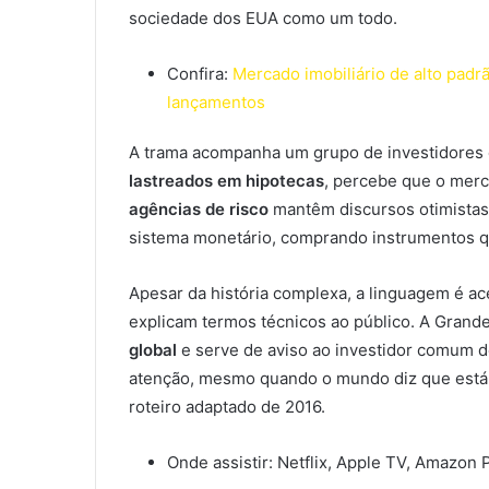
sociedade dos EUA como um todo.
Confira:
Mercado imobiliário de alto pad
lançamentos
A trama acompanha um grupo de investidores q
lastreados em
hipotecas
, percebe que o merc
agências de risco
mantêm discursos otimistas
sistema monetário, comprando instrumentos 
Apesar da história complexa, a linguagem é a
explicam termos técnicos ao público. A Grande 
global
e serve de aviso ao investidor comum d
atenção, mesmo quando o mundo diz que está 
roteiro adaptado de 2016.
Onde assistir: Netflix, Apple TV, Amazon