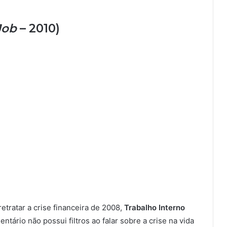
Job
– 2010)
etratar a crise financeira de 2008,
Trabalho Interno
ário não possui filtros ao falar sobre a crise na vida