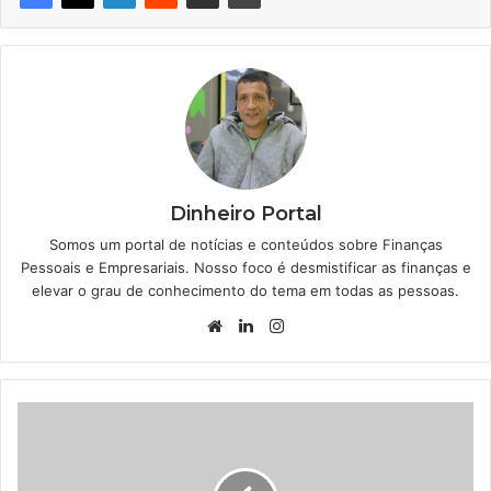
Dinheiro Portal
Somos um portal de notícias e conteúdos sobre Finanças
Pessoais e Empresariais. Nosso foco é desmistificar as finanças e
elevar o grau de conhecimento do tema em todas as pessoas.
Website
Linkedin
Instagram