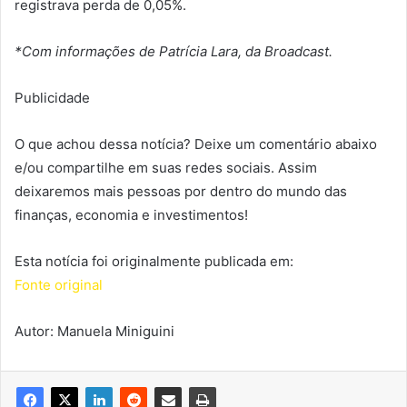
registrava perda de 0,05%.
*Com informações de Patrícia Lara, da Broadcast.
Publicidade
O que achou dessa notícia? Deixe um comentário abaixo
e/ou compartilhe em suas redes sociais. Assim
deixaremos mais pessoas por dentro do mundo das
finanças, economia e investimentos!
Esta notícia foi originalmente publicada em:
Fonte original
Autor: Manuela Miniguini