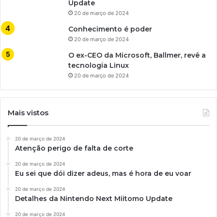
Update
20 de março de 2024
Conhecimento é poder
20 de março de 2024
O ex-CEO da Microsoft, Ballmer, revê a
tecnologia Linux
20 de março de 2024
Mais vistos
20 de março de 2024
Atenção perigo de falta de corte
20 de março de 2024
Eu sei que dói dizer adeus, mas é hora de eu voar
20 de março de 2024
Detalhes da Nintendo Next Miitomo Update
20 de março de 2024