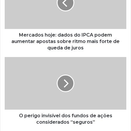
Mercados hoje: dados do IPCA podem
aumentar apostas sobre ritmo mais forte de
queda de juros
O perigo invisível dos fundos de ações
considerados “seguros”