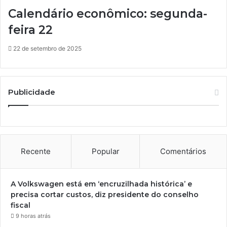
Calendário econômico: segunda-
feira 22
22 de setembro de 2025
Publicidade
Recente
Popular
Comentários
A Volkswagen está em ‘encruzilhada histórica’ e
precisa cortar custos, diz presidente do conselho
fiscal
9 horas atrás