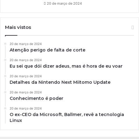
20 de março de 2024
Mais vistos
20 de março de 2024
Atenção perigo de falta de corte
20 de março de 2024
Eu sei que dói dizer adeus, mas é hora de eu voar
20 de março de 2024
Detalhes da Nintendo Next Miitomo Update
20 de março de 2024
Conhecimento é poder
20 de março de 2024
O ex-CEO da Microsoft, Ballmer, revê a tecnologia
Linux