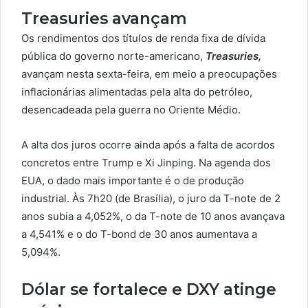
Treasuries avançam
Os rendimentos dos
títulos de renda fixa de dívida
pública do governo norte-americano,
Treasuries
,
avançam nesta sexta-feira, em meio a preocupações
inflacionárias alimentadas pela alta do petróleo,
desencadeada pela guerra no Oriente Médio.
A alta dos juros ocorre ainda após a falta de acordos
concretos entre Trump e Xi Jinping. Na agenda dos
EUA, o dado mais importante é o de produção
industrial. Às 7h20 (de Brasília), o juro da T-note de 2
anos subia a 4,052%, o da T-note de 10 anos avançava
a 4,541% e o do T-bond de 30 anos aumentava a
5,094%.
Dólar se fortalece e DXY atinge