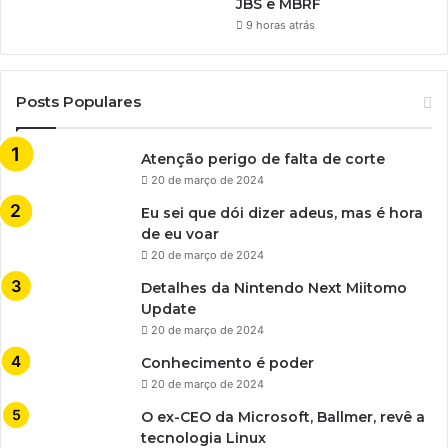
JBS e MBRF
9 horas atrás
Posts Populares
Atenção perigo de falta de corte
20 de março de 2024
Eu sei que dói dizer adeus, mas é hora
de eu voar
20 de março de 2024
Detalhes da Nintendo Next Miitomo
Update
20 de março de 2024
Conhecimento é poder
20 de março de 2024
O ex-CEO da Microsoft, Ballmer, revê a
tecnologia Linux