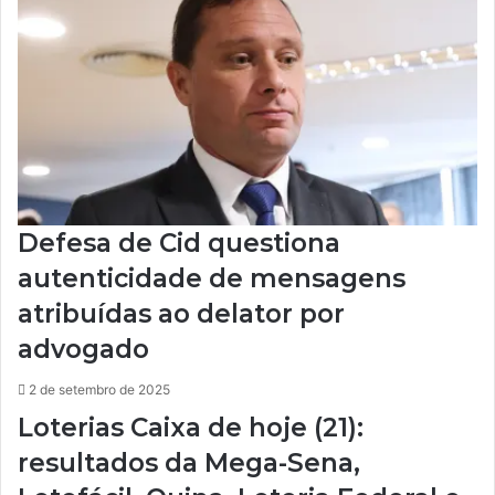
Defesa de Cid questiona
autenticidade de mensagens
atribuídas ao delator por
advogado
2 de setembro de 2025
Loterias Caixa de hoje (21):
resultados da Mega-Sena,