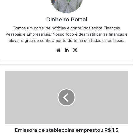
Dinheiro Portal
Somos um portal de notícias e conteúdos sobre Finanças
Pessoais e Empresariais. Nosso foco é desmistificar as finanças e
elevar o grau de conhecimento do tema em todas as pessoas.
Website
Linkedin
Instagram
Emissora de stablecoins emprestou R$ 1,5