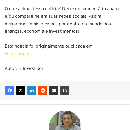
O que achou dessa notícia? Deixe um comentário abaixo
e/ou compartilhe em suas redes sociais. Assim
deixaremos mais pessoas por dentro do mundo das
finanças, economia e investimentos!
Esta notícia foi originalmente publicada em:
Fonte original
Autor: E-Investidor