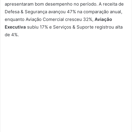
apresentaram bom desempenho no período. A receita de
Defesa & Segurança avançou 47% na comparação anual,
enquanto Aviação Comercial cresceu 32%,
Aviação
Executiva
subiu 17% e Serviços & Suporte registrou alta
de 4%.