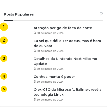
Posts Populares
Atenção perigo de falta de corte
20 de março de 2024
Eu sei que dói dizer adeus, mas é hora
de eu voar
20 de março de 2024
Detalhes da Nintendo Next Miitomo
Update
20 de março de 2024
Conhecimento é poder
20 de março de 2024
O ex-CEO da Microsoft, Ballmer, revê a
tecnologia Linux
20 de março de 2024