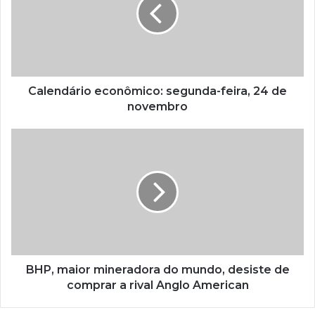
Calendário econômico: segunda-feira, 24 de
novembro
BHP, maior mineradora do mundo, desiste de
comprar a rival Anglo American