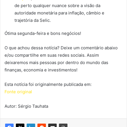
de perto qualquer nuance sobre a visão da
autoridade monetária para inflação, câmbio e
trajetória da Selic.
Ótima segunda-feira e bons negócios!
O que achou dessa notícia? Deixe um comentário abaixo
e/ou compartilhe em suas redes sociais. Assim
deixaremos mais pessoas por dentro do mundo das
finanças, economia e investimentos!
Esta notícia foi originalmente publicada em:
Fonte original
Autor: Sérgio Tauhata