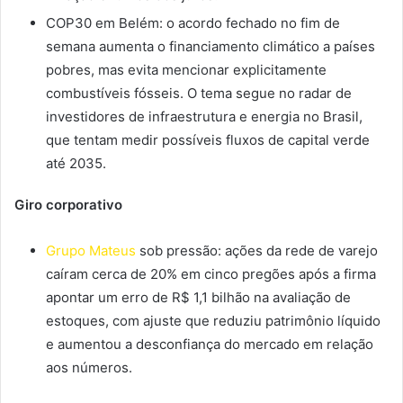
COP30 em Belém: o acordo fechado no fim de
semana aumenta o financiamento climático a países
pobres, mas evita mencionar explicitamente
combustíveis fósseis. O tema segue no radar de
investidores de infraestrutura e energia no Brasil,
que tentam medir possíveis fluxos de capital verde
até 2035.
Giro corporativo
Grupo Mateus
sob pressão: ações da rede de varejo
caíram cerca de 20% em cinco pregões após a firma
apontar um erro de R$ 1,1 bilhão na avaliação de
estoques, com ajuste que reduziu patrimônio líquido
e aumentou a desconfiança do mercado em relação
aos números.