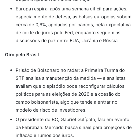
Europa respira: após uma semana difícil para ações,
especialmente de defesa, as bolsas europeias sobem
cerca de 0,6%, apoiadas por bancos, pela expectativa
de corte de juros pelo Fed, enquanto seguem as
discussões de paz entre EUA, Ucrânia e Rússia.
Giro pelo Brasil
Prisão de Bolsonaro no radar: a Primeira Turma do
STF analisa a manutenção da medida — e analistas
avaliam que o episódio pode reconfigurar cálculos
políticos para as eleições de 2026 e a coesão do
campo bolsonarista, algo que tende a entrar no
modelo de risco de investidores.
O presidente do BC, Gabriel Galípolo, fala em evento
da Febraban. Mercado busca sinais para projeções de
inflação e rumos dos juros.