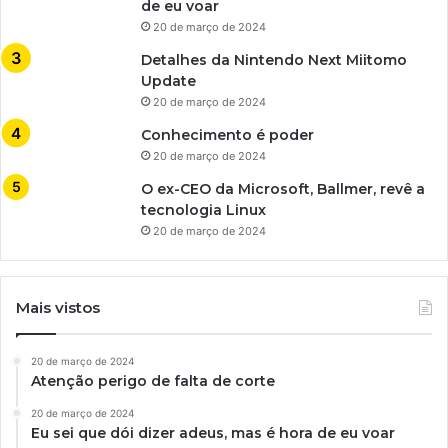
de eu voar
20 de março de 2024
Detalhes da Nintendo Next Miitomo
Update
20 de março de 2024
Conhecimento é poder
20 de março de 2024
O ex-CEO da Microsoft, Ballmer, revê a
tecnologia Linux
20 de março de 2024
Mais vistos
20 de março de 2024
Atenção perigo de falta de corte
20 de março de 2024
Eu sei que dói dizer adeus, mas é hora de eu voar