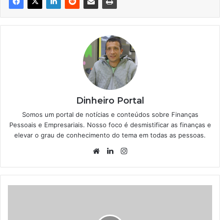
Dinheiro Portal
Somos um portal de notícias e conteúdos sobre Finanças
Pessoais e Empresariais. Nosso foco é desmistificar as finanças e
elevar o grau de conhecimento do tema em todas as pessoas.
Website
Linkedin
Instagram