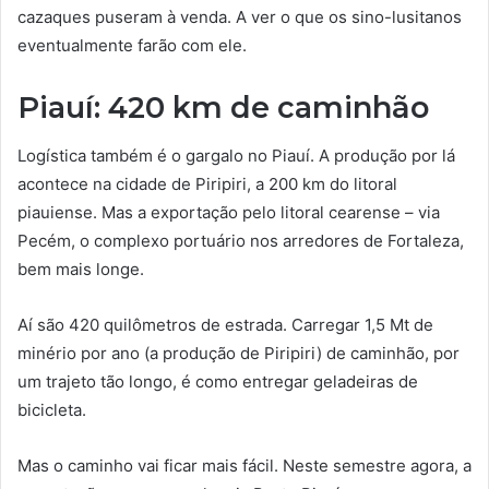
cazaques puseram à venda. A ver o que os sino-lusitanos
eventualmente farão com ele.
Piauí: 420 km de caminhão
Logística também é o gargalo no Piauí. A produção por lá
acontece na cidade de Piripiri, a 200 km do litoral
piauiense. Mas a exportação pelo litoral cearense – via
Pecém, o complexo portuário nos arredores de Fortaleza,
bem mais longe.
Aí são 420 quilômetros de estrada. Carregar 1,5 Mt de
minério por ano (a produção de Piripiri) de caminhão, por
um trajeto tão longo, é como entregar geladeiras de
bicicleta.
Mas o caminho vai ficar mais fácil. Neste semestre agora, a