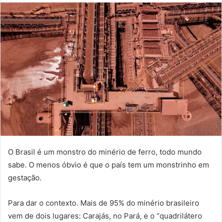
O Brasil é um monstro do minério de ferro, todo mundo
sabe. O menos óbvio é que o país tem um monstrinho em
gestação.
Para dar o contexto. Mais de 95% do minério brasileiro
vem de dois lugares: Carajás, no Pará, e o “quadrilátero