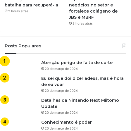
batalha para recuperá-la
negócios no setor e
fortalece colágeno de
2 horas atrás
JBS e MBRF
2 horas atrás
Posts Populares
Atenção perigo de falta de corte
20 de março de 2024
Eu sei que dói dizer adeus, mas é hora
de eu voar
20 de março de 2024
Detalhes da Nintendo Next Miitomo
Update
20 de março de 2024
Conhecimento é poder
20 de março de 2024