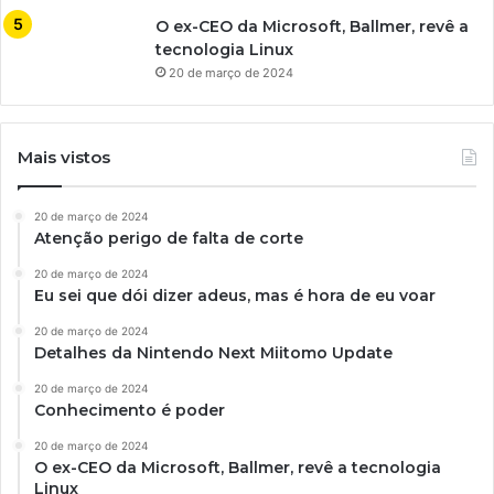
O ex-CEO da Microsoft, Ballmer, revê a
tecnologia Linux
20 de março de 2024
Mais vistos
20 de março de 2024
Atenção perigo de falta de corte
20 de março de 2024
Eu sei que dói dizer adeus, mas é hora de eu voar
20 de março de 2024
Detalhes da Nintendo Next Miitomo Update
20 de março de 2024
Conhecimento é poder
20 de março de 2024
O ex-CEO da Microsoft, Ballmer, revê a tecnologia
Linux