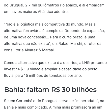
do Uruguai, 2,7 mil quilômetros rio abaixo, e aí embarcam
em navios maiores Atlântico adentro.
“Não é a logística mais competitiva do mundo. Mas a
alternativa ferroviária é complexa. Depende de expansão,
de uma nova concessão… Para o curto prazo, é uma
alternativa que não existe”, diz Rafael Marchi, diretor da
consultoria Alvarez & Marsal.
Como a alternativa que existe é a dos rios, a LHG pretende
investir R$ 1,9 bilhão e ampliar a capacidade do porto
fluvial para 15 milhões de toneladas por ano.
Bahia: faltam R$ 30 bilhões
Se em Corumbá o rio Paraguai serve de “mineroduto”, na
Bahia é mais complicado. A mina mais promissora ali em