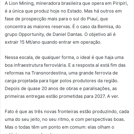
A Lion Mining, mineradora brasileira que opera em Piripiri,
é a única que produz hoje no Estado. Mas há outros em
fase de prospecção mais para o sul do Piauí, que
concentra as maiores reservas. É o caso da Bemisa, do
grupo Opportunity, de Daniel Dantas. O objetivo ali é
extrair 15 Mt/ano quando entrar em operação.
Nessa escala, de qualquer forma, o ideal é que haja uma
boa infraestrutura ferroviária. E a resposta aí está fim das
reformas na Transnordestina, uma grande ferrovia de
carga projetada para ligar polos produtores da região.
Depois de quase 20 anos de obras e paralisações, as
primeiras entregas estão prometidas para 2027. A ver.
Fato é que as três novas fronteiras estão produzindo, cada
uma do seu jeito, no seu ritmo, e com perspectivas boas.
Mas o todas têm um ponto em comum: elas olham o