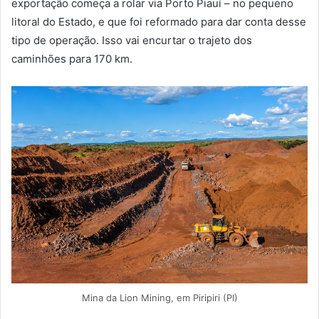
exportação começa a rolar via Porto Piauí – no pequeno
litoral do Estado, e que foi reformado para dar conta desse
tipo de operação. Isso vai encurtar o trajeto dos
caminhões para 170 km.
Mina da Lion Mining, em Piripiri (PI)