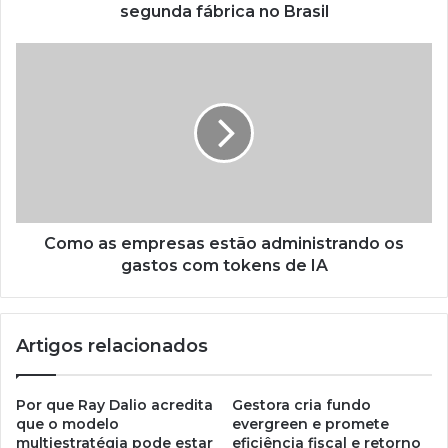
segunda fábrica no Brasil
Como as empresas estão administrando os
gastos com tokens de IA
Artigos relacionados
Por que Ray Dalio acredita
Gestora cria fundo
que o modelo
evergreen e promete
multiestratégia pode estar
eficiência fiscal e retorno