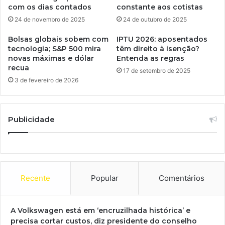
com os dias contados
constante aos cotistas
24 de novembro de 2025
24 de outubro de 2025
Bolsas globais sobem com
IPTU 2026: aposentados
tecnologia; S&P 500 mira
têm direito à isenção?
novas máximas e dólar
Entenda as regras
recua
17 de setembro de 2025
3 de fevereiro de 2026
Publicidade
Recente
Popular
Comentários
A Volkswagen está em ‘encruzilhada histórica’ e
precisa cortar custos, diz presidente do conselho