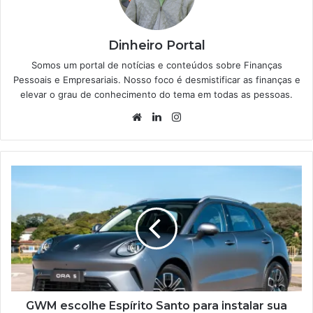
Dinheiro Portal
Somos um portal de notícias e conteúdos sobre Finanças
Pessoais e Empresariais. Nosso foco é desmistificar as finanças e
elevar o grau de conhecimento do tema em todas as pessoas.
Website
Linkedin
Instagram
GWM escolhe Espírito Santo para instalar sua