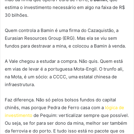
estima o investimento necessário em algo na faixa de R$
30 bilhões.
Quem controla a Bamin é uma firma do Cazaquistão, a
Eurasian Resources Group (ERG). Mas ela se viu sem
fundos para destravar a mina, e colocou a Bamin à venda.
A Vale chegou a estudar a compra. Não quis. Quem está
em vias de levar é a portuguesa Mota-Engil. O trunfo ali,
na Mota, é um sócio: a CCCC, uma estatal chinesa de
infraestrutura.
Faz diferença. Não só pelos bolsos fundos do capital
chinês, mas porque Pedra de Ferro casa com a
lógica de
investimento
de Pequim: verticalizar sempre que possível.
Ou seja, se for para ser dono da mina, melhor ser também
da ferrovia e do porto. E tudo isso está no pacote que os