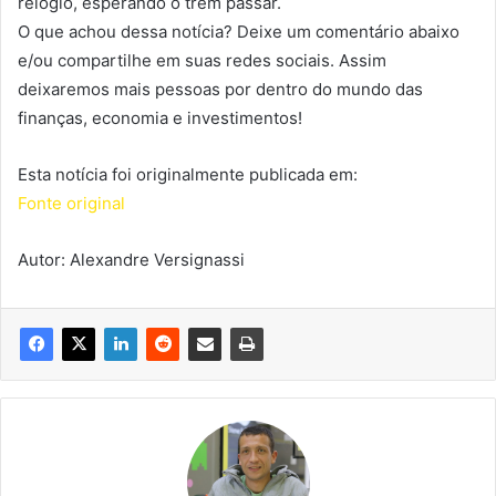
relógio, esperando o trem passar.
O que achou dessa notícia? Deixe um comentário abaixo
e/ou compartilhe em suas redes sociais. Assim
deixaremos mais pessoas por dentro do mundo das
finanças, economia e investimentos!
Esta notícia foi originalmente publicada em:
Fonte original
Autor: Alexandre Versignassi