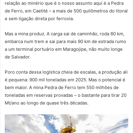
relação ao minério que é o nosso assunto aqui é a Pedra
de Ferro, em Caetité – a mais de 500 quilômetros do litoral
e sem ligação direta por ferrovia.
Mas a mina produz. A carga sai de caminhão, roda 80 km,
embarca num trem e sai para mais 90 km de estrada rumo
a um terminal portuário em Maragojipe, não muito longe
de Salvador.
Poro conta dessa logística cheia de escalas, a produção ali
é pequena: 900 mil toneladas em 2025. Mas o potencial é
bem maior. A mina Pedra de Ferro tem 550 milhões de
toneladas em reservas provadas – o bastante para tirar 20
Mt/ano ao longo de quase três décadas.