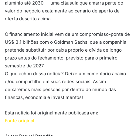
alumínio até 2030 — uma cláusula que amarra parte do
valor do negócio exatamente ao cenário de aperto de
oferta descrito acima.
O financiamento inicial vem de um compromisso-ponte de
US$ 3,1 bilhões com o Goldman Sachs, que a companhia
pretende substituir por caixa próprio e dívida de longo
prazo antes do fechamento, previsto para o primeiro
semestre de 2027.
O que achou dessa notícia? Deixe um comentário abaixo
e/ou compartilhe em suas redes sociais. Assim
deixaremos mais pessoas por dentro do mundo das
finanças, economia e investimentos!
Esta notícia foi originalmente publicada em:
Fonte original