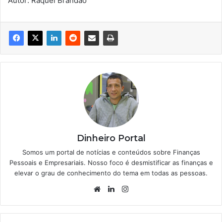
Autor: Raquel Brandão
Dinheiro Portal
Somos um portal de notícias e conteúdos sobre Finanças
Pessoais e Empresariais. Nosso foco é desmistificar as finanças e
elevar o grau de conhecimento do tema em todas as pessoas.
Website
Linkedin
Instagram