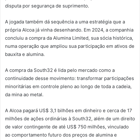
disputa por segurança de suprimento.
A jogada também dá sequência a uma estratégia que a
própria Alcoa já vinha desenhando. Em 2024, a companhia
concluiu a compra da Alumina Limited, sua sócia histórica,
numa operação que ampliou sua participação em ativos de
bauxita e alumina.
A compra da South32 é lida pelo mercado como a
continuidade desse movimento: transformar participações
minoritárias em controle pleno ao longo de toda a cadeia,
da mina ao metal.
A Alcoa pagará US$ 3,1 bilhões em dinheiro e cerca de 17
milhões de ações ordinárias à South32, além de um direito
de valor contingente de até US$ 750 milhões, vinculado
ao comportamento futuro dos preços de alumina e