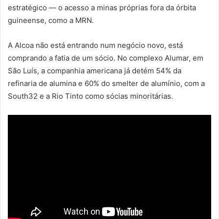
estratégico — o acesso a minas próprias fora da órbita
guineense, como a MRN.
A Alcoa não está entrando num negócio novo, está
comprando a fatia de um sócio. No complexo Alumar, em
São Luís, a companhia americana já detém 54% da
refinaria de alumina e 60% do smelter de alumínio, com a
South32 e a Rio Tinto como sócias minoritárias.