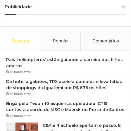
Publicidade
Recente
Popular
Comentários
Pais ‘helicópteros’ estão guiando a carreira dos filhos
adultos
12 horas atrás
De hotel a galpões, TRX acelera compras e leva fatias
de shoppings da Iguatemi por R$ 876 milhões
12 horas atrás
Briga pelo Tecon 10 esquenta: operadora ICTSI
contesta acordo de MSC e Maersk no Porto de Santos
12 horas atrás
C&A e Riachuelo apertam o passo. E