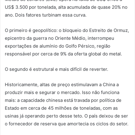
US$ 3.500 por tonelada, alta acumulada de quase 20% no
ano. Dois fatores turbinam essa curva.
O primeiro é geopolítico: o bloqueio do Estreito de Ormuz,
epicentro da guerra no Oriente Médio, interrompeu
exportações de alumínio do Golfo Pérsico, região
responsável por cerca de 9% da oferta global do metal.
O segundo é estrutural e mais difícil de reverter.
Historicamente, altas de preço estimulavam a China a
produzir mais e segurar o mercado. Isso não funciona
mais: a capacidade chinesa está travada por política de
Estado em cerca de 45 milhões de toneladas, com as
usinas já operando perto desse teto. O país deixou de ser
o fornecedor de reserva que amortecia os ciclos do setor.