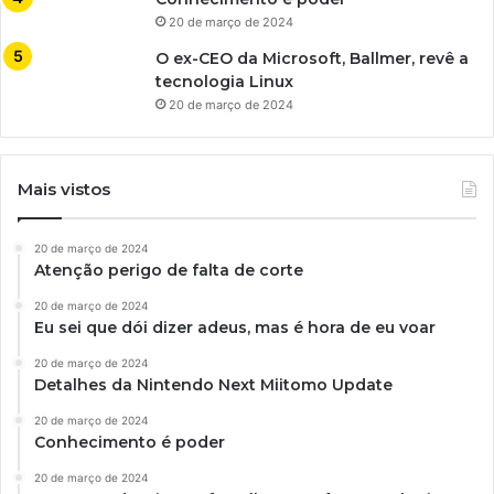
20 de março de 2024
O ex-CEO da Microsoft, Ballmer, revê a
tecnologia Linux
20 de março de 2024
Mais vistos
20 de março de 2024
Atenção perigo de falta de corte
20 de março de 2024
Eu sei que dói dizer adeus, mas é hora de eu voar
20 de março de 2024
Detalhes da Nintendo Next Miitomo Update
20 de março de 2024
Conhecimento é poder
20 de março de 2024