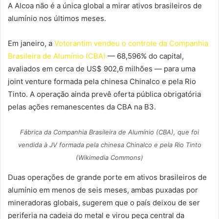
A Alcoa não é a única global a mirar ativos brasileiros de
alumínio nos últimos meses.
Em janeiro, a
Votorantim vendeu o controle da Companhia
Brasileira de Alumínio (CBA)
— 68,596% do capital,
avaliados em cerca de US$ 902,6 milhões — para uma
joint venture formada pela chinesa Chinalco e pela Rio
Tinto. A operação ainda prevê oferta pública obrigatória
pelas ações remanescentes da CBA na B3.
Fábrica da Companhia Brasileira de Alumínio (CBA), que foi
vendida à JV formada pela chinesa Chinalco e pela Rio Tinto
(Wikimedia Commons)
Duas operações de grande porte em ativos brasileiros de
alumínio em menos de seis meses, ambas puxadas por
mineradoras globais, sugerem que o país deixou de ser
periferia na cadeia do metal e virou peça central da