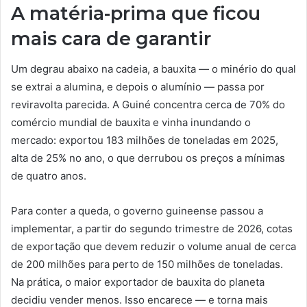
A matéria-prima que ficou
mais cara de garantir
Um degrau abaixo na cadeia, a bauxita — o minério do qual
se extrai a alumina, e depois o alumínio — passa por
reviravolta parecida. A Guiné concentra cerca de 70% do
comércio mundial de bauxita e vinha inundando o
mercado: exportou 183 milhões de toneladas em 2025,
alta de 25% no ano, o que derrubou os preços a mínimas
de quatro anos.
Para conter a queda, o governo guineense passou a
implementar, a partir do segundo trimestre de 2026, cotas
de exportação que devem reduzir o volume anual de cerca
de 200 milhões para perto de 150 milhões de toneladas.
Na prática, o maior exportador de bauxita do planeta
decidiu vender menos. Isso encarece — e torna mais