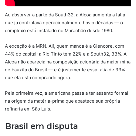
Ao absorver a parte da South32, a Alcoa aumenta a fatia
que já controlava operacionalmente havia décadas — o
complexo está instalado no Maranhão desde 1980.
A exceção é a MRN. Ali, quem manda é a Glencore, com
44% do capital; a Rio Tinto tem 22% e a South32, 33%. A
Alcoa não aparecia na composição acionária da maior mina
de bauxita do Brasil — e é justamente essa fatia de 33%
que ela está comprando agora.
Pela primeira vez, a americana passa a ter assento formal
na origem da matéria-prima que abastece sua própria
refinaria em São Luís.
Brasil em disputa