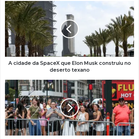
A cidade da SpaceX que Elon Musk construiu no
deserto texano