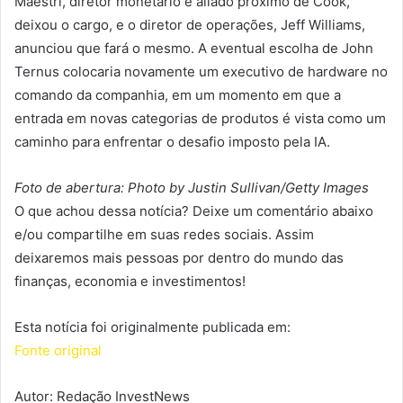
Maestri, diretor monetário e aliado próximo de Cook,
deixou o cargo, e o diretor de operações, Jeff Williams,
anunciou que fará o mesmo. A eventual escolha de John
Ternus colocaria novamente um executivo de hardware no
comando da companhia, em um momento em que a
entrada em novas categorias de produtos é vista como um
caminho para enfrentar o desafio imposto pela IA.
Foto de abertura: Photo by Justin Sullivan/Getty Images
O que achou dessa notícia? Deixe um comentário abaixo
e/ou compartilhe em suas redes sociais. Assim
deixaremos mais pessoas por dentro do mundo das
finanças, economia e investimentos!
Esta notícia foi originalmente publicada em:
Fonte original
Autor: Redação InvestNews