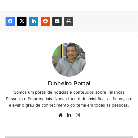
Dinheiro Portal
Somos um portal de notícias e conteúdos sobre Finanças
Pessoais e Empresariais. Nosso foco é desmistificar as finanças e
elevar o grau de conhecimento do tema em todas as pessoas.
Website
Linkedin
Instagram