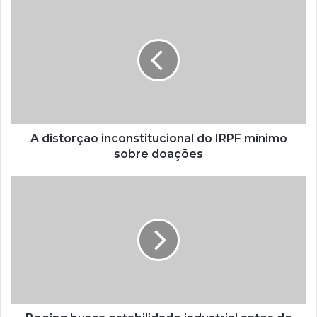
A distorção inconstitucional do IRPF mínimo
sobre doações