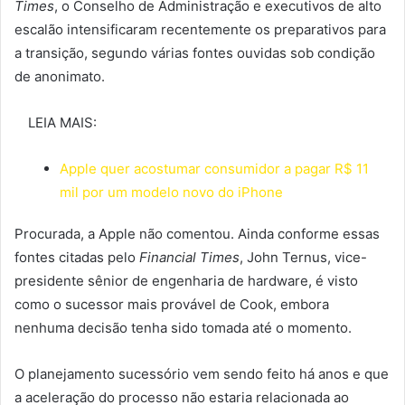
Times
, o Conselho de Administração e executivos de alto
escalão intensificaram recentemente os preparativos para
a transição, segundo várias fontes ouvidas sob condição
de anonimato.
LEIA MAIS:
Apple quer acostumar consumidor a pagar R$ 11
mil por um modelo novo do iPhone
Procurada, a Apple não comentou. Ainda conforme essas
fontes citadas pelo
Financial Times
, John Ternus, vice-
presidente sênior de engenharia de hardware, é visto
como o sucessor mais provável de Cook, embora
nenhuma decisão tenha sido tomada até o momento.
O planejamento sucessório vem sendo feito há anos e que
a aceleração do processo não estaria relacionada ao