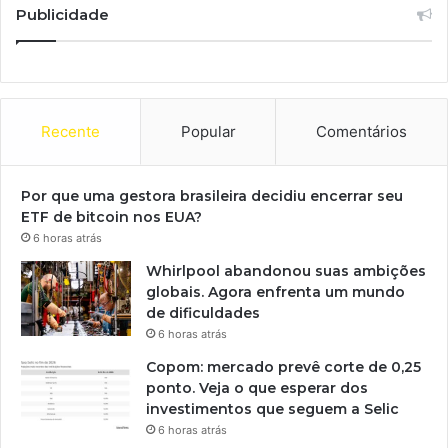
Publicidade
Recente
Popular
Comentários
Por que uma gestora brasileira decidiu encerrar seu
ETF de bitcoin nos EUA?
6 horas atrás
Whirlpool abandonou suas ambições
globais. Agora enfrenta um mundo
de dificuldades
6 horas atrás
Copom: mercado prevê corte de 0,25
ponto. Veja o que esperar dos
investimentos que seguem a Selic
6 horas atrás