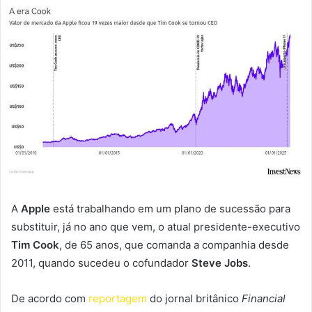
A
Apple
está trabalhando em um plano de sucessão para
substituir, já no ano que vem, o atual presidente-executivo
Tim Cook
, de 65 anos, que comanda a companhia desde
2011, quando sucedeu o cofundador
Steve Jobs
.
De acordo com
reportagem
do jornal britânico
Financial