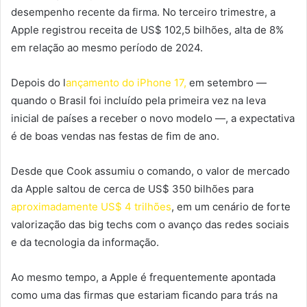
desempenho recente da firma. No terceiro trimestre, a
Apple registrou receita de US$ 102,5 bilhões, alta de 8%
em relação ao mesmo período de 2024.
Depois do l
ançamento do iPhone 17,
em setembro —
quando o Brasil foi incluído pela primeira vez na leva
inicial de países a receber o novo modelo —, a expectativa
é de boas vendas nas festas de fim de ano.
Desde que Cook assumiu o comando, o valor de mercado
da Apple saltou de cerca de US$ 350 bilhões para
aproximadamente US$ 4 trilhões
, em um cenário de forte
valorização das big techs com o avanço das redes sociais
e da tecnologia da informação.
Ao mesmo tempo, a Apple é frequentemente apontada
como uma das firmas que estariam ficando para trás na