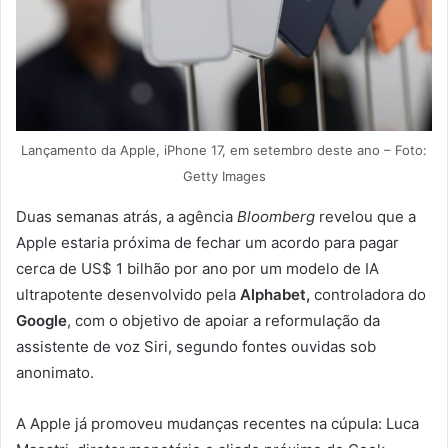
Lançamento da Apple, iPhone 17, em setembro deste ano – Foto:
Getty Images
Duas semanas atrás, a agência
Bloomberg
revelou que a
Apple estaria próxima de fechar um acordo para pagar
cerca de US$ 1 bilhão por ano por um modelo de IA
ultrapotente desenvolvido pela
Alphabet,
controladora do
Google
, com o objetivo de apoiar a reformulação da
assistente de voz Siri, segundo fontes ouvidas sob
anonimato.
A Apple já promoveu mudanças recentes na cúpula: Luca