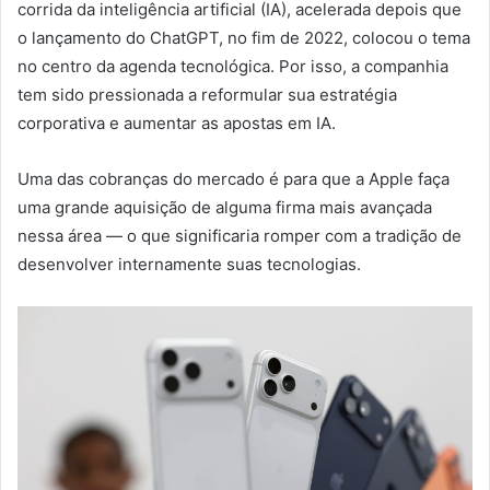
corrida da inteligência artificial (IA), acelerada depois que
o lançamento do ChatGPT, no fim de 2022, colocou o tema
no centro da agenda tecnológica. Por isso, a companhia
tem sido pressionada a reformular sua estratégia
corporativa e aumentar as apostas em IA.
Uma das cobranças do mercado é para que a Apple faça
uma grande aquisição de alguma firma mais avançada
nessa área — o que significaria romper com a tradição de
desenvolver internamente suas tecnologias.