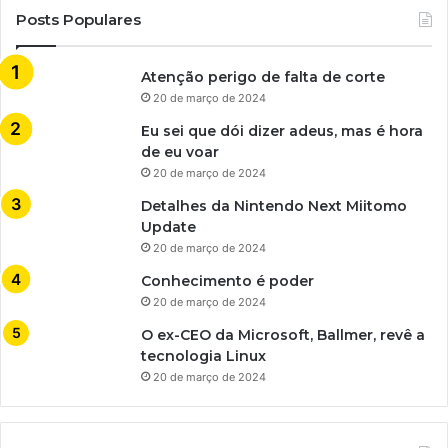
Posts Populares
Atenção perigo de falta de corte
20 de março de 2024
Eu sei que dói dizer adeus, mas é hora
de eu voar
20 de março de 2024
Detalhes da Nintendo Next Miitomo
Update
20 de março de 2024
Conhecimento é poder
20 de março de 2024
O ex-CEO da Microsoft, Ballmer, revê a
tecnologia Linux
20 de março de 2024