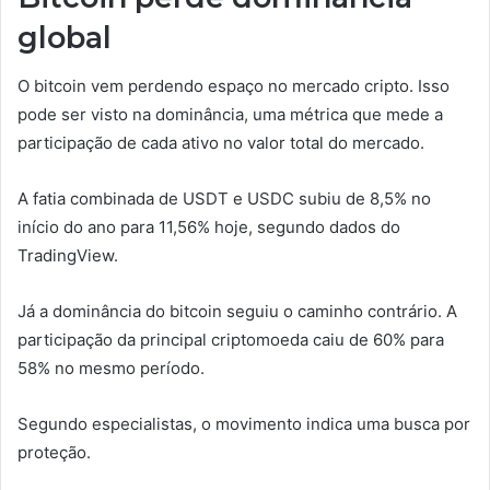
global
O bitcoin vem perdendo espaço no mercado cripto. Isso
pode ser visto na dominância, uma métrica que mede a
participação de cada ativo no valor total do mercado.
A fatia combinada de USDT e USDC subiu de 8,5% no
início do ano para 11,56% hoje, segundo dados do
TradingView.
Já a dominância do bitcoin seguiu o caminho contrário. A
participação da principal criptomoeda caiu de 60% para
58% no mesmo período.
Segundo especialistas, o movimento indica uma busca por
proteção.