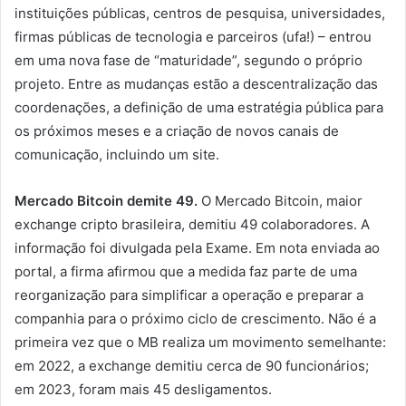
instituições públicas, centros de pesquisa, universidades,
firmas públicas de tecnologia e parceiros (ufa!) – entrou
em uma nova fase de “maturidade”, segundo o próprio
projeto. Entre as mudanças estão a descentralização das
coordenações, a definição de uma estratégia pública para
os próximos meses e a criação de novos canais de
comunicação, incluindo um site.
Mercado Bitcoin demite 49.
O Mercado Bitcoin, maior
exchange cripto brasileira, demitiu 49 colaboradores. A
informação foi divulgada pela Exame. Em nota enviada ao
portal, a firma afirmou que a medida faz parte de uma
reorganização para simplificar a operação e preparar a
companhia para o próximo ciclo de crescimento. Não é a
primeira vez que o MB realiza um movimento semelhante:
em 2022, a exchange demitiu cerca de 90 funcionários;
em 2023, foram mais 45 desligamentos.