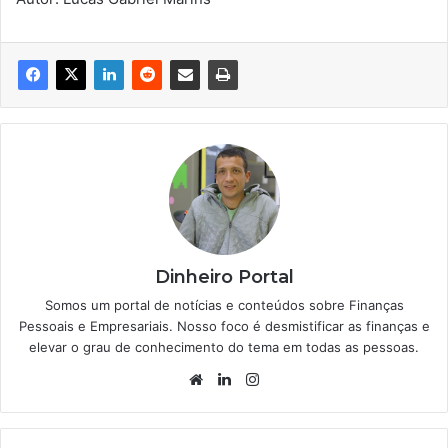
Dinheiro Portal
Somos um portal de notícias e conteúdos sobre Finanças
Pessoais e Empresariais. Nosso foco é desmistificar as finanças e
elevar o grau de conhecimento do tema em todas as pessoas.
Website
Linkedin
Instagram