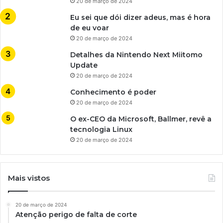
20 de março de 2024
Eu sei que dói dizer adeus, mas é hora
de eu voar
20 de março de 2024
Detalhes da Nintendo Next Miitomo
Update
20 de março de 2024
Conhecimento é poder
20 de março de 2024
O ex-CEO da Microsoft, Ballmer, revê a
tecnologia Linux
20 de março de 2024
Mais vistos
20 de março de 2024
Atenção perigo de falta de corte