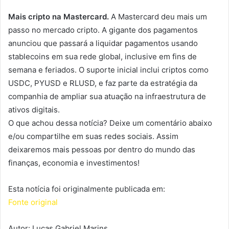
Mais cripto na Mastercard.
A Mastercard deu mais um
passo no mercado cripto. A gigante dos pagamentos
anunciou que passará a liquidar pagamentos usando
stablecoins em sua rede global, inclusive em fins de
semana e feriados. O suporte inicial inclui criptos como
USDC, PYUSD e RLUSD, e faz parte da estratégia da
companhia de ampliar sua atuação na infraestrutura de
ativos digitais.
O que achou dessa notícia? Deixe um comentário abaixo
e/ou compartilhe em suas redes sociais. Assim
deixaremos mais pessoas por dentro do mundo das
finanças, economia e investimentos!
Esta notícia foi originalmente publicada em:
Fonte original
Autor: Lucas Gabriel Marins