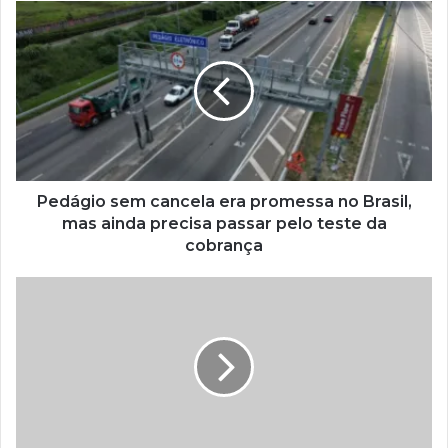
Pedágio sem cancela era promessa no Brasil,
mas ainda precisa passar pelo teste da
cobrança