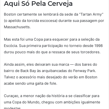
Aqui Só Pela Cerveja
Boston certamente se lembrará da sede da “Tartan Army”
(o apelido da torcida escocesa) durante sua passagem por
Massachusetts.
Mas esta foi uma Copa para esquecer para a seleção da
Escócia. Sua primeira participação no torneio desde 1998
durou pouco mais do que a ressaca de seus torcedores.
Ainda assim, eles deixaram sua marca — dos bares do
bairro de Back Bay às arquibancadas do Fenway Park.
Talvez o acessório mais desejado do verão em Boston
acabe sendo uma gaita de fole.
Curaçao, a menor nação da história a se classificar para
uma Copa do Mundo, chegou com ambições igualmente
modestas.