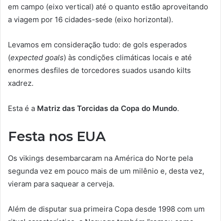
em campo (eixo vertical) até o quanto estão aproveitando
a viagem por 16 cidades-sede (eixo horizontal).
Levamos em consideração tudo: de gols esperados
(
expected goals
) às condições climáticas locais e até
enormes desfiles de torcedores suados usando kilts
xadrez.
Esta é a
Matriz das Torcidas da Copa do Mundo
.
Festa nos EUA
Os vikings desembarcaram na América do Norte pela
segunda vez em pouco mais de um milênio e, desta vez,
vieram para saquear a cerveja.
Além de disputar sua primeira Copa desde 1998 com um