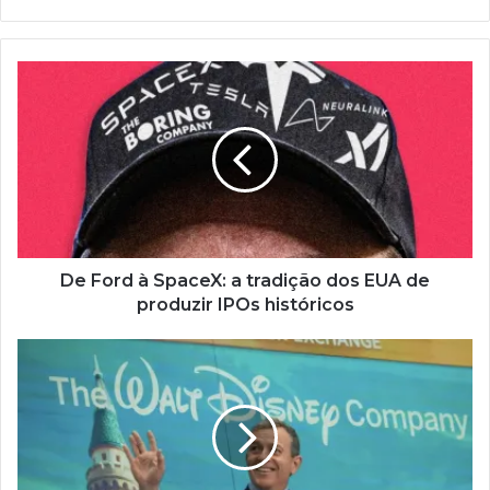
De Ford à SpaceX: a tradição dos EUA de
produzir IPOs históricos