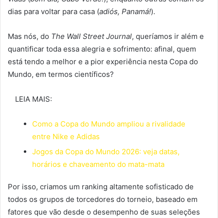
dias para voltar para casa (
adiós, Panamá!
).
Mas nós, do
The Wall Street Journal
, queríamos ir além e
quantificar toda essa alegria e sofrimento: afinal, quem
está tendo a melhor e a pior experiência nesta Copa do
Mundo, em termos científicos?
LEIA MAIS:
Como a Copa do Mundo ampliou a rivalidade
entre Nike e Adidas
Jogos da Copa do Mundo 2026: veja datas,
horários e chaveamento do mata-mata
Por isso, criamos um ranking altamente sofisticado de
todos os grupos de torcedores do torneio, baseado em
fatores que vão desde o desempenho de suas seleções