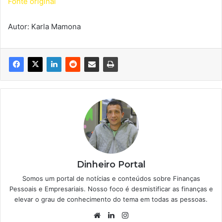
Fonte original
Autor: Karla Mamona
Dinheiro Portal
Somos um portal de notícias e conteúdos sobre Finanças
Pessoais e Empresariais. Nosso foco é desmistificar as finanças e
elevar o grau de conhecimento do tema em todas as pessoas.
Website
Linkedin
Instagram