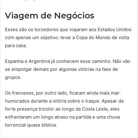
Viagem de Negócios
Esses são os torcedores que viajaram aos Estados Unidos
com apenas um objetivo: levar a Copa do Mundo de volta
para casa.
Espanha e Argentina já conhecem esse caminho. Não vão
se empolgar demais por algumas vitórias na fase de
grupos.
Os franceses, por outro lado, ficaram ainda mais mal-
humorados durante a vitória sobre o Iraque. Apesar da
forte presença tricolor ao longo da Costa Leste, eles
enfrentaram um longo atraso na partida e uma chuva
torrencial quase bíblica.