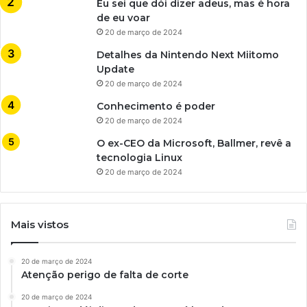
Eu sei que dói dizer adeus, mas é hora
de eu voar
20 de março de 2024
Detalhes da Nintendo Next Miitomo
Update
20 de março de 2024
Conhecimento é poder
20 de março de 2024
O ex-CEO da Microsoft, Ballmer, revê a
tecnologia Linux
20 de março de 2024
Mais vistos
20 de março de 2024
Atenção perigo de falta de corte
20 de março de 2024