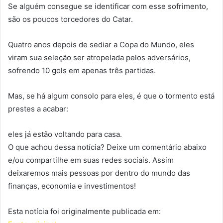
Se alguém consegue se identificar com esse sofrimento,
são os poucos torcedores do Catar.
Quatro anos depois de sediar a Copa do Mundo, eles
viram sua seleção ser atropelada pelos adversários,
sofrendo 10 gols em apenas três partidas.
Mas, se há algum consolo para eles, é que o tormento está
prestes a acabar:
eles já estão voltando para casa.
O que achou dessa notícia? Deixe um comentário abaixo
e/ou compartilhe em suas redes sociais. Assim
deixaremos mais pessoas por dentro do mundo das
finanças, economia e investimentos!
Esta notícia foi originalmente publicada em: