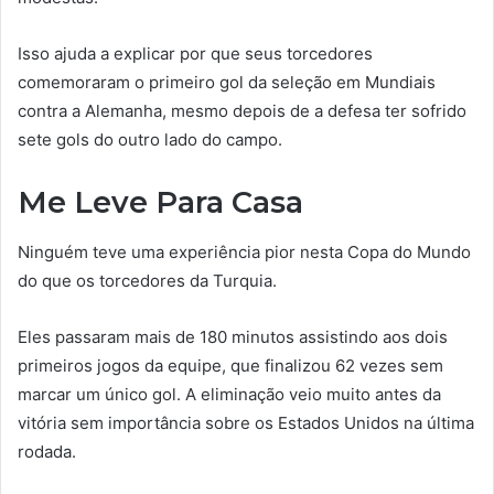
Isso ajuda a explicar por que seus torcedores
comemoraram o primeiro gol da seleção em Mundiais
contra a Alemanha, mesmo depois de a defesa ter sofrido
sete gols do outro lado do campo.
Me Leve Para Casa
Ninguém teve uma experiência pior nesta Copa do Mundo
do que os torcedores da Turquia.
Eles passaram mais de 180 minutos assistindo aos dois
primeiros jogos da equipe, que finalizou 62 vezes sem
marcar um único gol. A eliminação veio muito antes da
vitória sem importância sobre os Estados Unidos na última
rodada.