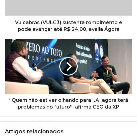
Vulcabrás (VULC3) sustenta rompimento e
pode avançar até R$ 24,00, avalia Ágora
“Quem não estiver olhando para I.A. agora terá
problemas no futuro”, afirma CEO da XP
Artigos relacionados