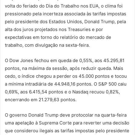
volta do feriado do Dia do Trabalho nos EUA, o clima foi
pressionado pela incerteza associada às tarifas impostas
pelo presidente dos Estados Unidos, Donald Trump, pela
alta dos juros projetados nos Treasuries e por
expectativas em torno do relatório do mercado de
trabalho, com divulgação na sexta-feira.
O Dow Jones fechou em queda de 0,55%, aos 45.295,81
pontos, na máxima da sessão, após reduzir queda. Mais
cedo, o índice chegou a perder os 45.000 pontos e tocou
a mínima intradiária de 44.948,16 pontos. O S&P 500 caiu
0,69%, aos 6.415,54 pontos e o Nasdaq recuou 0,82%,
encerrando em 21.279,63 pontos.
O governo Donald Trump deve protocolar na quarta-feira
uma apelação à Suprema Corte para reverter uma decisão
que considerou ilegais as tarifas impostas pelo presidente