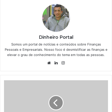
Dinheiro Portal
Somos um portal de notícias e conteúdos sobre Finanças
Pessoais e Empresariais. Nosso foco é desmistificar as finanças e
elevar o grau de conhecimento do tema em todas as pessoas.
Website
Linkedin
Instagram