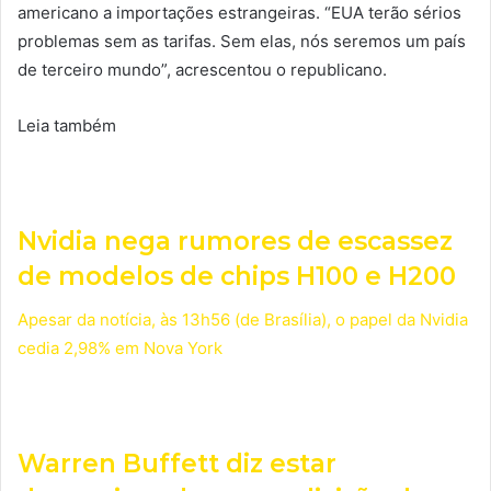
americano a importações estrangeiras. “EUA terão sérios
problemas sem as tarifas. Sem elas, nós seremos um país
de terceiro mundo”, acrescentou o republicano.
Leia também
Nvidia nega rumores de escassez
de modelos de chips H100 e H200
Apesar da notícia, às 13h56 (de Brasília), o papel da Nvidia
cedia 2,98% em Nova York
Warren Buffett diz estar