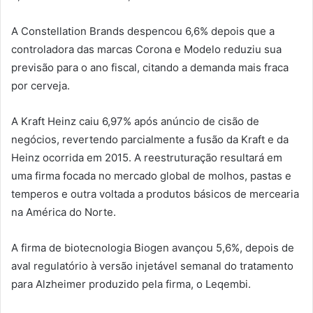
A Constellation Brands despencou 6,6% depois que a
controladora das marcas Corona e Modelo reduziu sua
previsão para o ano fiscal, citando a demanda mais fraca
por cerveja.
A Kraft Heinz caiu 6,97% após anúncio de cisão de
negócios, revertendo parcialmente a fusão da Kraft e da
Heinz ocorrida em 2015. A reestruturação resultará em
uma firma focada no mercado global de molhos, pastas e
temperos e outra voltada a produtos básicos de mercearia
na América do Norte.
A firma de biotecnologia Biogen avançou 5,6%, depois de
aval regulatório à versão injetável semanal do tratamento
para Alzheimer produzido pela firma, o Leqembi.