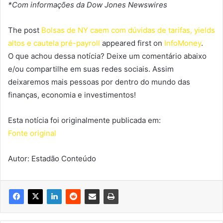
*Com informações da Dow Jones Newswires
The post
Bolsas de NY caem com dúvidas de tarifas, yields
altos e cautela pré-payroll
appeared first on
InfoMoney
.
O que achou dessa notícia? Deixe um comentário abaixo
e/ou compartilhe em suas redes sociais. Assim
deixaremos mais pessoas por dentro do mundo das
finanças, economia e investimentos!
Esta notícia foi originalmente publicada em:
Fonte original
Autor: Estadão Conteúdo