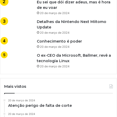
Eu sei que dói dizer adeus, mas é hora
de eu voar
20 de março de 2024
Detalhes da Nintendo Next Miitomo
Update
20 de março de 2024
Conhecimento é poder
20 de março de 2024
O ex-CEO da Microsoft, Ballmer, revê a
tecnologia Linux
20 de março de 2024
Mais vistos
20 de março de 2024
Atenção perigo de falta de corte
20 de março de 2024