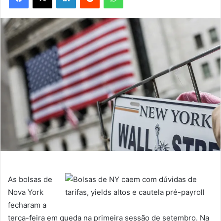
As bolsas de
Nova York
fecharam a
terça-feira em queda na primeira sessão de setembro. Na