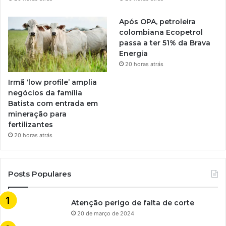
Após OPA, petroleira
colombiana Ecopetrol
passa a ter 51% da Brava
Energia
20 horas atrás
Irmã ‘low profile’ amplia
negócios da família
Batista com entrada em
mineração para
fertilizantes
20 horas atrás
Posts Populares
Atenção perigo de falta de corte
20 de março de 2024