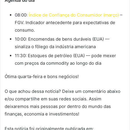
Agenda do dia
08:00:
Índice de Confiança do Consumidor (março)
–
FGV. Indicador antecedente para expectativas de
consumo.
10:00: Encomendas de bens duráveis (EUA) —
sinaliza o fôlego da indústria americana
11:30: Estoques de petróleo (EUA) — pode mexer
com preços da commodity ao longo do dia
Ótima quarta-feira e bons negócios!
O que achou dessa notícia? Deixe um comentário abaixo
e/ou compartilhe em suas redes sociais. Assim
deixaremos mais pessoas por dentro do mundo das
finanças, economia e investimentos!
Esta notícia foi originalmente publicada em: