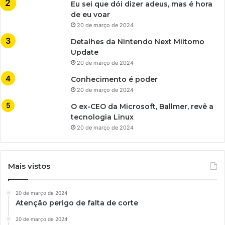
Eu sei que dói dizer adeus, mas é hora
de eu voar
20 de março de 2024
Detalhes da Nintendo Next Miitomo
Update
20 de março de 2024
Conhecimento é poder
20 de março de 2024
O ex-CEO da Microsoft, Ballmer, revê a
tecnologia Linux
20 de março de 2024
Mais vistos
20 de março de 2024
Atenção perigo de falta de corte
20 de março de 2024