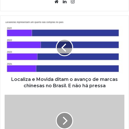
Website
Linkedin
Instagram
Localiza e Movida ditam o avanço de marcas
chinesas no Brasil. E não há pressa