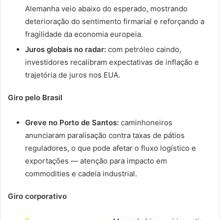
Alemanha veio abaixo do esperado, mostrando
deterioração do sentimento firmarial e reforçando a
fragilidade da economia europeia.
Juros globais no radar:
com petróleo caindo,
investidores recalibram expectativas de inflação e
trajetória de juros nos EUA.
Giro pelo Brasil
Greve no Porto de Santos:
caminhoneiros
anunciaram paralisação contra taxas de pátios
reguladores, o que pode afetar o fluxo logístico e
exportações — atenção para impacto em
commodities e cadeia industrial.
Giro corporativo