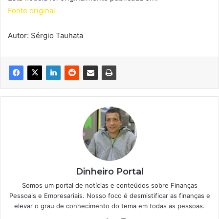
Fonte original
Autor: Sérgio Tauhata
Dinheiro Portal
Somos um portal de notícias e conteúdos sobre Finanças
Pessoais e Empresariais. Nosso foco é desmistificar as finanças e
elevar o grau de conhecimento do tema em todas as pessoas.