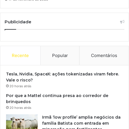
Publicidade
Recente
Popular
Comentários
Tesla, Nvidia, SpaceX: ações tokenizadas viram febre.
Vale o risco?
20 horas atrás
Por que a Mattel continua presa ao corredor de
brinquedos
20 horas atrás
Irmã ‘low profile’ amplia negócios da
família Batista com entrada em